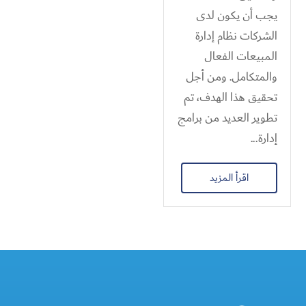
يجب أن يكون لدى
الشركات نظام إدارة
المبيعات الفعال
والمتكامل. ومن أجل
تحقيق هذا الهدف، تم
تطوير العديد من برامج
إدارة...
اقرأ المزيد