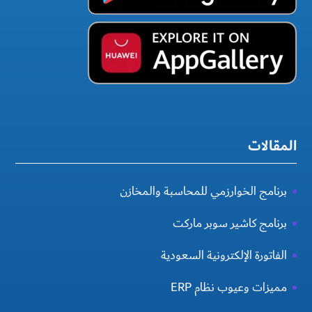
المقالات
برنامج الخوارزمي للمحاسبة والمخازن
برنامج كاشير سوبر ماركت
الفاتورة الإلكترونية السعودية
مميزات وعيوب نظام ERP