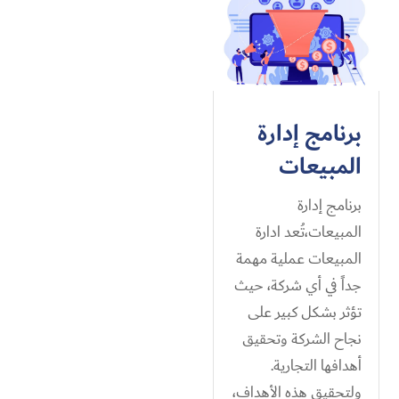
برنامج إدارة
المبيعات
برنامج إدارة
المبيعات،تُعد ادارة
المبيعات عملية مهمة
جداً في أي شركة، حيث
تؤثر بشكل كبير على
نجاح الشركة وتحقيق
أهدافها التجارية.
ولتحقيق هذه الأهداف،