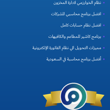
نظام الخوارزمي لادارة المخزون
افضل برنامج محاسبي للشركات
افضل نظام حسابات كامل
برنامج كاشير للمطاعم والكافيهات
مميزات التحويل الي نظام الفاتورة الإلكترونية
أفضل برنامج محاسبة في السعودية