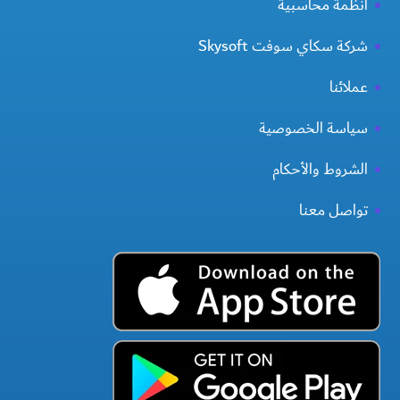
انظمة محاسبية
شركة سكاي سوفت Skysoft
عملائنا
سياسة الخصوصية
الشروط والأحكام
تواصل معنا