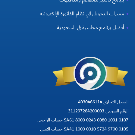
مميزات التحويل الي نظام الفاتورة الإلكترونية
أفضل برنامج محاسبة في السعودية
السجل التجاري 4030466114
الرقم الضريبي 311297284200003
SA61 8000 0243 6080 1031 0107 حساب الراجحي
SA41 1000 0010 5724 9700 0105 حساب الاهلي