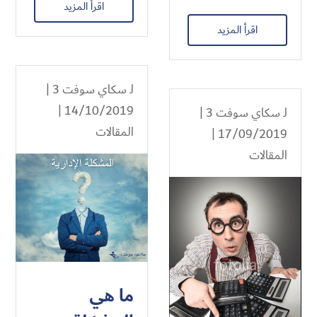
اقرأ المزيد
اقرأ المزيد
لـ
سكاي سوفت 3
|
14/10/2019 |
لـ
سكاي سوفت 3
|
المقالات
17/09/2019 |
المقالات
ما هي