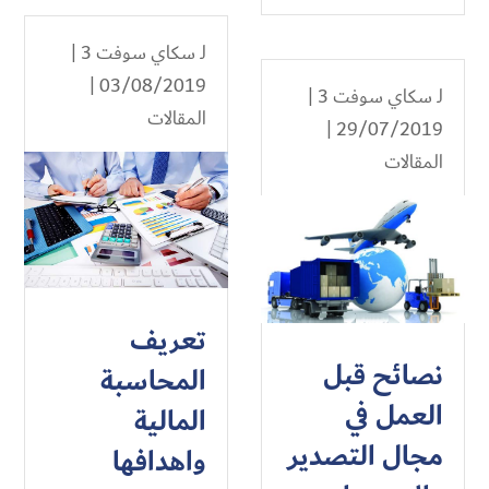
لـ
سكاي سوفت 3
|
03/08/2019 |
لـ
سكاي سوفت 3
|
المقالات
29/07/2019 |
المقالات
تعريف
نصائح قبل
المحاسبة
العمل في
المالية
مجال التصدير
واهدافها