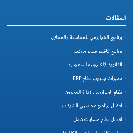
المقالات
برنامج الخوارزمي للمحاسبة والمخازن
برنامج كاشير سوبر ماركت
الفاتورة الإلكترونية السعودية
مميزات وعيوب نظام ERP
نظام الخوارزمي لادارة المخزون
افضل برنامج محاسبي للشركات
افضل نظام حسابات كامل
برنامج كاشير للمطاعم والكافيهات