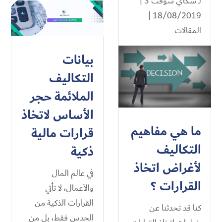
لـ
سكاي سوفت 3
|
18/08/2019 |
المقالات
بيانات
التكاليف
الملائمة حجر
الأساس لاتخاذ
ما هي مفاهيم
قرارات مالية
التكاليف
ذكية
لأغراض اتخاذ
في عالم المال
القرارات ؟
والأعمال، لا تأتي
القرارات الذكية من
كنا قد تحدثنا عن
الحدس فقط، بل من