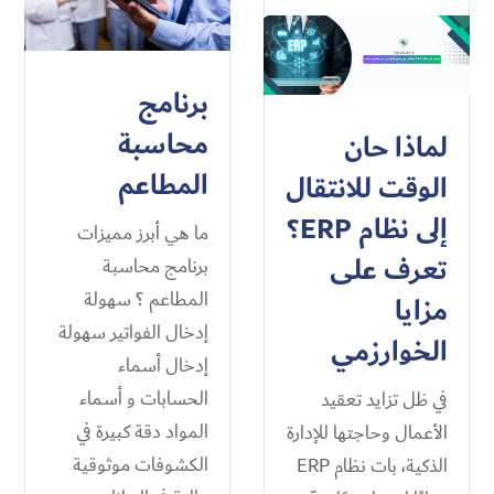
برنامج
محاسبة
لماذا حان
المطاعم
الوقت للانتقال
إلى نظام ERP؟
ما هي أبرز مميزات
تعرف على
برنامج محاسبة
المطاعم ؟ سهولة
مزايا
إدخال الفواتير سهولة
الخوارزمي
إدخال أسماء
الحسابات و أسماء
في ظل تزايد تعقيد
المواد دقة كبيرة في
الأعمال وحاجتها للإدارة
الكشوفات موثوقية
الذكية، بات نظام ERP