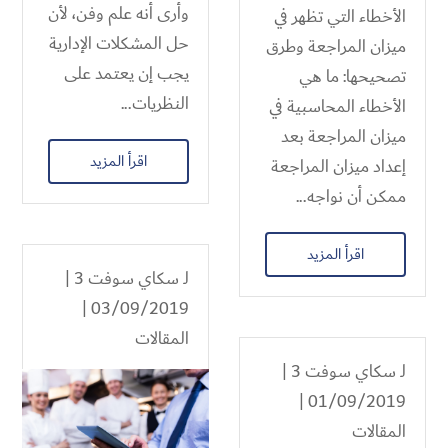
وأرى أنه علم وفن، لأن
الأخطاء التي تظهر في
حل المشكلات الإدارية
ميزان المراجعة وطرق
يجب إن يعتمد على
تصحيحها: ما هي
النظريات...
الأخطاء المحاسبية في
ميزان المراجعة بعد
اقرأ المزيد
إعداد ميزان المراجعة
ممكن أن نواجه...
اقرأ المزيد
لـ
سكاي سوفت 3
|
03/09/2019 |
المقالات
لـ
سكاي سوفت 3
|
01/09/2019 |
المقالات