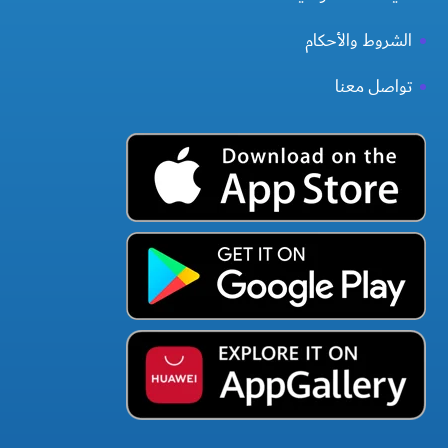
الشروط والأحكام
تواصل معنا