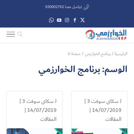
تواصل معنا 920002762
الرئيسية
/
برنامج الخوارزمي
/
صفحة 6
الوسم:
برنامج الخوارزمي
لـ
سكاي سوفت 3
|
لـ
سكاي سوفت 3
|
14/07/2019 |
14/07/2019 |
المقالات
المقالات