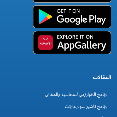
المقالات
برنامج الخوارزمي للمحاسبة والمخازن
برنامج كاشير سوبر ماركت