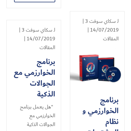
لـ
سكاي سوفت 3
|
14/07/2019 |
لـ
سكاي سوفت 3
|
المقالات
14/07/2019 |
المقالات
برنامج
الخوارزمي مع
الجوالات
الذكية
برنامج
“هل يعمل برنامج
الخوارزمي و
الخوارزمي مع
نظام
الجوالات الذكية