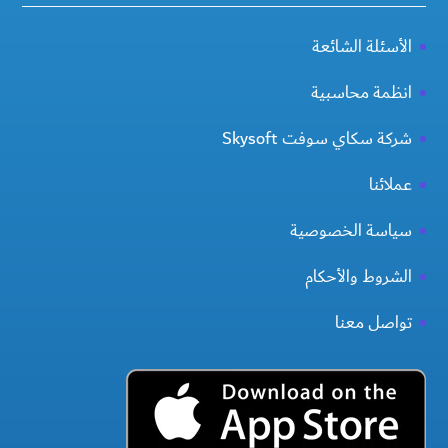
الأسئلة الشائعة
انظمة محاسبية
شركة سكاي سوفت Skysoft
عملائنا
سياسة الخصوصية
الشروط والأحكام
تواصل معنا