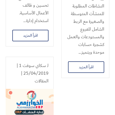
تحسين و ظائف
النشاطات المطلوبة
الأعمال الأساسية.
للمنشآت المتوسطة
استخدام إدارة...
والصغيرة مع الربط
الشامل للفروع
اقرأ المزيد
والمستودعات والعمل
كشجرة حسابات
موحدة ويتميز...
لـ
سكاي سوفت 1
|
اقرأ المزيد
25/04/2019 |
المقالات