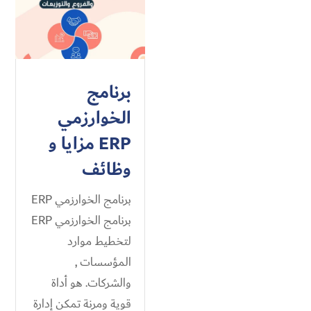
برنامج
الخوارزمي
ERP مزايا و
وظائف
برنامج الخوارزمي ERP
برنامج الخوارزمي ERP
لتخطيط موارد
المؤسسات ,
والشركات. هو أداة
قوية ومرنة تمكن إدارة