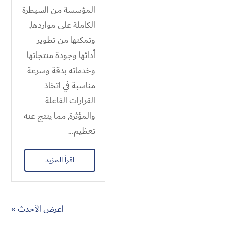
المؤسسة من السيطرة
الكاملة على مواردها,
وتمكنها من تطوير
أدائها وجودة منتجاتها
وخدماته بدقة وسرعة
مناسبة في اتخاذ
القرارات الفاعلة
والمؤثرة, مما ينتج عنه
تعظيم...
اقرأ المزيد
اعرض الأحدث »