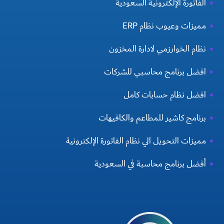
الفاتورة الإلكترونية السعودية
مميزات وعيوب نظام ERP
نظام الخوارزمي لادارة المخزون
افضل برنامج محاسبي للشركات
افضل نظام حسابات كامل
برنامج كاشير للمطاعم والكافيهات
مميزات التحويل الي نظام الفاتورة الإلكترونية
أفضل برنامج محاسبة في السعودية