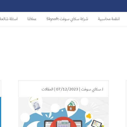
انظمة محاسبية
شركة سكاي سوفت Skysoft
عملائنا
اسئلة شائعة
لـ
سكاي سوفت
| 07/12/2023 |
المقالات