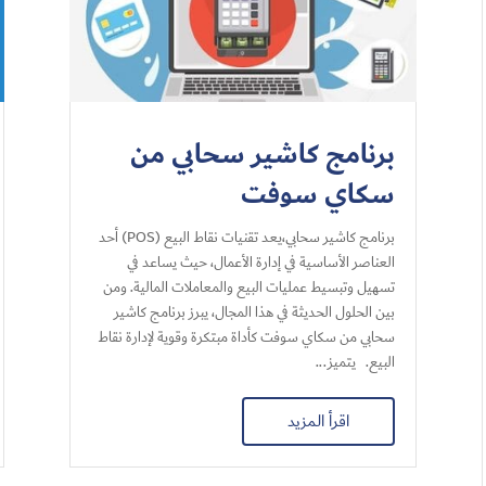
برنامج كاشير سحابي من
سكاي سوفت
برنامج كاشير سحابي،يعد تقنيات نقاط البيع (POS) أحد
العناصر الأساسية في إدارة الأعمال، حيث يساعد في
تسهيل وتبسيط عمليات البيع والمعاملات المالية. ومن
بين الحلول الحديثة في هذا المجال، يبرز برنامج كاشير
سحابي من سكاي سوفت كأداة مبتكرة وقوية لإدارة نقاط
البيع. يتميز...
اقرأ المزيد