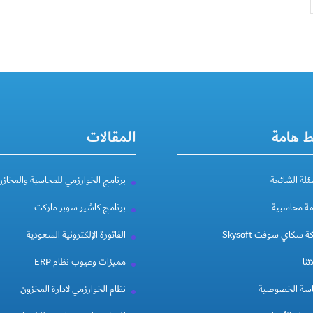
ط هامة
المقالات
ئلة الشائعة
برنامج الخوارزمي للمحاسبة والمخازن
مة محاسبية
برنامج كاشير سوبر ماركت
 سكاي سوفت Skysoft
الفاتورة الإلكترونية السعودية
ئنا
مميزات وعيوب نظام ERP
سة الخصوصية
نظام الخوارزمي لادارة المخزون