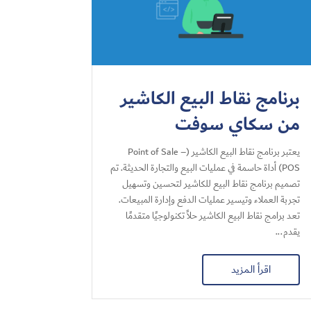
برنامج نقاط البيع الكاشير
من سكاي سوفت
يعتبر برنامج نقاط البيع الكاشير (Point of Sale –
POS) أداة حاسمة في عمليات البيع والتجارة الحديثة. تم
تصميم برنامج نقاط البيع للكاشير لتحسين وتسهيل
تجربة العملاء وتيسير عمليات الدفع وإدارة المبيعات.
تعد برامج نقاط البيع الكاشير حلاً تكنولوجيًا متقدمًا
يقدم...
اقرأ المزيد