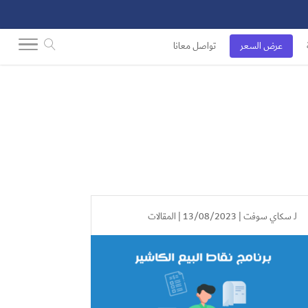
عرض السعر
تواصل معانا
لـ
سكاي سوفت
| 13/08/2023 |
المقالات