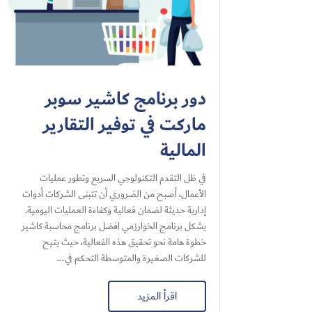
دور برنامج كاشير سوبر
ماركت في توفير التقارير
المالية
في ظل التقدم التكنولوجي السريع وتطور عمليات
الأعمال، أصبح من الضروري أن تتبنى الشركات أدوات
إدارية حديثة لضمان فعالية وكفاءة العمليات اليومية.
يشكل برنامج الخوارزمي افضل برنامج محاسبة كاشير
خطوة هامة نحو تحقيق هذه الفعالية، حيث يتيح
للشركات الصغيرة والمتوسطة التحكم في...
اقرأ المزيد