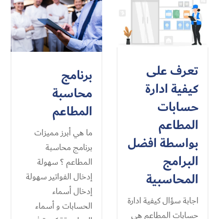
تعرف على
برنامج
كيفية ادارة
محاسبة
حسابات
المطاعم
المطاعم
ما هي أبرز مميزات
بواسطة افضل
برنامج محاسبة
البرامج
المطاعم ؟ سهولة
المحاسبية
إدخال الفواتير سهولة
إدخال أسماء
اجابة سؤال كيفية ادارة
الحسابات و أسماء
حسابات المطاعم هي