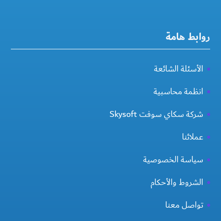
روابط هامة
الأسئلة الشائعة
انظمة محاسبية
شركة سكاي سوفت Skysoft
عملائنا
سياسة الخصوصية
الشروط والأحكام
تواصل معنا