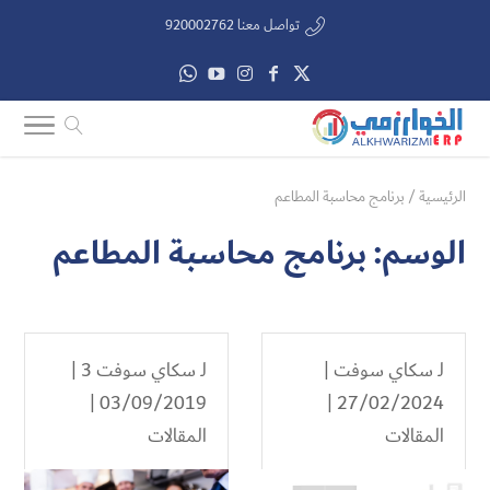
تواصل معنا 920002762
الرئيسية
/
برنامج محاسبة المطاعم
الوسم:
برنامج محاسبة المطاعم
لـ
سكاي سوفت
|
لـ
سكاي سوفت 3
|
03/09/2019 |
27/02/2024 |
المقالات
المقالات