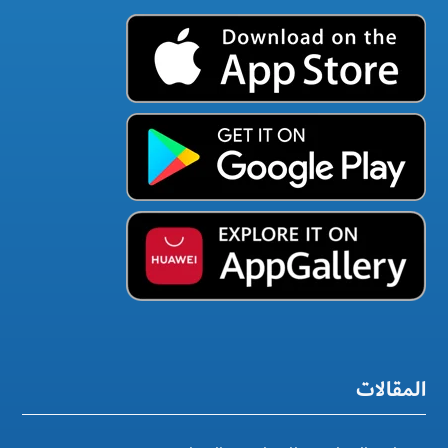
المقالات