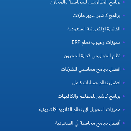
برنامج الخوارزمي للمحاسبة والمخازن
برنامج كاشير سوبر ماركت
الفاتورة الإلكترونية السعودية
مميزات وعيوب نظام ERP
نظام الخوارزمي لادارة المخزون
افضل برنامج محاسبي للشركات
افضل نظام حسابات كامل
برنامج كاشير للمطاعم والكافيهات
مميزات التحويل الي نظام الفاتورة الإلكترونية
أفضل برنامج محاسبة في السعودية