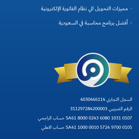
مميزات التحويل الي نظام الفاتورة الإلكترونية
أفضل برنامج محاسبة في السعودية
السجل التجاري 4030466114
الرقم الضريبي 311297284200003
SA61 8000 0243 6080 1031 0107 حساب الراجحي
SA41 1000 0010 5724 9700 0105 حساب الاهلي