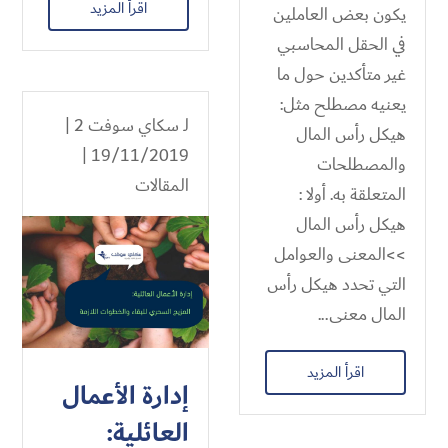
اقرأ المزيد
يكون بعض العاملين
في الحقل المحاسبي
غير متأكدين حول ما
يعنيه مصطلح مثل:
لـ
سكاي سوفت 2
|
هيكل رأس المال
19/11/2019 |
والمصطلحات
المقالات
المتعلقة به. أولا :
هيكل رأس المال
>>المعنى والعوامل
التي تحدد هيكل رأس
المال معنى...
اقرأ المزيد
إدارة الأعمال
العائلية: