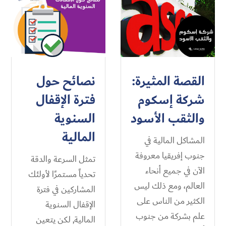
القصة المثيرة:
نصائح حول
شركة إسكوم
فترة الإقفال
والثقب الأسود
السنوية
المالية
المشاكل المالية في
جنوب إفريقيا معروفة
تمثل السرعة والدقة
الآن في جميع أنحاء
تحدياً مستمرًا لأولئك
العالم، ومع ذلك ليس
المشاركين في فترة
الكثير من الناس على
الإقفال السنوية
علم بشركة من جنوب
المالية, لكن يتعين