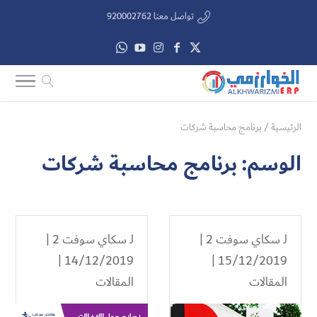
تواصل معنا 920002762
الرئيسية
/
برنامج محاسبة شركات
الوسم:
برنامج محاسبة شركات
لـ
سكاي سوفت 2
|
لـ
سكاي سوفت 2
|
14/12/2019 |
15/12/2019 |
المقالات
المقالات