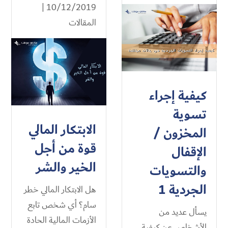
10/12/2019 |
المقالات
كيفية إجراء
تسوية
الابتكار المالي
المخزون /
قوة من أجل
الإقفال
الخير والشر
والتسويات
الجردية 1
هل الابتكار المالي خطر
سام؟ أي شخص تابع
يسأل عديد من
الأزمات المالية الحادة
الأشخاص عن كيفية