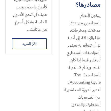
مصادرها؟
كأسرة واحدة ، يجب
عليك أن تنمو الأصول
يتكون النظام
الخاصة بشكل أسرع
المحاسبي من عدة
من عائلتك...
مدخلات ومخرجات،
هذا بالإضافة إلى أنه لا
اقرأ المزيد
بد أن تتوافر به بعض
المواصفات لتستطيع
أن تقرر فيما إذا كان
نظام جيد أم لا. الدورة
المحاسبية The
Accounting Cycle :
تعتبر الدورة المحاسبية
من الضروريات
المتعارف والمتفق