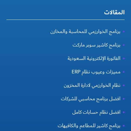
المقالات
برنامج الخوارزمي للمحاسبة والمخازن
برنامج كاشير سوبر ماركت
الفاتورة الإلكترونية السعودية
مميزات وعيوب نظام ERP
نظام الخوارزمي لادارة المخزون
افضل برنامج محاسبي للشركات
افضل نظام حسابات كامل
برنامج كاشير للمطاعم والكافيهات