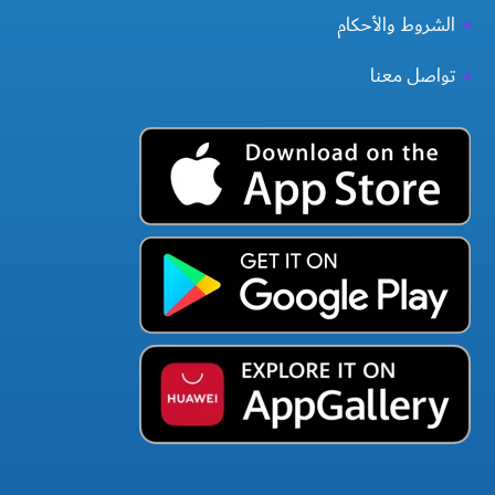
الشروط والأحكام
تواصل معنا