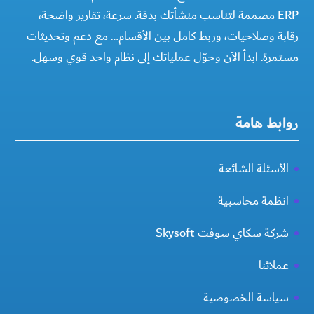
ERP مصممة لتناسب منشأتك بدقة. سرعة، تقارير واضحة،
رقابة وصلاحيات، وربط كامل بين الأقسام… مع دعم وتحديثات
مستمرة. ابدأ الآن وحوّل عملياتك إلى نظام واحد قوي وسهل.
روابط هامة
الأسئلة الشائعة
انظمة محاسبية
شركة سكاي سوفت Skysoft
عملائنا
سياسة الخصوصية