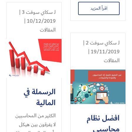
اقرأ المزيد
لـ
سكاي سوفت 3
|
10/12/2019 |
المقالات
لـ
سكاي سوفت 2
|
19/11/2019 |
المقالات
الرسملة في
المالية
الكثير من المحاسبين
افضل نظام
لا يفرقون بين هيكل
محاسبي