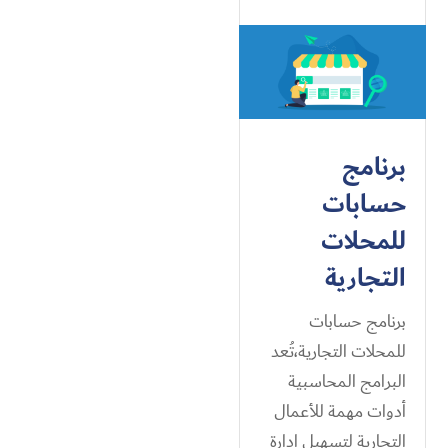
برنامج
حسابات
للمحلات
التجارية
برنامج حسابات
للمحلات التجارية،تُعد
البرامج المحاسبية
أدوات مهمة للأعمال
التجارية لتسهيل إدارة