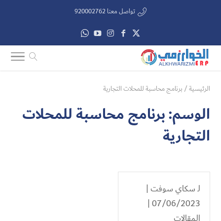
تواصل معنا 920002762
الرئيسية
/
برنامج محاسبة للمحلات التجارية
الوسم:
برنامج محاسبة للمحلات
التجارية
لـ
سكاي سوفت
|
07/06/2023 |
المقالات