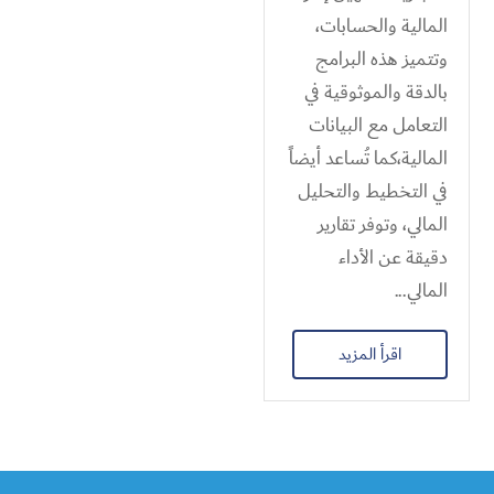
المالية والحسابات،
وتتميز هذه البرامج
بالدقة والموثوقية في
التعامل مع البيانات
المالية،كما تُساعد أيضاً
في التخطيط والتحليل
المالي، وتوفر تقارير
دقيقة عن الأداء
المالي...
اقرأ المزيد