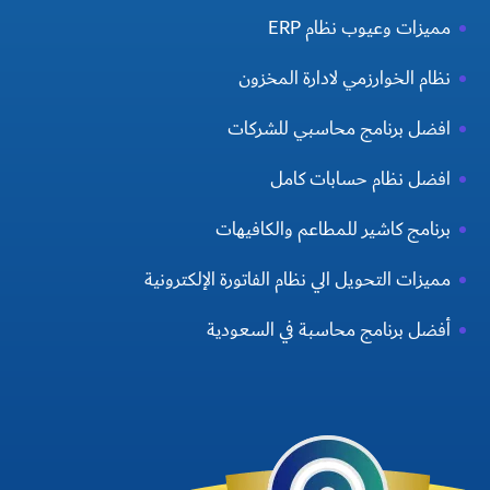
مميزات وعيوب نظام ERP
نظام الخوارزمي لادارة المخزون
افضل برنامج محاسبي للشركات
افضل نظام حسابات كامل
برنامج كاشير للمطاعم والكافيهات
مميزات التحويل الي نظام الفاتورة الإلكترونية
أفضل برنامج محاسبة في السعودية