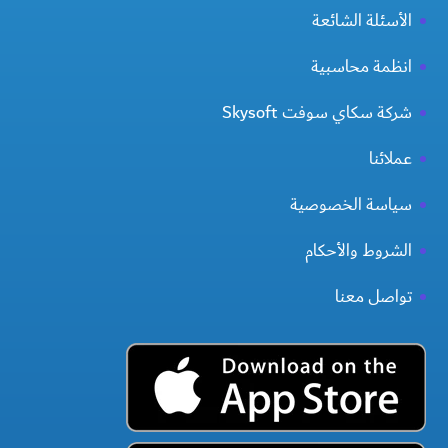
الأسئلة الشائعة
انظمة محاسبية
شركة سكاي سوفت Skysoft
عملائنا
سياسة الخصوصية
الشروط والأحكام
تواصل معنا