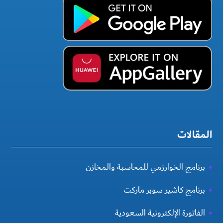
المقالات
برنامج الخوارزمي للمحاسبة والمخازن
برنامج كاشير سوبر ماركت
الفاتورة الإلكترونية السعودية