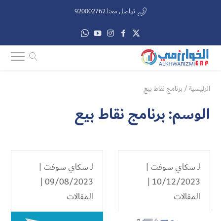
تواصل معنا 920002762
الرئيسية
/
برنامج نقاط بيع
الوسم:
برنامج نقاط بيع
لـ
سكاي سوفت
|
لـ
سكاي سوفت
|
09/08/2023 |
10/12/2023 |
المقالات
المقالات