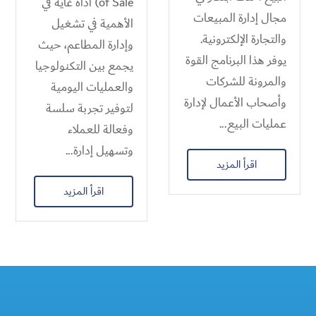
of Sale) أداة غاية في
مجال إدارة المبيعات
الأهمية في تشغيل
والتجارة الإلكترونية.
وإدارة المطاعم، حيث
يوفر هذا البرنامج القوة
يجمع بين التكنولوجيا
والمرونة للشركات
والعمليات اليومية
وأصحاب الأعمال لإدارة
لتوفير تجربة سلسة
عمليات البيع...
وفعالة للعملاء
وتسهيل إدارة...
اقرأ المزيد
اقرأ المزيد