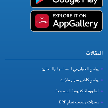
المقالات
برنامج الخوارزمي للمحاسبة والمخازن
برنامج كاشير سوبر ماركت
الفاتورة الإلكترونية السعودية
مميزات وعيوب نظام ERP