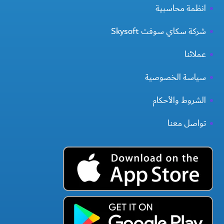
انظمة محاسبية
شركة سكاي سوفت Skysoft
عملائنا
سياسة الخصوصية
الشروط والأحكام
تواصل معنا