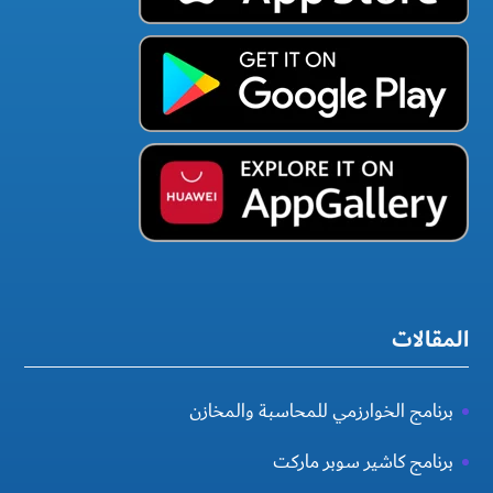
المقالات
برنامج الخوارزمي للمحاسبة والمخازن
برنامج كاشير سوبر ماركت