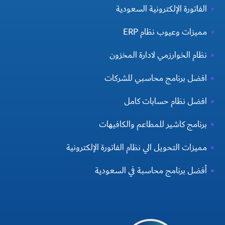
الفاتورة الإلكترونية السعودية
مميزات وعيوب نظام ERP
نظام الخوارزمي لادارة المخزون
افضل برنامج محاسبي للشركات
افضل نظام حسابات كامل
برنامج كاشير للمطاعم والكافيهات
مميزات التحويل الي نظام الفاتورة الإلكترونية
أفضل برنامج محاسبة في السعودية