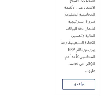
السعودية، أصبح
الاعتماد على الأنظمة
المحاسبية المتقدمة
ضرورة استراتيجية
لضمان دقة البيانات
المالية وتحسين
الكفاءة التشغيلية. وهنا
يبرز دور نظام ERP
المحاسبي كأحد أهم
الركائز التي تعتمد
عليها...
اقرأ المزيد