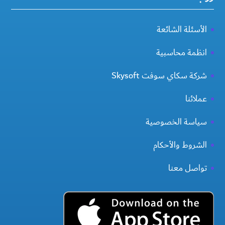
الأسئلة الشائعة
انظمة محاسبية
شركة سكاي سوفت Skysoft
عملائنا
سياسة الخصوصية
الشروط والأحكام
تواصل معنا