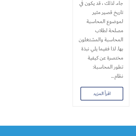
جاء. لذلك ، قد يكون في
تاريخ قصير مثير
لموضوع المحاسبة
مصلحة لطلاب
المحاسبة والمشتغلون
بها. لذا ففيما يلي نبذة
مختصرة عن كيفية
تطور المحاسبة:
نظام...
اقرأ المزيد