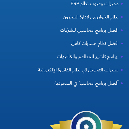
مميزات وعيوب نظام ERP
نظام الخوارزمي لادارة المخزون
افضل برنامج محاسبي للشركات
افضل نظام حسابات كامل
برنامج كاشير للمطاعم والكافيهات
مميزات التحويل الي نظام الفاتورة الإلكترونية
أفضل برنامج محاسبة في السعودية