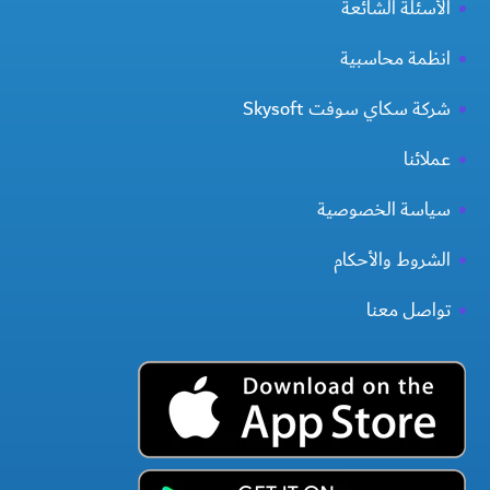
الأسئلة الشائعة
انظمة محاسبية
شركة سكاي سوفت Skysoft
عملائنا
سياسة الخصوصية
الشروط والأحكام
تواصل معنا