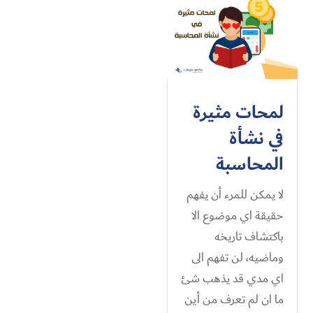
لمحات مثيرة
في نشأة
المحاسبة
لا يمكن للمرء أن يفهم
حقيقة اي موضوع الا
باكتشاف تاريخه
وماضيه، لن تفهم الى
اي مدي قد يذهب شئ
ما ان لم تعرف من أين