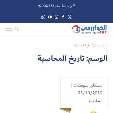
تواصل معنا 920002762
الرئيسية
/
تاريخ المحاسبة
الوسم:
تاريخ المحاسبة
لـ
سكاي سوفت 2
|
03/10/2019 |
المقالات