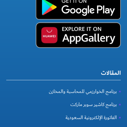
المقالات
برنامج الخوارزمي للمحاسبة والمخازن
برنامج كاشير سوبر ماركت
الفاتورة الإلكترونية السعودية