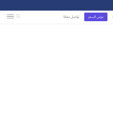
عرض السعر
تواصل معانا