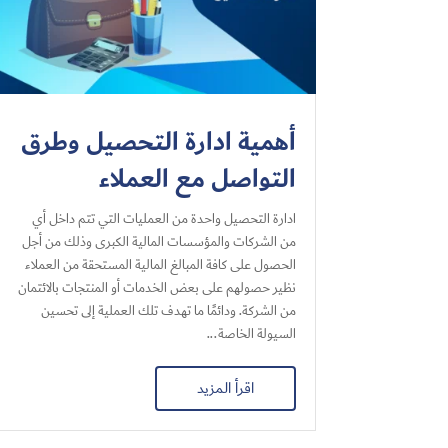
أهمية ادارة التحصيل وطرق
التواصل مع العملاء
ادارة التحصيل واحدة من العمليات التي تتم داخل أي
من الشركات والمؤسسات المالية الكبرى وذلك من أجل
الحصول على كافة المبالغ المالية المستحقة من العملاء
نظير حصولهم على بعض الخدمات أو المنتجات بالائتمان
من الشركة. ودائمًا ما تهدف تلك العملية إلى تحسين
السيولة الخاصة...
اقرأ المزيد