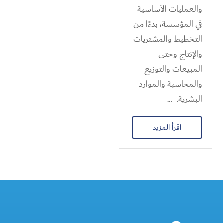
والعمليات الأساسية
في المؤسسة، بدءًا من
التخطيط والمشتريات
والإنتاج وحتى
المبيعات والتوزيع
والمحاسبة والموارد
البشرية. ...
اقرأ المزيد