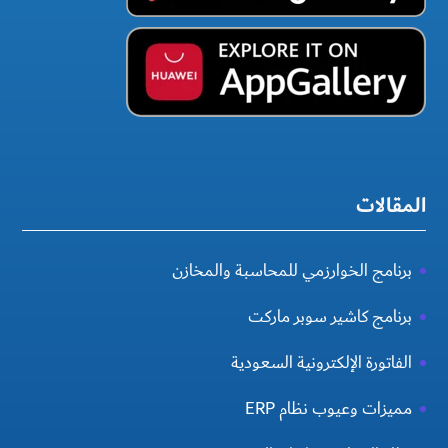
المقالات
برنامج الخوارزمي للمحاسبة والمخازن
برنامج كاشير سوبر ماركت
الفاتورة الإلكترونية السعودية
مميزات وعيوب نظام ERP