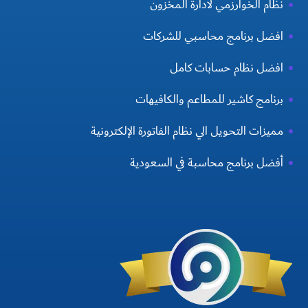
نظام الخوارزمي لادارة المخزون
افضل برنامج محاسبي للشركات
افضل نظام حسابات كامل
برنامج كاشير للمطاعم والكافيهات
مميزات التحويل الي نظام الفاتورة الإلكترونية
أفضل برنامج محاسبة في السعودية