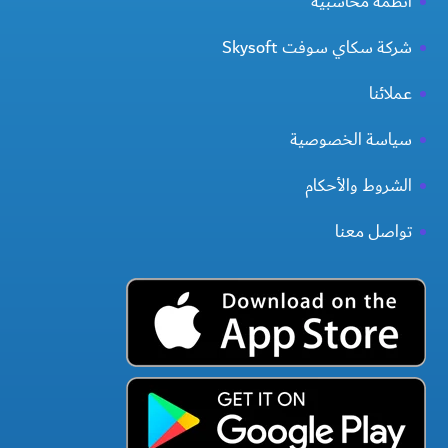
انظمة محاسبية
شركة سكاي سوفت Skysoft
عملائنا
سياسة الخصوصية
الشروط والأحكام
تواصل معنا