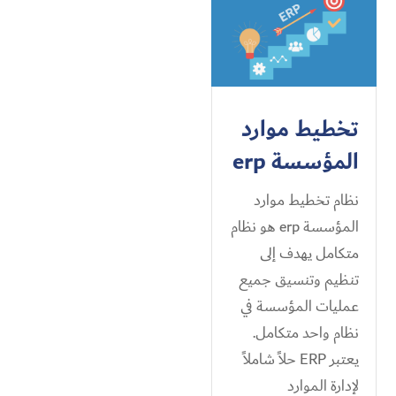
تخطيط موارد
المؤسسة erp
نظام تخطيط موارد
المؤسسة erp هو نظام
متكامل يهدف إلى
تنظيم وتنسيق جميع
عمليات المؤسسة في
نظام واحد متكامل.
يعتبر ERP حلاً شاملاً
لإدارة الموارد