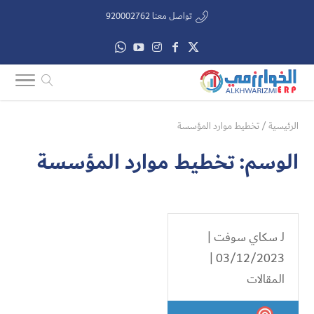
تواصل معنا 920002762
الرئيسية
/
تخطيط موارد المؤسسة
الوسم:
تخطيط موارد المؤسسة
لـ
سكاي سوفت
|
03/12/2023 |
المقالات