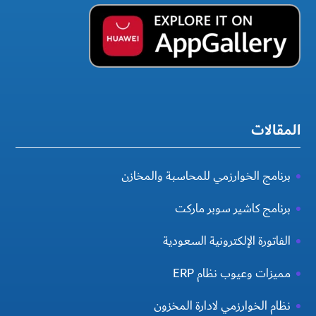
المقالات
برنامج الخوارزمي للمحاسبة والمخازن
برنامج كاشير سوبر ماركت
الفاتورة الإلكترونية السعودية
مميزات وعيوب نظام ERP
نظام الخوارزمي لادارة المخزون