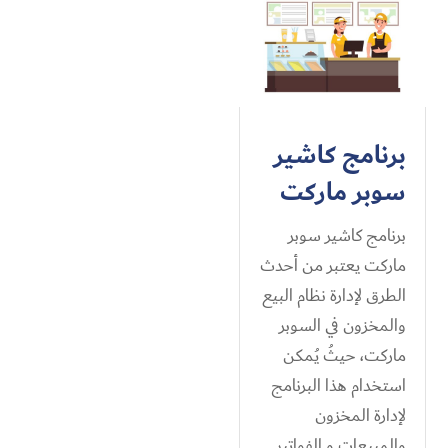
برنامج كاشير
سوبر ماركت
برنامج كاشير سوبر
ماركت يعتبر من أحدث
الطرق لإدارة نظام البيع
والمخزون في السوبر
ماركت، حيثُ يُمكن
استخدام هذا البرنامج
لإدارة المخزون
والمبيعات و الفواتير