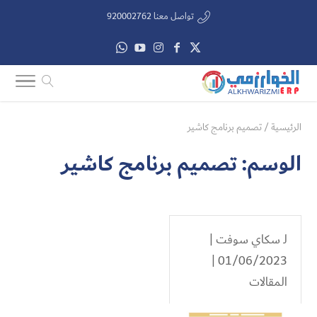
تواصل معنا 920002762
الرئيسية
/
تصميم برنامج كاشير
الوسم:
تصميم برنامج كاشير
لـ
سكاي سوفت
|
01/06/2023 |
المقالات