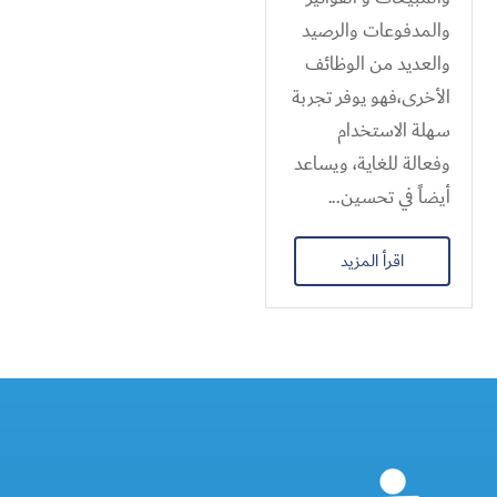
والمدفوعات والرصيد
والعديد من الوظائف
الأخرى،فهو يوفر تجربة
سهلة الاستخدام
وفعالة للغاية، ويساعد
أيضاً في تحسين...
اقرأ المزيد