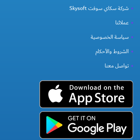
شركة سكاي سوفت Skysoft
عملائنا
سياسة الخصوصية
الشروط والأحكام
تواصل معنا