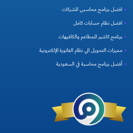
افضل برنامج محاسبي للشركات
افضل نظام حسابات كامل
برنامج كاشير للمطاعم والكافيهات
مميزات التحويل الي نظام الفاتورة الإلكترونية
أفضل برنامج محاسبة في السعودية