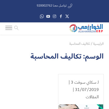
تواصل معنا 920002762
الرئيسية
/
تكاليف المحاسبة
الوسم:
تكاليف المحاسبة
لـ
سكاي سوفت 3
|
31/07/2019 |
المقالات