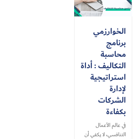
الخوارزمي
برنامج
محاسبة
التكاليف : أداة
استراتيجية
لإدارة
الشركات
بكفاءة
في عالم الأعمال
التنافسي، لا يكفي أن