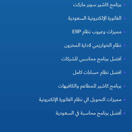
برنامج كاشير سوبر ماركت
الفاتورة الإلكترونية السعودية
مميزات وعيوب نظام ERP
نظام الخوارزمي لادارة المخزون
افضل برنامج محاسبي للشركات
افضل نظام حسابات كامل
برنامج كاشير للمطاعم والكافيهات
مميزات التحويل الي نظام الفاتورة الإلكترونية
أفضل برنامج محاسبة في السعودية