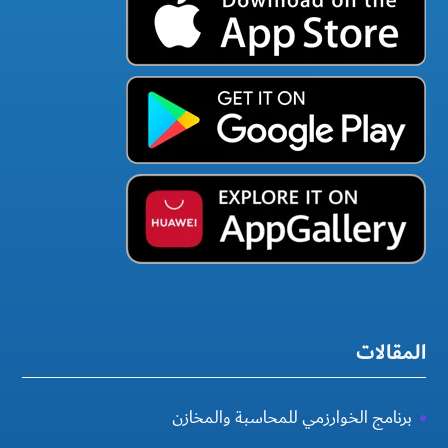
المقالات
برنامج الخوارزمي للمحاسبة والمخازن