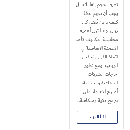
تعرف حجم إنفاقك، بل
يجب أن تفهم بدقة
كيف وأين تُنفق كل
ريال. وهنا تبرز أهمية
محاسبة التكاليف كأحد
الأعمدة الأساسية في
اتخاذ القرار وتحقيق
الربحية. ومع تطور
حاجات الشركات
الصناعية والخدمية،
أصبح الاعتماد على
برامج ذكية ومتكاملة...
اقرأ المزيد