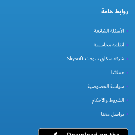
روابط هامة
الأسئلة الشائعة
انظمة محاسبية
شركة سكاي سوفت Skysoft
عملائنا
سياسة الخصوصية
الشروط والأحكام
تواصل معنا