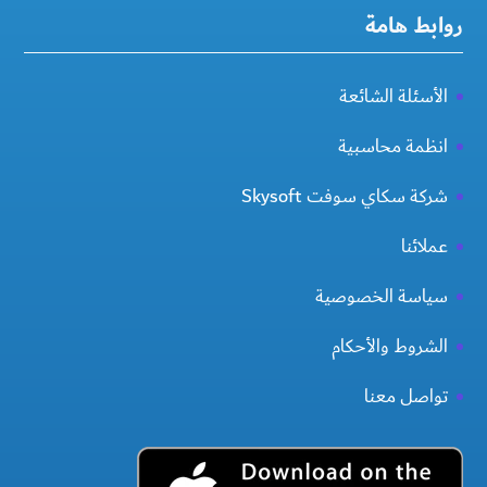
روابط هامة
الأسئلة الشائعة
انظمة محاسبية
شركة سكاي سوفت Skysoft
عملائنا
سياسة الخصوصية
الشروط والأحكام
تواصل معنا