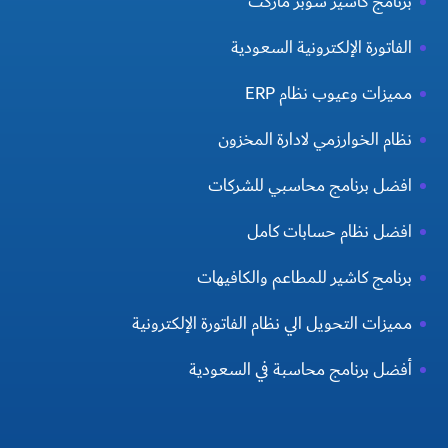
برنامج كاشير سوبر ماركت
الفاتورة الإلكترونية السعودية
مميزات وعيوب نظام ERP
نظام الخوارزمي لادارة المخزون
افضل برنامج محاسبي للشركات
افضل نظام حسابات كامل
برنامج كاشير للمطاعم والكافيهات
مميزات التحويل الي نظام الفاتورة الإلكترونية
أفضل برنامج محاسبة في السعودية