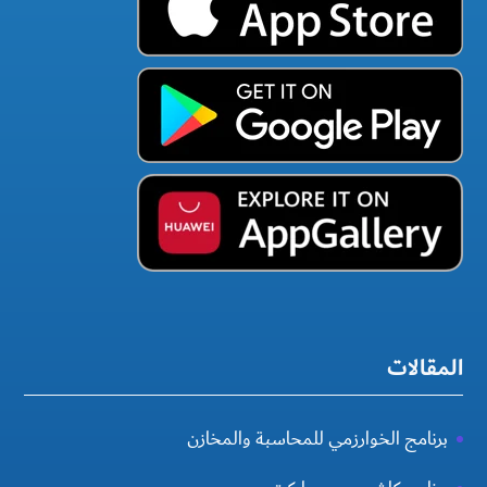
المقالات
برنامج الخوارزمي للمحاسبة والمخازن