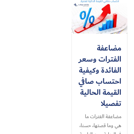
مضاعفة
الفترات وسعر
الفائدة وكيفية
احتساب صافي
القيمة الحالية
تفصيلا
مضاعفة الفترات ما
هي وما قصتها، حسنا،