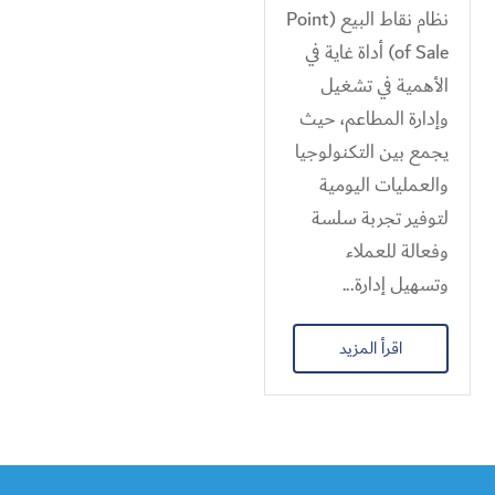
نظام نقاط البيع (Point
of Sale) أداة غاية في
الأهمية في تشغيل
وإدارة المطاعم، حيث
يجمع بين التكنولوجيا
والعمليات اليومية
لتوفير تجربة سلسة
وفعالة للعملاء
وتسهيل إدارة...
اقرأ المزيد