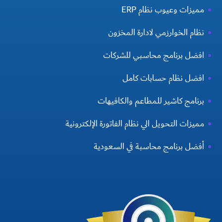
مميزات وعيوب نظام ERP
نظام الخوارزمي لادارة المخزون
افضل برنامج محاسبي للشركات
افضل نظام حسابات كامل
برنامج كاشير للمطاعم والكافيهات
مميزات التحويل الي نظام الفاتورة الإلكترونية
أفضل برنامج محاسبة في السعودية