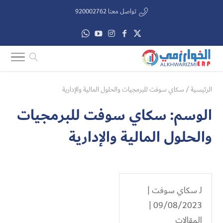
تواصل معنا 920002762
الرئيسية
/
سكاي سوفت للبرمجيات والحلول المالية والإدارية
الوسم:
سكاي سوفت للبرمجيات
والحلول المالية والإدارية
لـ
سكاي سوفت
|
09/08/2023 |
المقالات