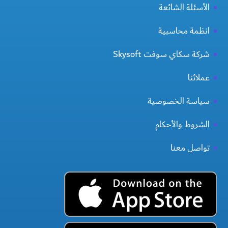
الأسئلة الشائعة
انظمة محاسبية
شركة سكاي سوفت Skysoft
عملائنا
سياسة الخصوصية
الشروط والأحكام
تواصل معنا