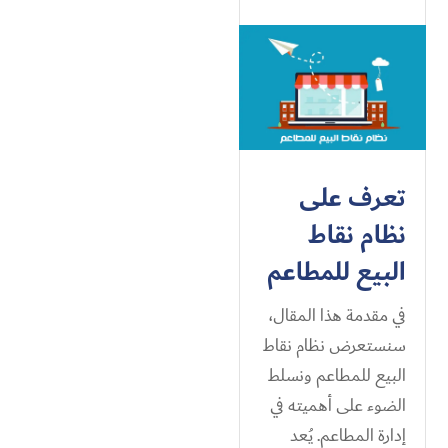
تعرف على
نظام نقاط
البيع للمطاعم
في مقدمة هذا المقال،
سنستعرض نظام نقاط
البيع للمطاعم ونسلط
الضوء على أهميته في
إدارة المطاعم. يُعد