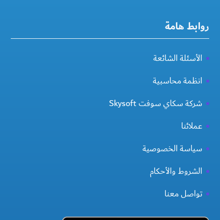
روابط هامة
الأسئلة الشائعة
انظمة محاسبية
شركة سكاي سوفت Skysoft
عملائنا
سياسة الخصوصية
الشروط والأحكام
تواصل معنا