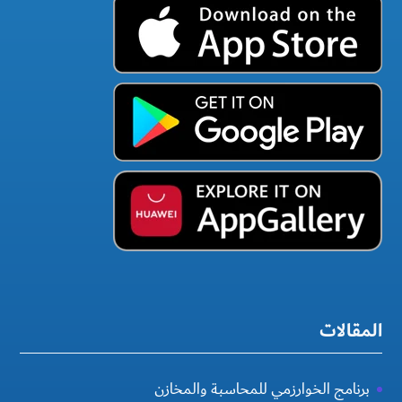
المقالات
برنامج الخوارزمي للمحاسبة والمخازن