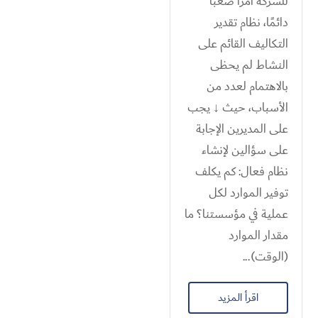
للشركة أمرًا صعبًا
دائمًا، نظام تقدير
التكاليف القائم على
النشاط لم يحظى
بالاهتمام لعدد من
الأسباب، حيث ↓ يجب
على المديرين الإجابة
على سؤالين لإنشاء
نظام فعال: كم يكلف
توفير الموارد لكل
عملية في مؤسستنا؟ ما
مقدار الموارد
(الوقت)...
اقرأ المزيد