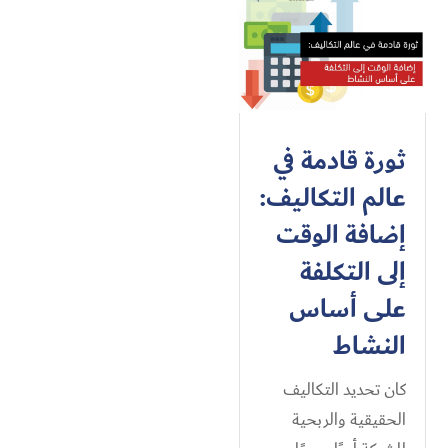
ثورة قادمة في
عالم التكاليف:
إضافة الوقت
إلى التكلفة
على أساس
النشاط
كان تحديد التكاليف
الحقيقية والربحية