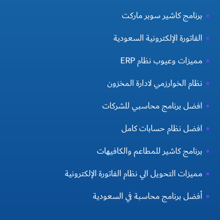
برنامج كاشير سوبر ماركت
الفاتورة الإلكترونية السعودية
مميزات وعيوب نظام ERP
نظام الخوارزمي لادارة المخزون
افضل برنامج محاسبي للشركات
افضل نظام حسابات كامل
برنامج كاشير للمطاعم والكافيهات
مميزات التحويل الي نظام الفاتورة الإلكترونية
أفضل برنامج محاسبة في السعودية