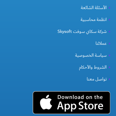
الأسئلة الشائعة
انظمة محاسبية
شركة سكاي سوفت Skysoft
عملائنا
سياسة الخصوصية
الشروط والأحكام
تواصل معنا