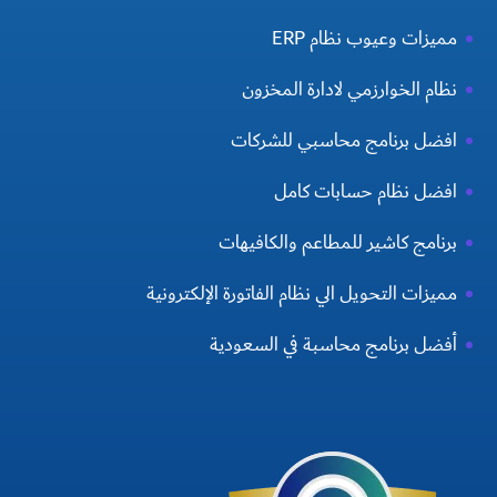
مميزات وعيوب نظام ERP
نظام الخوارزمي لادارة المخزون
افضل برنامج محاسبي للشركات
افضل نظام حسابات كامل
برنامج كاشير للمطاعم والكافيهات
مميزات التحويل الي نظام الفاتورة الإلكترونية
أفضل برنامج محاسبة في السعودية