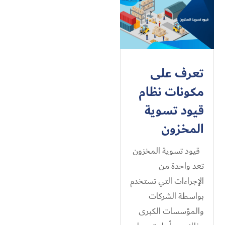
تعرف على
مكونات نظام
قيود تسوية
المخزون
قيود تسوية المخزون
تعد واحدة من
الإجراءات التي تستخدم
بواسطة الشركات
والمؤسسات الكبرى