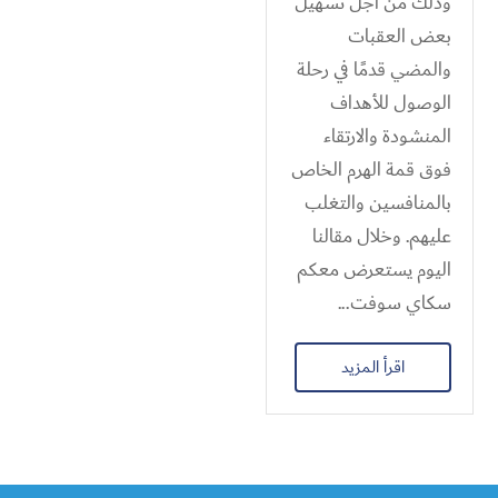
وذلك من أجل تسهيل
بعض العقبات
والمضي قدمًا في رحلة
الوصول للأهداف
المنشودة والارتقاء
فوق قمة الهرم الخاص
بالمنافسين والتغلب
عليهم. وخلال مقالنا
اليوم يستعرض معكم
سكاي سوفت...
اقرأ المزيد