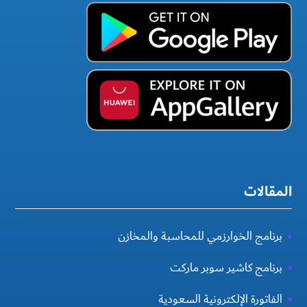
المقالات
برنامج الخوارزمي للمحاسبة والمخازن
برنامج كاشير سوبر ماركت
الفاتورة الإلكترونية السعودية