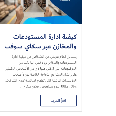
كيفية ادارة المستودعات
والمخازن عبر سكاي سوفت
يتساءل قطاع عريض من الأشخاص عن كيفية ادارة
المستودعات والمخازن وبالأخص أنها باتت من
الموضوعات التي لا غنى عنها لأي من الأشخاص المقبلين
على إنشاء المشاريع التجارية الخاصة بهم وأصحاب
المؤسسات الناشئة التي تطمح لمنافسة كبرى الشركات.
وخلال مقالنا اليوم يستعرض معكم سكاي...
اقرأ المزيد