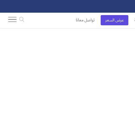
عرض السعر
تواصل معانا