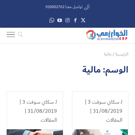
تواصل معنا 920002762
الرئيسية
/
مالية
الوسم:
مالية
لـ
سكاي سوفت 3
|
لـ
سكاي سوفت 3
|
31/08/2019 |
31/08/2019 |
المقالات
المقالات