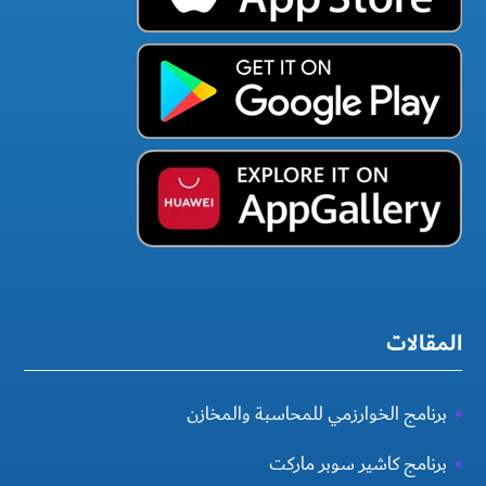
المقالات
برنامج الخوارزمي للمحاسبة والمخازن
برنامج كاشير سوبر ماركت