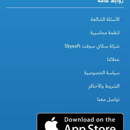
روابط هامة
الأسئلة الشائعة
انظمة محاسبية
شركة سكاي سوفت Skysoft
عملائنا
سياسة الخصوصية
الشروط والأحكام
تواصل معنا