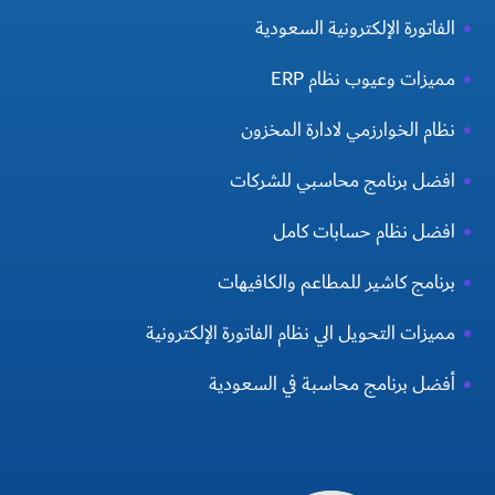
الفاتورة الإلكترونية السعودية
مميزات وعيوب نظام ERP
نظام الخوارزمي لادارة المخزون
افضل برنامج محاسبي للشركات
افضل نظام حسابات كامل
برنامج كاشير للمطاعم والكافيهات
مميزات التحويل الي نظام الفاتورة الإلكترونية
أفضل برنامج محاسبة في السعودية