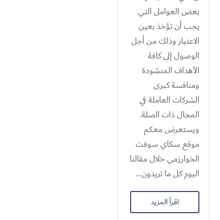
بعض العوامل التي
يجب أن تؤخذ بعين
الاعتبار وذلك من أجل
الوصول إلى كافة
الأهداف المنشودة
ومنافسة كبرى
الشركات العاملة في
المجال ذات الصلة.
ويستعرض معكم
موقع سكاي سوفت
الخوارزمي خلال مقالنا
اليوم كل ما تريدون...
اقرأ المزيد