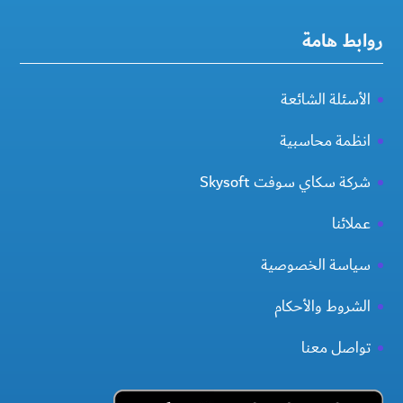
روابط هامة
الأسئلة الشائعة
انظمة محاسبية
شركة سكاي سوفت Skysoft
عملائنا
سياسة الخصوصية
الشروط والأحكام
تواصل معنا