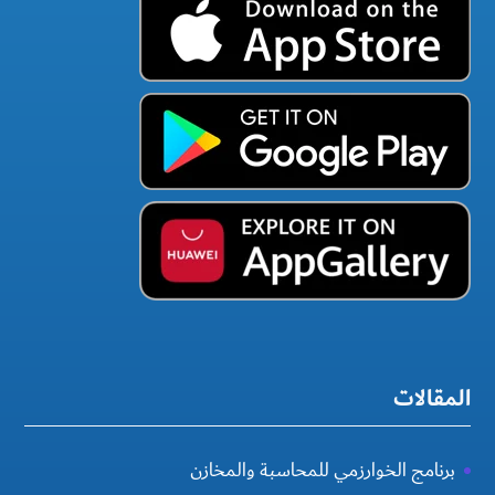
المقالات
برنامج الخوارزمي للمحاسبة والمخازن