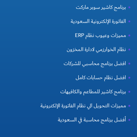
برنامج كاشير سوبر ماركت
الفاتورة الإلكترونية السعودية
مميزات وعيوب نظام ERP
نظام الخوارزمي لادارة المخزون
افضل برنامج محاسبي للشركات
افضل نظام حسابات كامل
برنامج كاشير للمطاعم والكافيهات
مميزات التحويل الي نظام الفاتورة الإلكترونية
أفضل برنامج محاسبة في السعودية