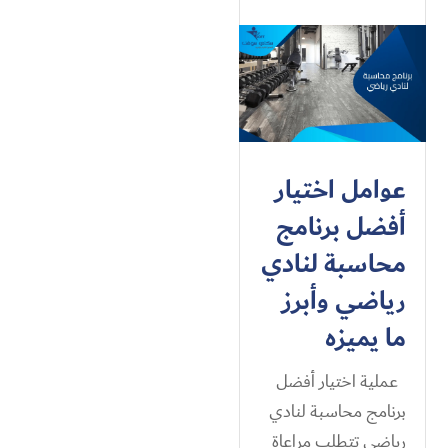
عوامل اختيار
أفضل برنامج
محاسبة لنادي
رياضي​ وأبرز
ما يميزه
عملية اختيار أفضل
برنامج محاسبة لنادي
رياضي​ تتطلب مراعاة