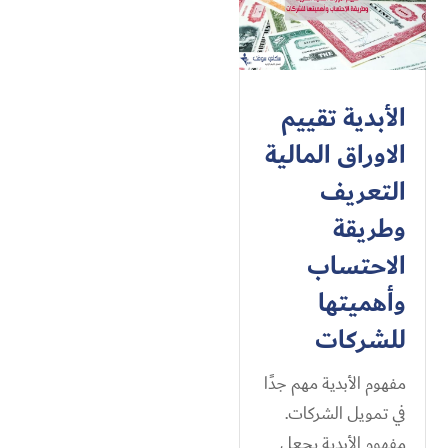
الأبدية تقييم
الاوراق المالية
التعريف
وطريقة
الاحتساب
وأهميتها
للشركات
مفهوم الأبدية مهم جدًا
في تمويل الشركات.
مفهوم الأبدية يجعل