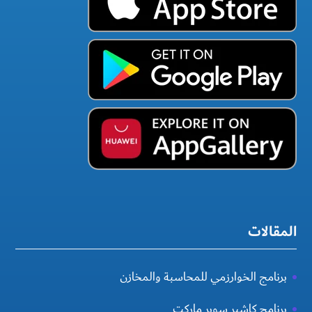
المقالات
برنامج الخوارزمي للمحاسبة والمخازن
برنامج كاشير سوبر ماركت