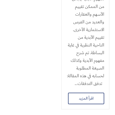
من الممكن تقييم
الأسهم والعقارات
والعديد من الفرص
الاستثمارية الأخرى.
تقييم الأبدية من
الناحية النظرية في غاية
البساطة. تم شرح
مفهوم الأبدية وكذلك
الصيغة المطلوبة
لحسابه في هذه المقالة:
تدفق التدفقات...
اقرأ المزيد