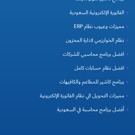
الفاتورة الإلكترونية السعودية
مميزات وعيوب نظام ERP
نظام الخوارزمي لادارة المخزون
افضل برنامج محاسبي للشركات
افضل نظام حسابات كامل
برنامج كاشير للمطاعم والكافيهات
مميزات التحويل الي نظام الفاتورة الإلكترونية
أفضل برنامج محاسبة في السعودية