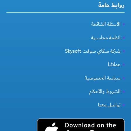
روابط هامة
الأسئلة الشائعة
انظمة محاسبية
شركة سكاي سوفت Skysoft
عملائنا
سياسة الخصوصية
الشروط والأحكام
تواصل معنا