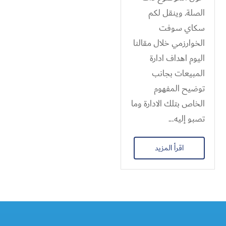
الصلة. وينقل لكم
سكاي سوفت
الخوارزمي خلال مقالنا
اليوم اهداف ادارة
المبيعات بجانب
توضيح المفهوم
الخاص بتلك الادارة وما
تصبو إليه...
اقرأ المزيد