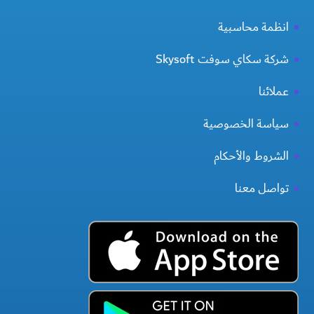
انظمة محاسبية
شركة سكاي سوفت Skysoft
عملائنا
سياسة الخصوصية
الشروط والأحكام
تواصل معنا