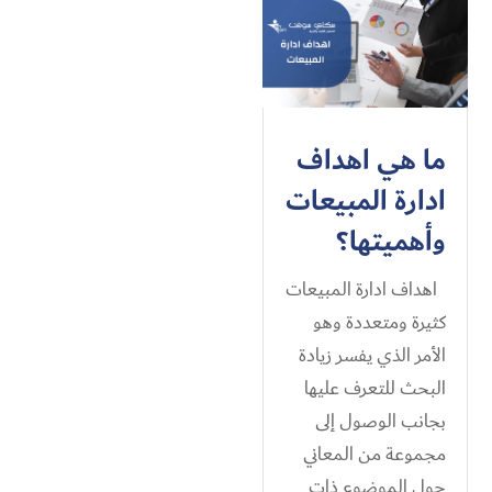
ما هي اهداف
ادارة المبيعات
وأهميتها؟
اهداف ادارة المبيعات
كثيرة ومتعددة وهو
الأمر الذي يفسر زيادة
البحث للتعرف عليها
بجانب الوصول إلى
مجموعة من المعاني
حول الموضوع ذات