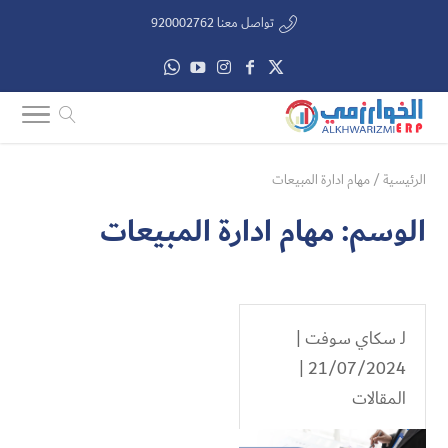
تواصل معنا 920002762
الرئيسية
/
مهام ادارة المبيعات
الوسم:
مهام ادارة المبيعات
لـ
سكاي سوفت
|
21/07/2024 |
المقالات