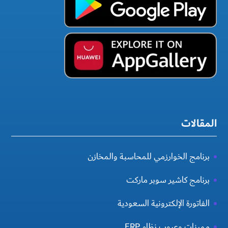
المقالات
برنامج الخوارزمي للمحاسبة والمخازن
برنامج كاشير سوبر ماركت
الفاتورة الإلكترونية السعودية
مميزات وعيوب نظام ERP