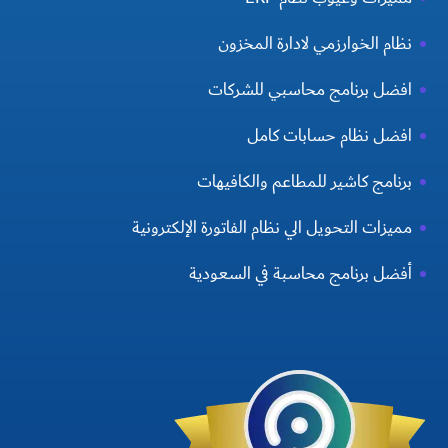
نظام الخوارزمي لادارة المخزون
افضل برنامج محاسبي للشركات
افضل نظام حسابات كامل
برنامج كاشير للمطاعم والكافيهات
مميزات التحويل الي نظام الفاتورة الإلكترونية
أفضل برنامج محاسبة في السعودية