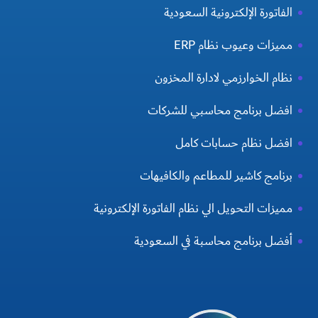
الفاتورة الإلكترونية السعودية
مميزات وعيوب نظام ERP
نظام الخوارزمي لادارة المخزون
افضل برنامج محاسبي للشركات
افضل نظام حسابات كامل
برنامج كاشير للمطاعم والكافيهات
مميزات التحويل الي نظام الفاتورة الإلكترونية
أفضل برنامج محاسبة في السعودية