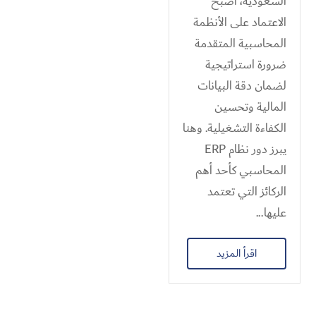
السعودية، أصبح
الاعتماد على الأنظمة
المحاسبية المتقدمة
ضرورة استراتيجية
لضمان دقة البيانات
المالية وتحسين
الكفاءة التشغيلية. وهنا
يبرز دور نظام ERP
المحاسبي كأحد أهم
الركائز التي تعتمد
عليها...
اقرأ المزيد