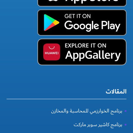
المقالات
برنامج الخوارزمي للمحاسبة والمخازن
برنامج كاشير سوبر ماركت