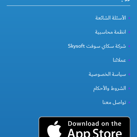
الأسئلة الشائعة
انظمة محاسبية
شركة سكاي سوفت Skysoft
عملائنا
سياسة الخصوصية
الشروط والأحكام
تواصل معنا