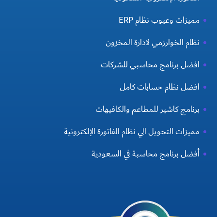
مميزات وعيوب نظام ERP
نظام الخوارزمي لادارة المخزون
افضل برنامج محاسبي للشركات
افضل نظام حسابات كامل
برنامج كاشير للمطاعم والكافيهات
مميزات التحويل الي نظام الفاتورة الإلكترونية
أفضل برنامج محاسبة في السعودية