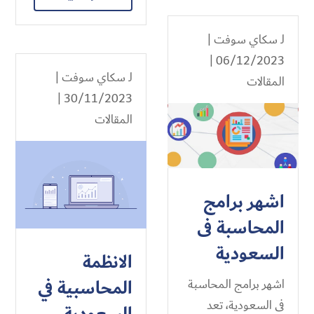
لـ
سكاي سوفت
|
06/12/2023 |
لـ
سكاي سوفت
|
المقالات
30/11/2023 |
المقالات
اشهر برامج
المحاسبة فى
السعودية
الانظمة
المحاسبية في
اشهر برامج المحاسبة
فى السعودية، تعد