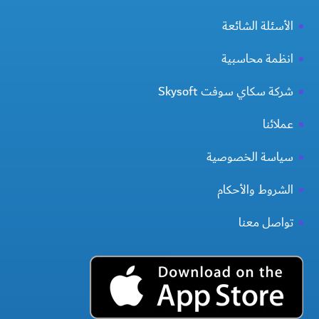
الأسئلة الشائعة
انظمة محاسبية
شركة سكاي سوفت Skysoft
عملائنا
سياسة الخصوصية
الشروط والأحكام
تواصل معنا