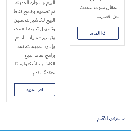
البيع والتجارة الحديثة.
المقال سوف نتحدث
تم تصميم برنامج نقاط
عن افضل...
البيع للكاشير لتحسين
وتسهيل تجربة العملاء
اقرأ المزيد
وتيسير عمليات الدفع
وإدارة المبيعات. تعد
برامج نقاط البيع
الكاشير حلاً تكنولوجيًا
متقدمًا يقدم...
اقرأ المزيد
« اعرض الأقدم