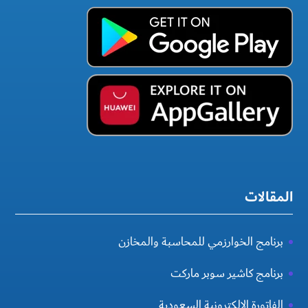
المقالات
برنامج الخوارزمي للمحاسبة والمخازن
برنامج كاشير سوبر ماركت
الفاتورة الإلكترونية السعودية