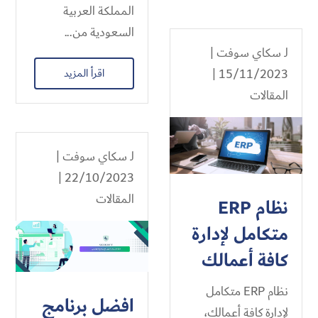
المملكة العربية
السعودية من...
لـ
سكاي سوفت
|
اقرأ المزيد
15/11/2023 |
المقالات
لـ
سكاي سوفت
|
22/10/2023 |
المقالات
نظام ERP
متكامل لإدارة
كافة أعمالك
نظام ERP متكامل
افضل برنامج
لإدارة كافة أعمالك،