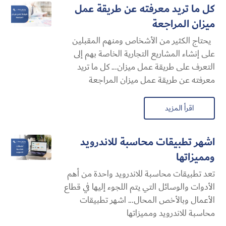
كل ما تريد معرفته عن طريقة عمل
ميزان المراجعة
يحتاج الكثير من الأشخاص ومنهم المقبلين
على إنشاء المشاريع التجارية الخاصة بهم إلى
التعرف على طريقة عمل ميزان... كل ما تريد
معرفته عن طريقة عمل ميزان المراجعة
اقرأ المزيد
اشهر تطبيقات محاسبة للاندرويد
ومميزاتها
تعد تطبيقات محاسبة للاندرويد واحدة من أهم
الأدوات والوسائل التي يتم اللجوء إليها في قطاع
الأعمال وبالأخص المحال... اشهر تطبيقات
محاسبة للاندرويد ومميزاتها