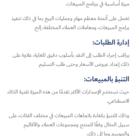
ميزة أساسية في برنامج المبيعات.
تعمل على أتمتة معظم مهام وعمليات البيع بما في ذلك تنفيذ
برامج المبيعات، ومعاملات العملاء المختلفة، إلخ.
إدارة الطلبات:
يراقب إجراء الطلب إلى النقد بأسلوب دقيق للغاية، علاوة على
ذلك إعداد عروض الأسعار وحتى طلب التسليم.
التنبؤ بالمبيعات:
حيث تستخدم الإصدارات الأكثر تقدمًا من هذه الميزة تقنية الذكاء
الاصطناعي.
وذلك للتنبؤ بكفاءة باتجاهات المبيعات في مختلف الفئات، على
سبيل المثال وفقًا للمنتج ومجموعات العملاء والأقاليم
والموسم وما إلى ذلك.