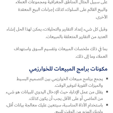
على سبيل المثال المناطق الجغرافية ومجموعات العملاء
والبيع القائم على السلوك، كذلك إجراءات البيع المعقدة
الأخرى.
وقبل كل شيء إعداد التقارير والتحليلات، يمكن لهذا الحل إنشاء
العديد من التقارير المتعلقة بالمبيعات.
بما في ذلك ملخصات المبيعات وتقسيم السوق واستهداف
العملاء وما إلى ذلك.
مكونات برامج المبيعات للخوارزمي
يجمع برنامج مبيعات الخوارزمي بين التصميم البسيط
والميزات القوية لتوفير الوقت.
يقلل من عمل الإدارة، حيث الإدخال اليدوي للبيانات هو شيء
من الماضي أو على الأقل يجب أن يكون كذلك.
باستخدام الأداة المناسبة، سيتعين عليك معالجة بيانات أقل،
ولديك المزيد من الوقت للبيع.