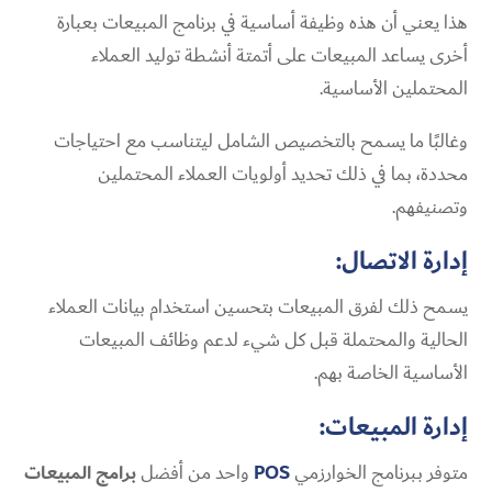
هذا يعني أن هذه وظيفة أساسية في برنامج المبيعات بعبارة
أخرى يساعد المبيعات على أتمتة أنشطة توليد العملاء
المحتملين الأساسية.
وغالبًا ما يسمح بالتخصيص الشامل ليتناسب مع احتياجات
محددة، بما في ذلك تحديد أولويات العملاء المحتملين
وتصنيفهم.
إدارة الاتصال:
يسمح ذلك لفرق المبيعات بتحسين استخدام بيانات العملاء
الحالية والمحتملة قبل كل شيء لدعم وظائف المبيعات
الأساسية الخاصة بهم.
إدارة المبيعات:
متوفر بـبرنامج الخوارزمي
POS
واحد من أفضل
برامج المبيعات