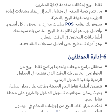
نقاط البيع إمكانات متقدمة لإدارة المخزون.
من تتبع كمية المنتج في متناول اليد إلى إعداد مشغلات إعادة
الترتيب ومصفوفة البيع بالتجزئة.
سيوفر لك برنامج
POS
ساعات من إدارة المخزون كل أسبوع.
وأفضل جزء هو أن نظام نقاط البيع الخاص بك سيمنحك
أيضًا بيانات المخزون في الوقت الفعلي.
وهو أمر لا تستطيع حتى أفضل مسجلات النقد فعله.
6-إدارة الموظفين
ستقلل برامج مبيعات وتحديدا برنامج نقاط البيع من
الخوارزمي الخاص بك الوقت الذي تقضيه في الجداول
الزمنية وتنفيذ الجدول الزمني.
تتضمن أنظمة نقاط البيع الحديثة وظائف على مدار الساعة.
بحيث يمكن لموظفيك تسجيل الدخول والخروج على محطة
نقاط البيع.
تمكّنك مزايا نقاط البيع من إجراءات التحكم في الوصول