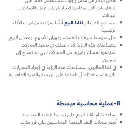
بغض النظر عن مكان وجودك، ستحصل دائمًا على
المعلومات التي تحتاجها لاتخاذ قرارات عمل قائمة على
البيانات.
سيسمح لك نظام
نقاط البيع
أيضًا بمراقبة مؤشرات الأداء
الرئيسية.
مثل متوسط ​​مبيعات العملاء، ودوران الأسهم، ومعدل البيع.
ستساعدك هذه الرؤية لأداء عملك في تحديد المجالات
المزدهرة لعملك وغيرها من المجالات التي قد تحتاج إلى
تحسين.
في كلتا الحالتين، ستساعدك هذه الرؤية في إجراء التعديلات
اللازمة لمساعدتك في الحفاظ على الربحية والقدرة التنافسية.
8-عملية محاسبة مبسطة
يساعد نظام نقاط البيع على تبسيط عملية المحاسبة.
تُجبر سجلات النقد القديمة المحاسبين على فرز مئات