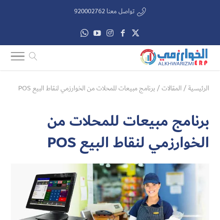
تواصل معنا 920002762
الرئيسية
/
المقالات
/
برنامج مبيعات للمحلات من الخوارزمي لنقاط البيع POS
برنامج مبيعات للمحلات من
الخوارزمي لنقاط البيع POS