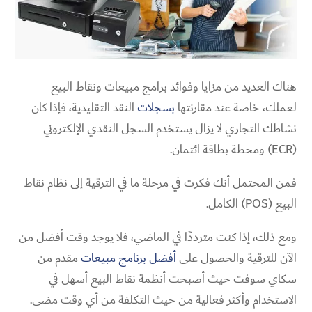
هناك العديد من مزايا وفوائد برامج مبيعات ونقاط البيع
لعملك، خاصة عند مقارنتها
بسجلات
النقد التقليدية، فإذا كان
نشاطك التجاري لا يزال يستخدم السجل النقدي الإلكتروني
(ECR) ومحطة بطاقة ائتمان.
فمن المحتمل أنك فكرت في مرحلة ما في الترقية إلى نظام نقاط
البيع (POS) الكامل.
ومع ذلك، إذا كنت مترددًا في الماضي، فلا يوجد وقت أفضل من
الآن للترقية والحصول على
أفضل برنامج مبيعات
مقدم من
سكاي سوفت حيث أصبحت أنظمة نقاط البيع أسهل في
الاستخدام وأكثر فعالية من حيث التكلفة من أي وقت مضى.