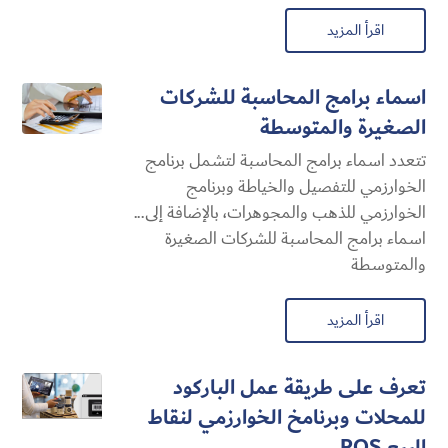
اقرأ المزيد
اسماء برامج المحاسبة للشركات
الصغيرة والمتوسطة
تتعدد اسماء برامج المحاسبة لتشمل برنامج
الخوارزمي للتفصيل والخياطة وبرنامج
الخوارزمي للذهب والمجوهرات، بالإضافة إلى...
اسماء برامج المحاسبة للشركات الصغيرة
والمتوسطة
اقرأ المزيد
تعرف على طريقة عمل الباركود
للمحلات وبرنامخ الخوارزمي لنقاط
البيع POS