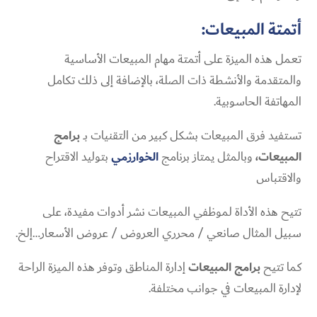
أتمتة المبيعات:
تعمل هذه الميزة على أتمتة مهام المبيعات الأساسية
والمتقدمة والأنشطة ذات الصلة، بالإضافة إلى ذلك تكامل
المهاتفة الحاسوبية.
تستفيد فرق المبيعات بشكل كبير من التقنيات بــ
برامج
المبيعات،
وبالمثل يمتاز برنامج
الخوارزمي
بتوليد الاقتراح
والاقتباس
تتيح هذه الأداة لموظفي المبيعات نشر أدوات مفيدة، على
سبيل المثال صانعي / محرري العروض / عروض الأسعار…إلخ.
كما تتيح
برامج المبيعات
إدارة المناطق وتوفر هذه الميزة الراحة
لإدارة المبيعات في جوانب مختلفة.