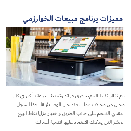
مميزات برنامج مبيعات الخوارزمي
مع نظام نقاط البيع، سترى فوائد وتحديثات وعائد أكبر في كل
مجال من مجالات عملك فقد حان الوقت لإلقاء هذا السجل
النقدي الضخم على جانب الطريق واختيار مزايا نقاط البيع
العشر التي يمكنك الاعتماد عليها لتنمية أعمالك.