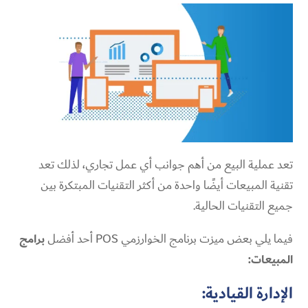
تعد عملية البيع من أهم جوانب أي عمل تجاري، لذلك تعد
تقنية المبيعات أيضًا واحدة من أكثر التقنيات المبتكرة بين
جميع التقنيات الحالية.
فيما يلي بعض ميزت برنامج الخوارزمي POS أحد أفضل
برامج
المبيعات:
الإدارة القيادية: