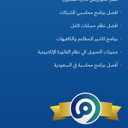
افضل برنامج محاسبي للشركات
افضل نظام حسابات كامل
برنامج كاشير للمطاعم والكافيهات
مميزات التحويل الي نظام الفاتورة الإلكترونية
أفضل برنامج محاسبة في السعودية