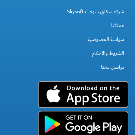
شركة سكاي سوفت Skysoft
عملائنا
سياسة الخصوصية
الشروط والأحكام
تواصل معنا