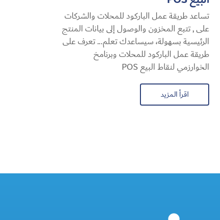
تساعد طريقة عمل الباركود للمحلات والشركات
على , تتبع المخزون والوصول إلى بيانات المنتج
الرئيسية بسهولة، سيساعدك تعلم... تعرف على
طريقة عمل الباركود للمحلات وبرنامخ
الخوارزمي لنقاط البيع POS
اقرأ المزيد