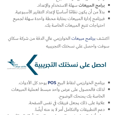
برامج المبيعات
سهلة الاستخدام والإعداد.
بدلاً من أن يكون نظامًا أساسيًا لإعداد التقارير الأسبوعية.
فبرنامج إدارة المبيعات بمثابة محطة واحدة سهلة لجميع
احتياجات تتبع المبيعات الخاصة بك.
اكتشف
برنامج مبيعات
الخوارزمي عالي الدقة من شركة سكاي
سوفت واحصل علي نسختك التجريبيه
برنامج الخوارزمي لنقاط البيع
POS
يوحد كل الأدوات.
لذلك فالحصول على عرض واحد مبسط لعملية المبيعات
الخاصة بك يمنحك الوضوح.
علاوة على ذلك يجعل فريقك في نفس الصفحة.
دعم التطبيقات والتكامل أمر لا بد منه أيضًا.