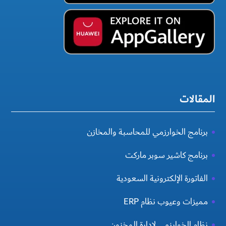
المقالات
برنامج الخوارزمي للمحاسبة والمخازن
برنامج كاشير سوبر ماركت
الفاتورة الإلكترونية السعودية
مميزات وعيوب نظام ERP
نظام الخوارزمي لادارة المخزون