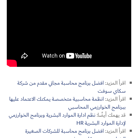
اقرأ المزيد:
افضل برنامج محاسبة مجاني مقدم من شركة
سكاي سوفت
اقرأ المزيد:
انظمة محاسبية متخصصة يمكنك الاعتماد عليها
ببرنامج الخوارزمي المحاسبي
قد يهمك أيضًا:
نظم ادارة الموارد البشرية وبرنامج الخوارزمي
لإدارة الموارد البشرية HR
اقرأ المزيد:
افضل برنامج محاسبة للشركات الصغيرة