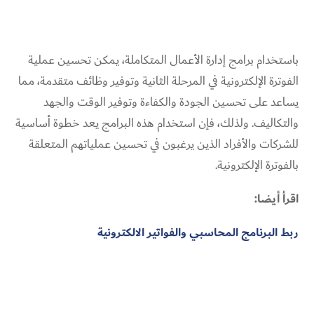
باستخدام برامج إدارة الأعمال المتكاملة، يمكن تحسين عملية
الفوترة الإلكترونية في المرحلة الثانية وتوفير وظائف متقدمة، مما
يساعد على تحسين الجودة والكفاءة وتوفير الوقت والجهد
والتكاليف. ولذلك، فإن استخدام هذه البرامج يعد خطوة أساسية
للشركات والأفراد الذين يرغبون في تحسين عملياتهم المتعلقة
بالفوترة الإلكترونية.
اقرأ أيضا:
ربط البرنامج المحاسبي والفواتير الالكترونية