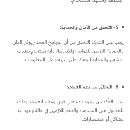
البسيطة والسهلة الاستخدام.
5- التحقق من الأمان والحماية:
يجب على الشركة التحقق من أن البرنامج المختار يوفر الأمان
والحماية اللازمين للفواتير الإلكترونية، وأنه يستخدم تقنيات
التشفير والحماية للحفاظ على سرية وأمان المعلومات.
6- التحقق من دعم العملاء:
يجب التأكد من وجود دعم فني قوي ومتاح للعملاء، وذلك
للحصول على المساعدة والدعم اللازمين في حالة وجود أية
مشاكل أو استفسارات.