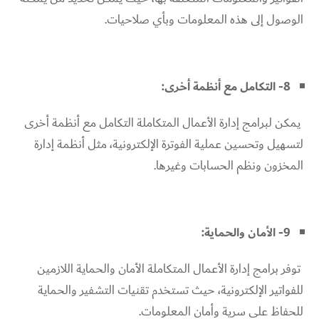
الوصول إلى هذه المعلومات وبأي صلاحيات.
8- التكامل مع أنظمة أخرى:
يمكن لبرامج إدارة الأعمال المتكاملة التكامل مع أنظمة أخرى
لتسهيل وتحسين عملية الفوترة الإلكترونية، مثل أنظمة إدارة
المخزون ونظم الحسابات وغيرها.
9- الأمان والحماية:
توفر برامج إدارة الأعمال المتكاملة الأمان والحماية اللازمين
للفواتير الإلكترونية، حيث تستخدم تقنيات التشفير والحماية
للحفاظ على سرية وأمان المعلومات.