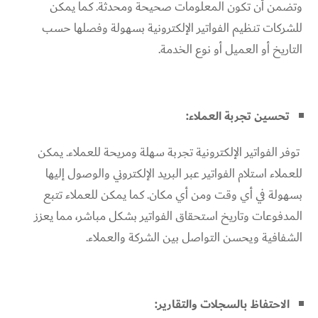
وتضمن أن تكون المعلومات صحيحة ومحدثة. كما يمكن
للشركات تنظيم الفواتير الإلكترونية بسهولة وفصلها حسب
التاريخ أو العميل أو نوع الخدمة.
تحسين تجربة العملاء:
توفر الفواتير الإلكترونية تجربة سهلة ومريحة للعملاء. يمكن
للعملاء استلام الفواتير عبر البريد الإلكتروني والوصول إليها
بسهولة في أي وقت ومن أي مكان. كما يمكن للعملاء تتبع
المدفوعات وتاريخ استحقاق الفواتير بشكل مباشر، مما يعزز
الشفافية ويحسن التواصل بين الشركة والعملاء.
الاحتفاظ بالسجلات والتقارير: