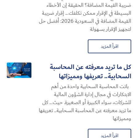
ضريبة القيمة المضافة؟ الحقيقة إن الأخطاء
البسيطة في الإقرار ممكن تكلفك... إقرار ضريبة
القيمة المضافة في السعودية 2026: أفضل حل
لتجهيز الإقرار بسهولة
اقرأ المزيد
كل ما تريد معرفته عن المحاسبة
السحابية​.. تعريفها ومميزاتها
باتت المحاسبة السحابية​ واحدة من أهم
الابتكارات في مجال إدارة الشؤون المالية
للشركات، سواء الكبيرة أو الصغيرة. حيث... كل
ما تريد معرفته عن المحاسبة السحابية​.. تعريفها
ومميزاتها
اقرأ المزيد