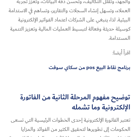
والجهد، وتقلل التكاليف، وتحسن دقة البيانات، وتعزز تجربة
العملاء، وتسهل إنشاء السجلات والتقارير، وتساهم في الاستدامة
البيئية. لذا، ينبغي على الشركات اعتماد الفواتير الإلكترونية
كوسيلة حديثة وفعالة لتبسيط العمليات المالية وتعزيز التنمية
المستدامة.
اقرأ أيضا:
برنامج نقاط البيع pos من سكاي سوفت
توضيح مفهوم المرحلة الثانية من الفاتورة
الإلكترونية وما تشمله
تعتبر الفاتورة الإلكترونية إحدى الخطوات الرئيسية التي تسعى
الحكومات إلى تطويرها لتحقيق الكثير من الفوائد والمزايا