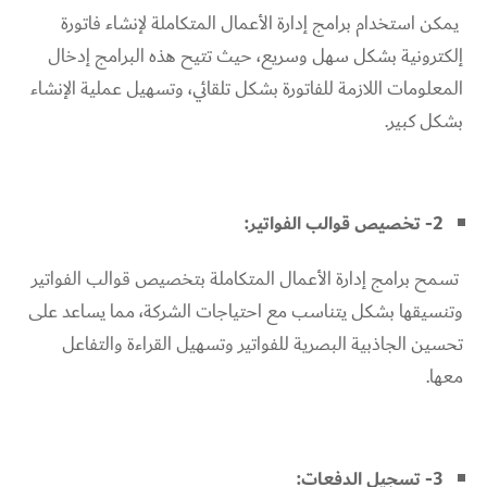
يمكن استخدام برامج إدارة الأعمال المتكاملة لإنشاء فاتورة
إلكترونية بشكل سهل وسريع، حيث تتيح هذه البرامج إدخال
المعلومات اللازمة للفاتورة بشكل تلقائي، وتسهيل عملية الإنشاء
بشكل كبير.
2- تخصيص قوالب الفواتير:
تسمح برامج إدارة الأعمال المتكاملة بتخصيص قوالب الفواتير
وتنسيقها بشكل يتناسب مع احتياجات الشركة، مما يساعد على
تحسين الجاذبية البصرية للفواتير وتسهيل القراءة والتفاعل
معها.
3- تسجيل الدفعات: