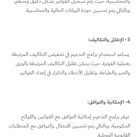
والمحاسبية، حيث يتم تسجيل الفواتير بشكل دقيق ومنظم،
وبالتالي يتم تحسين جودة البيانات المالية والمحاسبية.
3- الإنفاق والتكاليف:
يساعد استخدام برامج التدعيم في تخفيض التكاليف المرتبطة
بعملية الفوترة، حيث يمكن تقليل التكاليف المرتبطة بالورق
والحبر والطباعة، وتقليل الأخطاء والتكرار في إعداد الفواتير.
4- الإمكانية والتوافق:
توفر برامج التدعيم إمكانية التوافق مع القوانين واللوائح
الحكومية، وبالتالي يتم تحسين الامتثال والتوافق مع المتطلبات
القانونية المحلية.