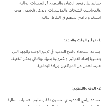
يساعد على توفير الكفاءة والتنظيم في العمليات المالية
والمحاسبية للشركات والمؤسسات. ويمكن تلخيص أهمية
استخدام برامج التدعيم في النقاط التالية:
1- توفير الوقت والجهد:
يساعد استخدام برامج التدعيم في توفير الوقت والجهد التي
يتطلبها إعداد الفواتير الإلكترونية يدويًا، وبالتالي يمكن تخفيف
عبء العمل عن الموظفين وزيادة الإنتاجية.
2- الدقة والتنظيم:
تساعد برامج التدعيم في تحسين دقة وتنظيم العمليات المالية