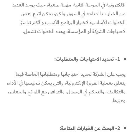
الالكترونية في المرحلة الثانية مهمة صعبة، حيث يوجد العديد
من الخيارات المتاحة في السوق. ولكن، يمكن اتباع بعض
الخطوات الأساسية لاختيار البرنامج الأنسب والأكثر تناسبًا
لاحتياجات الشركة أو المؤسسة، وهذه الخطوات تشمل:
1- تحديد الاحتياجات والمتطلبات:
يجب على الشركة تحديد احتياجاتها ومتطلباتها الخاصة فيما
يتعلق بعملية الفوترة الإلكترونية، والتي يمكن تلخيصها في الأداء،
والتكاليف، والتحكم في الوصول، والتوافق مع اللوائح والمعايير،
وغيرها.
2- البحث عن الخيارات المتاحة: