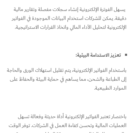
يسهل الفوترة الإلكترونية إنشاء سجلات مفصلة وتقارير مالية
دقيقة. يمكن للشركات استخدام البيانات الموجودة في الفواتير
الإلكترونية لتحليل الأداء المالي واتخاذ القرارات الاستراتيجية.
تعزيز الاستدامة البيئية:
باستخدام الفواتير الإلكترونية، يتم تقليل استهلاك الورق والحاجة
إلى الطباعة والشحن، مما يساهم في حماية البيئة والحفاظ على
الموارد الطبيعية.
باختصار تعتبر الفواتير الإلكترونية أداة حديثة وفعالة تسهل
العمليات المالية وتحسن كفاءة العمل في الشركات. توفر الوقت