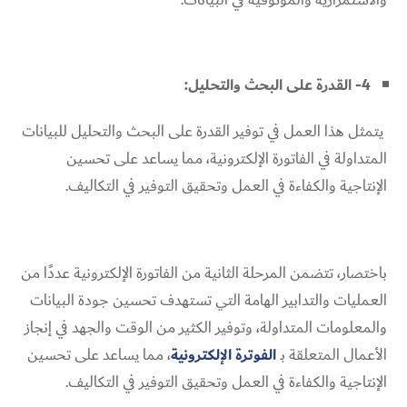
4- القدرة على البحث والتحليل:
يتمثل هذا العمل في توفير القدرة على البحث والتحليل للبيانات
المتداولة في الفاتورة الإلكترونية، مما يساعد على تحسين
الإنتاجية والكفاءة في العمل وتحقيق التوفير في التكاليف.
باختصار، تتضمن المرحلة الثانية من الفاتورة الإلكترونية عددًا من
العمليات والتدابير الهامة التي تستهدف تحسين جودة البيانات
والمعلومات المتداولة، وتوفير الكثير من الوقت والجهد في إنجاز
الأعمال المتعلقة بـ
الفوترة الإلكترونية
، مما يساعد على تحسين
الإنتاجية والكفاءة في العمل وتحقيق التوفير في التكاليف.