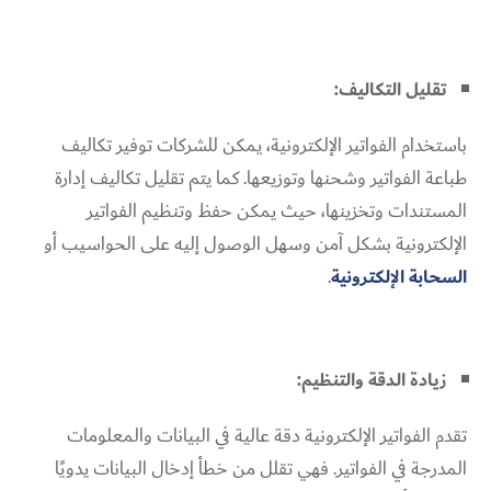
تقليل التكاليف:
باستخدام الفواتير الإلكترونية، يمكن للشركات توفير تكاليف
طباعة الفواتير وشحنها وتوزيعها. كما يتم تقليل تكاليف إدارة
المستندات وتخزينها، حيث يمكن حفظ وتنظيم الفواتير
الإلكترونية بشكل آمن وسهل الوصول إليه على الحواسيب أو
السحابة الإلكترونية
.
زيادة الدقة والتنظيم:
تقدم الفواتير الإلكترونية دقة عالية في البيانات والمعلومات
المدرجة في الفواتير. فهي تقلل من خطأ إدخال البيانات يدويًا