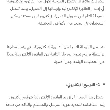
للشركات والأفراد. وتتمثل المرحلة الأولى من الفاتورة الإلكترونية
في إصدار الفاتورة الإلكترونية وإرسالها إلى العميل، بينما تتمثل
المرحلة الثانية في تحويل الفاتورة الإلكترونية إلى مستند يمكن
استخدامه في العديد من الأغراض المختلفة.
تتضمن المرحلة الثانية من الفاتورة الإلكترونية التي يتم إصدارها
بواسطة برامج تدعم المرحلة الثانية من الفاتورة الالكترونية عددًا
من العمليات الهامة، ومن أهمها:
1- التوقيع الإلكتروني:
يتمثل هذا العمل في تزويد الفاتورة الإلكترونية بتوقيع إلكتروني
يتم استخدامه لتحديد هوية المرسل والمستلم والتأكد من صحة