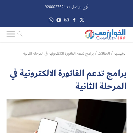
تواصل معنا 920002762
الرئيسية
/
المقالات
/
برامج تدعم الفاتورة الالكترونية في المرحلة الثانية
برامج تدعم الفاتورة الالكترونية في
المرحلة الثانية