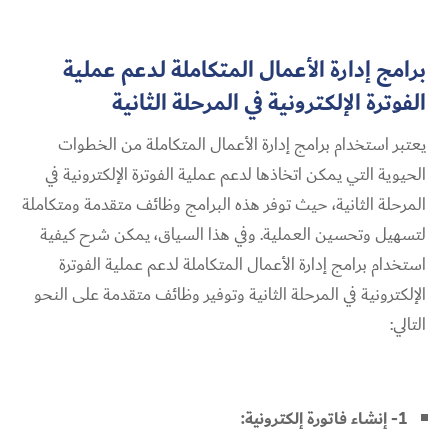
برامج إدارة الأعمال المتكاملة لدعم عملية
الفوترة الإلكترونية في المرحلة الثانية
يعتبر استخدام برامج إدارة الأعمال المتكاملة من الخطوات
الحيوية التي يمكن اتخاذها لدعم عملية الفوترة الإلكترونية في
المرحلة الثانية، حيث توفر هذه البرامج وظائف متقدمة ومتكاملة
لتسهيل وتحسين العملية. وفي هذا السياق، يمكن شرح كيفية
استخدام برامج إدارة الأعمال المتكاملة لدعم عملية الفوترة
الإلكترونية في المرحلة الثانية وتوفير وظائف متقدمة على النحو
التالي:
1- إنشاء فاتورة إلكترونية: