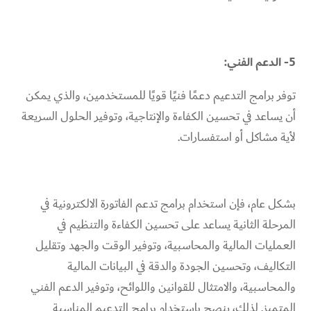
5- الدعم الفني:
توفر برامج التدعيم دعمًا فنيًا قويًا للمستخدمين، والذي يمكن
أن يساعد في تحسين الكفاءة والإنتاجية، وتوفير الحلول السريعة
لأية مشاكل أو استفسارات.
بشكل عام، فإن استخدام برامج تدعم الفاتورة الالكترونية في
المرحلة الثانية يساعد على تحسين الكفاءة والتنظيم في
العمليات المالية والمحاسبية، وتوفير الوقت والجهد وتقليل
التكاليف، وتحسين الجودة والدقة في البيانات المالية
والمحاسبية، والامتثال للقوانين واللوائح، وتوفير الدعم الفني
المتميز. لذلك، ينصح باستخدام برامج التدعيم المناسبة