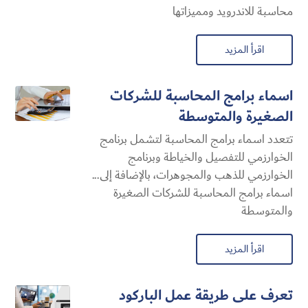
محاسبة للاندرويد ومميزاتها
اقرأ المزيد
اسماء برامج المحاسبة للشركات
الصغيرة والمتوسطة
تتعدد اسماء برامج المحاسبة لتشمل برنامج
الخوارزمي للتفصيل والخياطة وبرنامج
الخوارزمي للذهب والمجوهرات، بالإضافة إلى...
اسماء برامج المحاسبة للشركات الصغيرة
والمتوسطة
اقرأ المزيد
تعرف على طريقة عمل الباركود