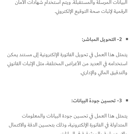
البيانات المرسلة والمستقبلة. ويتم استخدام شهادات الأمان
الرقمية لإثبات صحة التوقيع الإلكتروني.
2- التحويل المباشر:
يتمثل هذا العمل في تحويل الفاتورة الإلكترونية إلى مستند يمكن
استخدامه في العديد من الأغراض المختلفة، مثل الإثبات القانوني
والتدقيق المالي والإداري.
3- تحسين جودة البيانات:
يتمثل هذا العمل في تحسين جودة البيانات والمعلومات
المتداولة في الفاتورة الإلكترونية، وذلك بتحسين الدقة والاكتمال
والاستمرارية والموثوقية في البيانات.