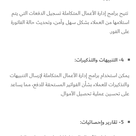
تتيح برامج إدارة الأعمال المتكاملة تسجيل الدفعات التي يتم
استلامها من العملاء بشكل سهل وآمن، وتحديث حالة الفاتورة
على الفور.
4- التنبيهات والتذكيرات:
يمكن استخدام برامج إدارة الأعمال المتكاملة لإرسال التنبيهات
والتذكيرات للعملاء بشأن الفواتير المستحقة للدفع، مما يساعد
على تحسين عملية تحصيل الأموال.
5- تقارير وإحصائيات: