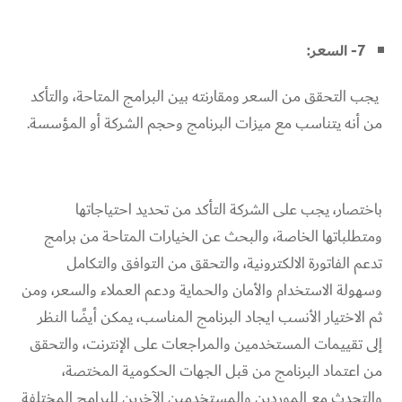
7- السعر:
يجب التحقق من السعر ومقارنته بين البرامج المتاحة، والتأكد
من أنه يتناسب مع ميزات البرنامج وحجم الشركة أو المؤسسة.
باختصار، يجب على الشركة التأكد من تحديد احتياجاتها
ومتطلباتها الخاصة، والبحث عن الخيارات المتاحة من برامج
تدعم الفاتورة الالكترونية، والتحقق من التوافق والتكامل
وسهولة الاستخدام والأمان والحماية ودعم العملاء والسعر، ومن
ثم الاختيار الأنسب ايجاد البرنامج المناسب، يمكن أيضًا النظر
إلى تقييمات المستخدمين والمراجعات على الإنترنت، والتحقق
من اعتماد البرنامج من قبل الجهات الحكومية المختصة،
والتحدث مع الموردين والمستخدمين الآخرين للبرامج المختلفة