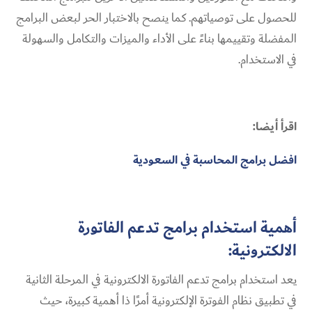
للحصول على توصياتهم. كما ينصح بالاختبار الحر لبعض البرامج
المفضلة وتقييمها بناءً على الأداء والميزات والتكامل والسهولة
في الاستخدام.
اقرأ أيضا:
افضل برامج المحاسبة في السعودية
أهمية استخدام برامج تدعم الفاتورة
الالكترونية:
يعد استخدام برامج تدعم الفاتورة الالكترونية في المرحلة الثانية
في تطبيق نظام الفوترة الإلكترونية أمرًا ذا أهمية كبيرة، حيث