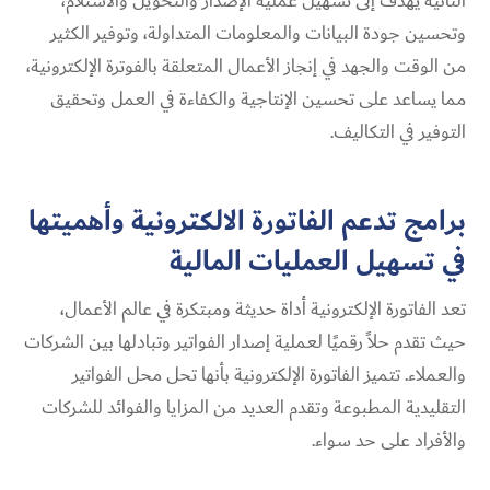
الثانية يهدف إلى تسهيل عملية الإصدار والتحويل والاستلام،
وتحسين جودة البيانات والمعلومات المتداولة، وتوفير الكثير
من الوقت والجهد في إنجاز الأعمال المتعلقة بالفوترة الإلكترونية،
مما يساعد على تحسين الإنتاجية والكفاءة في العمل وتحقيق
التوفير في التكاليف.
برامج تدعم الفاتورة الالكترونية
وأهميتها
في تسهيل العمليات المالية
تعد الفاتورة الإلكترونية أداة حديثة ومبتكرة في عالم الأعمال،
حيث تقدم حلاً رقميًا لعملية إصدار الفواتير وتبادلها بين الشركات
والعملاء. تتميز الفاتورة الإلكترونية بأنها تحل محل الفواتير
التقليدية المطبوعة وتقدم العديد من المزايا والفوائد للشركات
والأفراد على حد سواء.