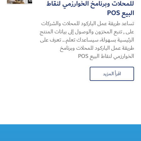
للمحلات وبرنامخ الخوارزمي لنقاط
البيع POS
تساعد طريقة عمل الباركود للمحلات والشركات
على , تتبع المخزون والوصول إلى بيانات المنتج
الرئيسية بسهولة، سيساعدك تعلم... تعرف على
طريقة عمل الباركود للمحلات وبرنامخ
الخوارزمي لنقاط البيع POS
اقرأ المزيد