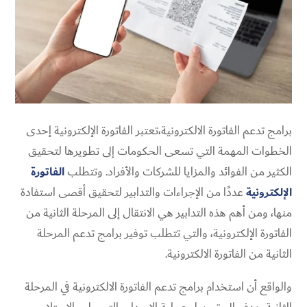
برامج تدعم الفاتورة الالكترونية،تعتبر الفاتورة الإلكترونية إحدى
الخطوات المهمة التي تسعى الحكومات إلى تطويرها لتحقيق
الكثير من الفوائد والمزايا للشركات والأفراد. وتتطلب
الفاتورة
الإلكترونية
عددًا من الإجراءات والتدابير لتحقيق أقصى استفادة
منها، ومن أهم هذه التدابير هي الانتقال إلى المرحلة الثانية من
الفاتورة الإلكترونية، والتي تتطلب توفير برامج تدعم المرحلة
الثانية من الفاتورة الالكترونية.
والواقع أن استخدام برامج تدعم الفاتورة الالكترونية في المرحلة