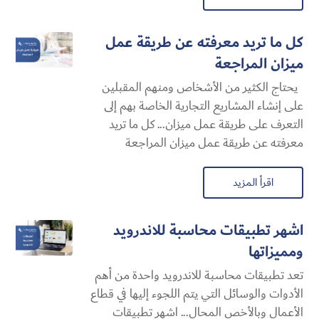
كل ما تريد معرفته عن طريقة عمل
ميزان المراجعة
يحتاج الكثير من الأشخاص ومنهم المقبلين
على إنشاء المشاريع التجارية الخاصة بهم إلى
التعرف على طريقة عمل ميزان... كل ما تريد
معرفته عن طريقة عمل ميزان المراجعة
اقرأ المزيد
اشهر تطبيقات محاسبة للاندرويد
ومميزاتها
تعد تطبيقات محاسبة للاندرويد واحدة من أهم
الأدوات والوسائل التي يتم اللجوء إليها في قطاع
الأعمال وبالأخص المحال... اشهر تطبيقات