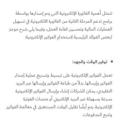
تتمثل أهمية الفاتورة الإلكترونية التي يتم إصدارها بواسطة
برامج تدعم المرحلة الثانية من الفاتورة الالكترونية في تسهيل
العمليات المالية وتحسين كفاءة العمل، وفيما يلي شرح موجز
لبعض الفوائد الرئيسية لاستخدام الفواتير الإلكترونية:
توفير الوقت والجهد:
تعمل الفواتير الإلكترونية على تبسيط وتسريع عملية إصدار
الفواتير وإرسالها. بدلاً من طباعة الفواتير وإرسالها عبر البريد
التقليدي، يمكن للشركات إنشاء وإرسال الفواتير الإلكترونية
بسرعة وسهولة عبر البريد الإلكتروني أو منصات الفوترة
الإلكترونية. يتم أيضًا تقليل الوقت المستغرق في معالجة الفواتير
وتتبع المدفوعات.