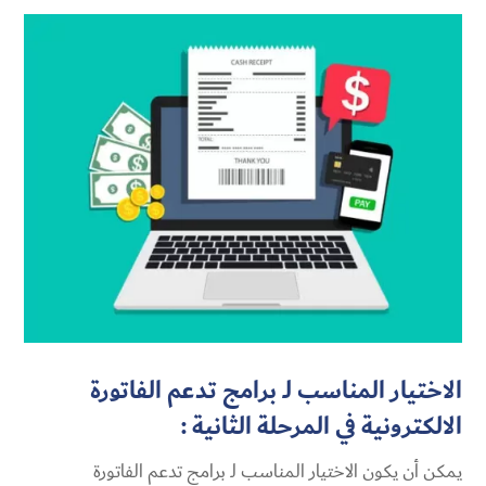
الاختيار المناسب لـ برامج تدعم الفاتورة
الالكترونية في المرحلة الثانية :
يمكن أن يكون الاختيار المناسب لـ برامج تدعم الفاتورة