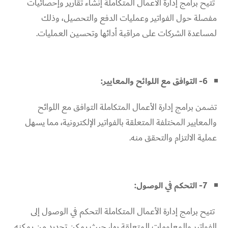
تتيح برامج إدارة الأعمال المتكاملة إنشاء تقارير وإحصائيات
مفصلة حول الفواتير وعمليات الدفع والتحصيل، وذلك
لمساعدة الشركات على مراقبة أدائها وتحسين العمليات.
6- التوافق مع اللوائح والمعايير:
تضمن برامج إدارة الأعمال المتكاملة التوافق مع اللوائح
والمعايير المختلفة المتعلقة بالفواتير الإلكترونية، مما يسهل
عملية الالتزام والتحقق منه.
7- التحكم في الوصول:
تتيح برامج إدارة الأعمال المتكاملة التحكم في الوصول إلى
الفواتير والمعلومات المتعلقة بها، حيث يمكن تحديد من يمكنه