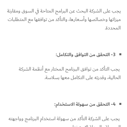
يجب على الشركة البحث عن البرامج المتاحة في السوق ومقارنة
ميزاتها وخصائصها وأسعارها، والتأكد من توافقها مع المتطلبات
المحددة.
3- التحقق من التوافق والتكامل:
يجب التأكد من توافق البرنامج المختار مع أنظمة الشركة
الحالية، وقدرته على التكامل معها بسلاسة.
4- التحقق من سهولة الاستخدام:
يجب على الشركة التأكد من سهولة استخدام البرنامج وواجهته