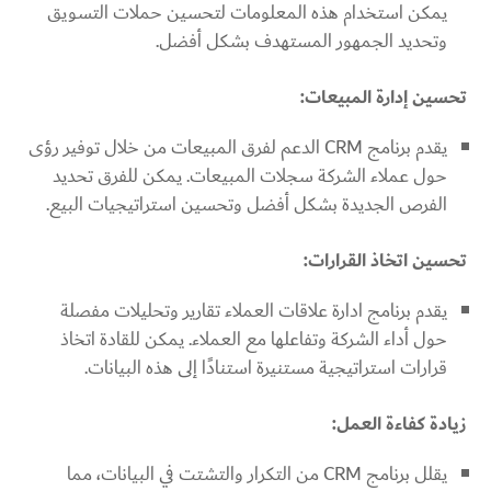
يمكن استخدام هذه المعلومات لتحسين حملات التسويق
وتحديد الجمهور المستهدف بشكل أفضل.
تحسين إدارة المبيعات:
يقدم برنامج CRM الدعم لفرق المبيعات من خلال توفير رؤى
حول عملاء الشركة سجلات المبيعات. يمكن للفرق تحديد
الفرص الجديدة بشكل أفضل وتحسين استراتيجيات البيع.
تحسين اتخاذ القرارات:
يقدم برنامج ادارة علاقات العملاء تقارير وتحليلات مفصلة
حول أداء الشركة وتفاعلها مع العملاء. يمكن للقادة اتخاذ
قرارات استراتيجية مستنيرة استنادًا إلى هذه البيانات.
زيادة كفاءة العمل:
يقلل برنامج CRM من التكرار والتشتت في البيانات، مما