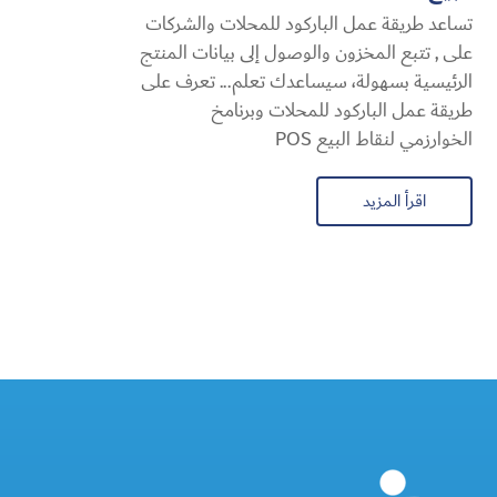
تساعد طريقة عمل الباركود للمحلات والشركات
على , تتبع المخزون والوصول إلى بيانات المنتج
الرئيسية بسهولة، سيساعدك تعلم... تعرف على
طريقة عمل الباركود للمحلات وبرنامخ
الخوارزمي لنقاط البيع POS
اقرأ المزيد