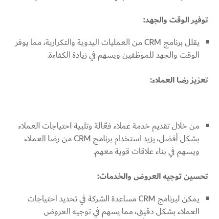
توفير الوقت والجهد:
يقلل برنامج CRM من العمليات اليدوية والتكرارية، مما يوفر
الوقت والجهد للموظفين ويسهم في زيادة الكفاءة.
تعزيز رضا العملاء:
من خلال تقديم خدمة عملاء فعّالة وتلبية احتياجات العملاء
بشكل أفضل، يزيد استخدام برنامج CRM من رضا العملاء
ويسهم في بناء علاقات قوية معهم.
تحسين توجيه العروض والخدمات:
يمكن لبرنامج CRM مساعدة الشركة في تحديد احتياجات
العملاء بشكل دقيق، مما يسهم في توجيه العروض