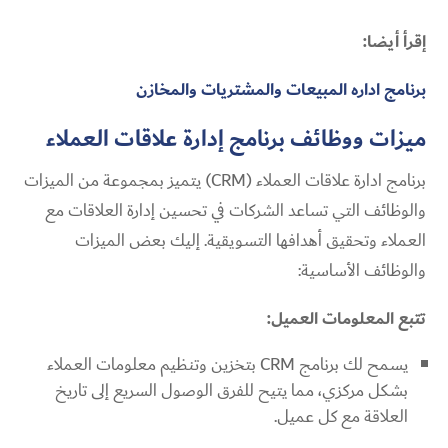
إقرأ أيضا:
برنامج اداره المبيعات والمشتريات والمخازن
ميزات ووظائف برنامج إدارة علاقات العملاء
برنامج ادارة علاقات العملاء (CRM) يتميز بمجموعة من الميزات
والوظائف التي تساعد الشركات في تحسين إدارة العلاقات مع
العملاء وتحقيق أهدافها التسويقية. إليك بعض الميزات
والوظائف الأساسية:
تتبع المعلومات العميل:
يسمح لك برنامج CRM بتخزين وتنظيم معلومات العملاء
بشكل مركزي، مما يتيح للفرق الوصول السريع إلى تاريخ
العلاقة مع كل عميل.