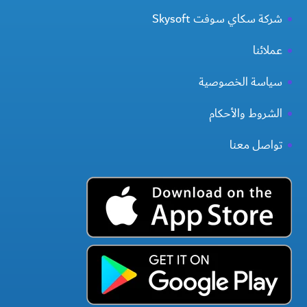
شركة سكاي سوفت Skysoft
عملائنا
سياسة الخصوصية
الشروط والأحكام
تواصل معنا