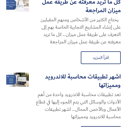
كل ما تريد معرفته عن طريقة عمل
ميزان المراجعة
يحتاج الكثير من الأشخاص ومنهم المقبلين
على إنشاء المشاريع التجارية الخاصة بهم إلى
التعرف على طريقة عمل ميزان... كل ما تريد
معرفته عن طريقة عمل ميزان المراجعة
اقرأ المزيد
اشهر تطبيقات محاسبة للاندرويد
ومميزاتها
تعد تطبيقات محاسبة للاندرويد واحدة من أهم
الأدوات والوسائل التي يتم اللجوء إليها في قطاع
الأعمال وبالأخص المحال... اشهر تطبيقات
محاسبة للاندرويد ومميزاتها