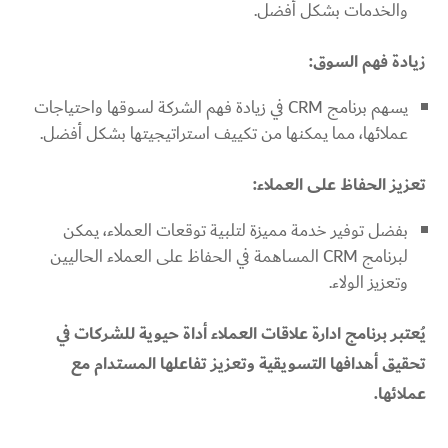
والخدمات بشكل أفضل.
زيادة فهم السوق:
يسهم برنامج CRM في زيادة فهم الشركة لسوقها واحتياجات
عملائها، مما يمكنها من تكييف استراتيجيتها بشكل أفضل.
تعزيز الحفاظ على العملاء:
بفضل توفير خدمة مميزة لتلبية توقعات العملاء، يمكن
لبرنامج CRM المساهمة في الحفاظ على العملاء الحاليين
وتعزيز الولاء.
يُعتبر برنامج ادارة علاقات العملاء أداة حيوية للشركات في
تحقيق أهدافها التسويقية وتعزيز تفاعلها المستدام مع
عملائها.