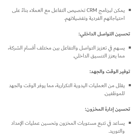
يمكن لبرنامج CRM تخصيص التفاعل مع العملاء بناءً على
احتياجاتهم الفردية وتفضيلاتهم.
تحسين التواصل الداخلي:
يسهم في تعزيز التواصل والتفاعل بين مختلف أقسام الشركة،
مما يعزز التنسيق الداخلي.
توفير الوقت والجهد:
يقلل من العمليات اليدوية التكرارية، مما يوفر الوقت والجهد
للموظفين.
تحسين إدارة المخزون:
يساعد في تتبع مستويات المخزون وتحسين عمليات الإمداد
والتوريد.