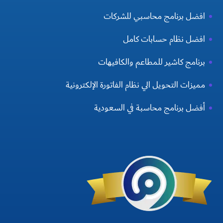
افضل برنامج محاسبي للشركات
افضل نظام حسابات كامل
برنامج كاشير للمطاعم والكافيهات
مميزات التحويل الي نظام الفاتورة الإلكترونية
أفضل برنامج محاسبة في السعودية