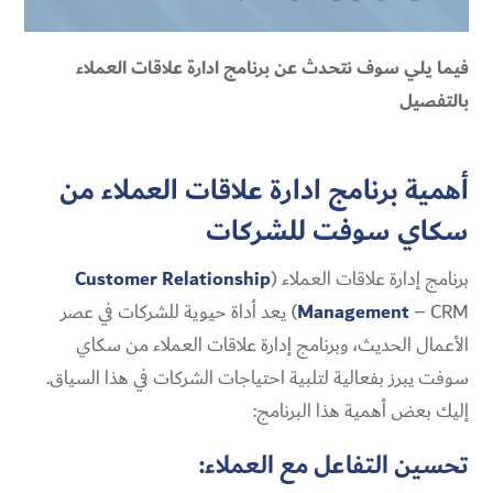
فيما يلي سوف نتحدث عن برنامج ادارة علاقات العملاء
بالتفصيل
أهمية برنامج ادارة علاقات العملاء من
سكاي سوفت للشركات
برنامج إدارة علاقات العملاء (
Customer Relationship
Management
– CRM) يعد أداة حيوية للشركات في عصر
الأعمال الحديث، وبرنامج إدارة علاقات العملاء من سكاي
سوفت يبرز بفعالية لتلبية احتياجات الشركات في هذا السياق.
إليك بعض أهمية هذا البرنامج:
تحسين التفاعل مع العملاء: