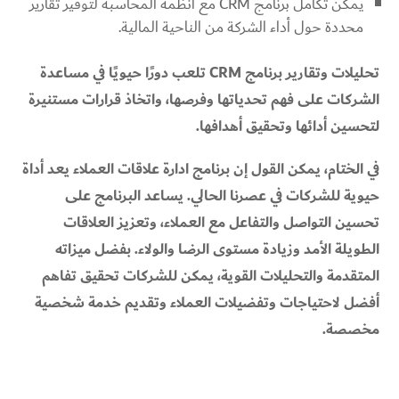
يمكن تكامل برنامج CRM مع أنظمة المحاسبة لتوفير تقارير
محددة حول أداء الشركة من الناحية المالية.
تحليلات وتقارير برنامج CRM تلعب دورًا حيويًا في مساعدة
الشركات على فهم تحدياتها وفرصها، واتخاذ قرارات مستنيرة
لتحسين أدائها وتحقيق أهدافها.
في الختام، يمكن القول إن برنامج ادارة علاقات العملاء يعد أداة
حيوية للشركات في عصرنا الحالي. يساعد البرنامج على
تحسين التواصل والتفاعل مع العملاء، وتعزيز العلاقات
الطويلة الأمد وزيادة مستوى الرضا والولاء. بفضل ميزاته
المتقدمة والتحليلات القوية، يمكن للشركات تحقيق تفاهم
أفضل لاحتياجات وتفضيلات العملاء وتقديم خدمة شخصية
مخصصة.