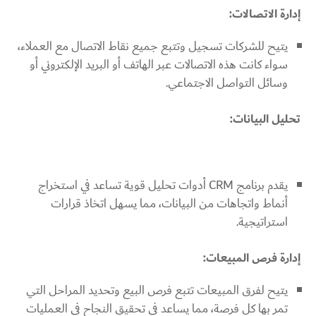
إدارة الاتصالات:
يتيح للشركات تسجيل وتتبع جميع نقاط الاتصال مع العملاء،
سواء كانت هذه الاتصالات عبر الهاتف أو البريد الإلكتروني أو
وسائل التواصل الاجتماعي.
تحليل البيانات:
يقدم برنامج CRM أدوات تحليل قوية تساعد في استخراج
أنماط واتجاهات من البيانات، مما يسهل اتخاذ قرارات
استراتيجية.
إدارة فرص المبيعات:
يتيح لفرق المبيعات تتبع فرص البيع وتحديد المراحل التي
تمر بها كل فرصة، مما يساعد في تحقيق النجاح في العمليات