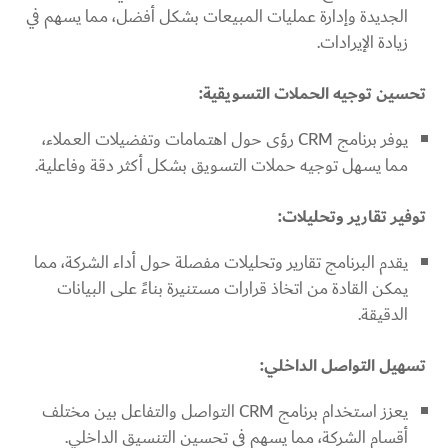
الجديدة وإدارة عمليات المبيعات بشكل أفضل، مما يسهم في
زيادة الإيرادات.
تحسين توجيه الحملات التسويقية:
يوفر برنامج CRM رؤى حول اهتمامات وتفضيلات العملاء،
مما يسهل توجيه حملات التسويق بشكل أكثر دقة وفاعلية.
توفير تقارير وتحليلات:
يقدم البرنامج تقارير وتحليلات مفصلة حول أداء الشركة، مما
يمكن القادة من اتخاذ قرارات مستنيرة بناءً على البيانات
الدقيقة.
تسهيل التواصل الداخلي:
يعزز استخدام برنامج CRM التواصل والتفاعل بين مختلف
أقسام الشركة، مما يسهم في تحسين التنسيق الداخلي.