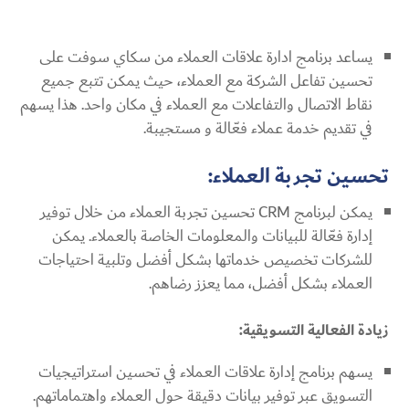
يساعد برنامج ادارة علاقات العملاء من سكاي سوفت على
تحسين تفاعل الشركة مع العملاء، حيث يمكن تتبع جميع
نقاط الاتصال والتفاعلات مع العملاء في مكان واحد. هذا يسهم
في تقديم خدمة عملاء فعّالة و مستجيبة.
تحسين تجربة العملاء:
يمكن لبرنامج CRM تحسين تجربة العملاء من خلال توفير
إدارة فعّالة للبيانات والمعلومات الخاصة بالعملاء. يمكن
للشركات تخصيص خدماتها بشكل أفضل وتلبية احتياجات
العملاء بشكل أفضل، مما يعزز رضاهم.
زيادة الفعالية التسويقية:
يسهم برنامج إدارة علاقات العملاء في تحسين استراتيجيات
التسويق عبر توفير بيانات دقيقة حول العملاء واهتماماتهم.