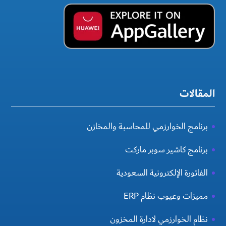
المقالات
برنامج الخوارزمي للمحاسبة والمخازن
برنامج كاشير سوبر ماركت
الفاتورة الإلكترونية السعودية
مميزات وعيوب نظام ERP
نظام الخوارزمي لادارة المخزون