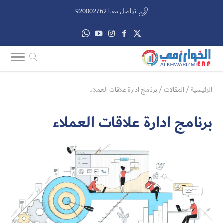
تواصل معنا 920002762
الرئيسية
/
المقالات
/
برنامج ادارة علاقات العملاء
برنامج ادارة علاقات العملاء