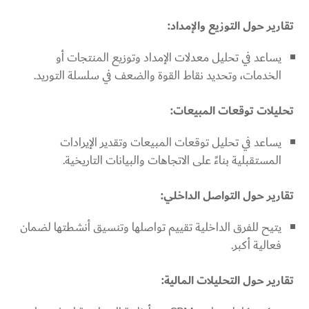
تقارير حول التوزيع والإمداد:
يساعد في تحليل معدلات الإمداد وتوزيع المنتجات أو
الخدمات، وتحديد نقاط القوة والضعف في سلسلة التوريد.
تحليلات توقعات المبيعات:
يساعد في تحليل توقعات المبيعات وتقدير الإيرادات
المستقبلية بناءً على الاتجاهات والبيانات التاريخية.
تقارير حول التواصل الداخلي:
يتيح للفرق الداخلية تقييم تواصلها وتنسيق أنشطتها لضمان
فعالية أكبر.
تقارير حول التحليلات المالية: