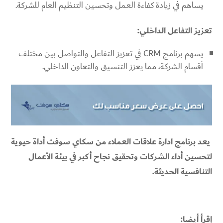
يساهم في زيادة كفاءة العمل وتحسين التنظيم العام للشركة.
تعزيز التفاعل الداخلي:
يسهم برنامج CRM في تعزيز التفاعل والتواصل بين مختلف
أقسام الشركة، مما يعزز التنسيق والتعاون الداخلي.
يعد برنامج ادارة علاقات العملاء من سكاي سوفت أداة حيوية
لتحسين أداء الشركات وتحقيق نجاح أكبر في بيئة الأعمال
التنافسية الحديثة.
إقرأ أيضا: