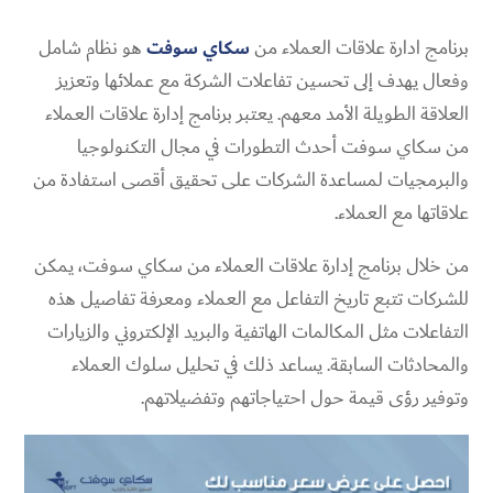
برنامج ادارة علاقات العملاء من
سكاي سوفت
هو نظام شامل
وفعال يهدف إلى تحسين تفاعلات الشركة مع عملائها وتعزيز
العلاقة الطويلة الأمد معهم. يعتبر برنامج إدارة علاقات العملاء
من سكاي سوفت أحدث التطورات في مجال التكنولوجيا
والبرمجيات لمساعدة الشركات على تحقيق أقصى استفادة من
علاقاتها مع العملاء.
من خلال برنامج إدارة علاقات العملاء من سكاي سوفت، يمكن
للشركات تتبع تاريخ التفاعل مع العملاء ومعرفة تفاصيل هذه
التفاعلات مثل المكالمات الهاتفية والبريد الإلكتروني والزيارات
والمحادثات السابقة. يساعد ذلك في تحليل سلوك العملاء
وتوفير رؤى قيمة حول احتياجاتهم وتفضيلاتهم.