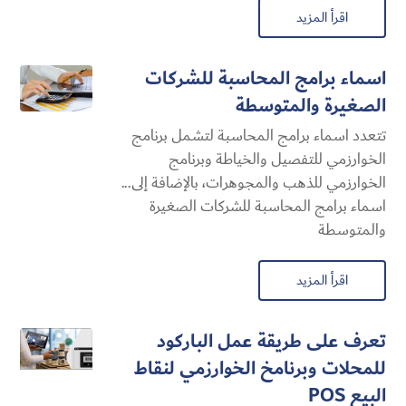
اقرأ المزيد
اسماء برامج المحاسبة للشركات
الصغيرة والمتوسطة
تتعدد اسماء برامج المحاسبة لتشمل برنامج
الخوارزمي للتفصيل والخياطة وبرنامج
الخوارزمي للذهب والمجوهرات، بالإضافة إلى...
اسماء برامج المحاسبة للشركات الصغيرة
والمتوسطة
اقرأ المزيد
تعرف على طريقة عمل الباركود
للمحلات وبرنامخ الخوارزمي لنقاط
البيع POS