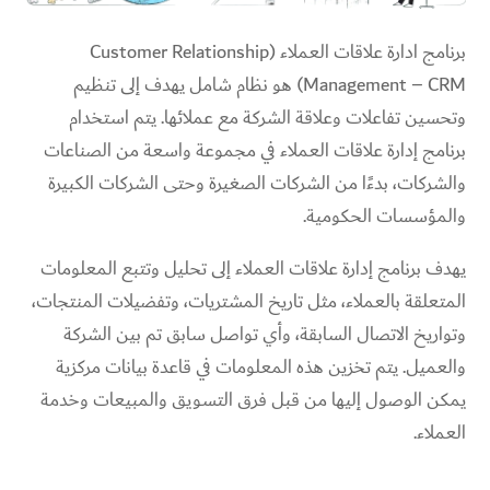
برنامج ادارة علاقات العملاء (Customer Relationship
Management – CRM) هو نظام شامل يهدف إلى تنظيم
وتحسين تفاعلات وعلاقة الشركة مع عملائها. يتم استخدام
برنامج إدارة علاقات العملاء في مجموعة واسعة من الصناعات
والشركات، بدءًا من الشركات الصغيرة وحتى الشركات الكبيرة
والمؤسسات الحكومية.
يهدف برنامج إدارة علاقات العملاء إلى تحليل وتتبع المعلومات
المتعلقة بالعملاء، مثل تاريخ المشتريات، وتفضيلات المنتجات،
وتواريخ الاتصال السابقة، وأي تواصل سابق تم بين الشركة
والعميل. يتم تخزين هذه المعلومات في قاعدة بيانات مركزية
يمكن الوصول إليها من قبل فرق التسويق والمبيعات وخدمة
العملاء.