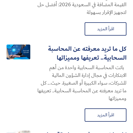
القيمة المضافة في السعودية 2026: أفضل حل
لتجهيز الإقرار بسهولة
اقرأ المزيد
كل ما تريد معرفته عن المحاسبة
السحابية​.. تعريفها ومميزاتها
باتت المحاسبة السحابية​ واحدة من أهم
الابتكارات في مجال إدارة الشؤون المالية
للشركات، سواء الكبيرة أو الصغيرة. حيث... كل
ما تريد معرفته عن المحاسبة السحابية​.. تعريفها
ومميزاتها
اقرأ المزيد