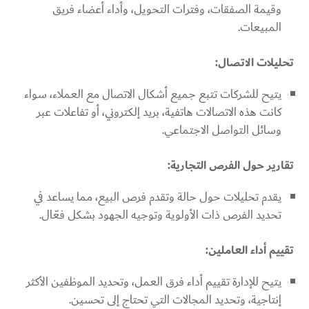
وقيمة الصفقات، وفترات التحويل، وأداء أعضاء فريق
المبيعات.
تحليلات الاتصال:
يتيح للشركات تتبع جميع أشكال الاتصال مع العملاء، سواء
كانت هذه الاتصالات هاتفية، بريد إلكتروني، أو تفاعلات عبر
وسائل التواصل الاجتماعي.
تقارير حول الفرص التجارية:
يقدم تحليلات حول حالة وتقدم فرص البيع، مما يساعد في
تحديد الفرص ذات الأولوية وتوجيه الجهود بشكل فعّال.
تقييم أداء العاملين:
يتيح للإدارة تقييم أداء فرق العمل، وتحديد الموظفين الأكثر
إنتاجية، وتحديد المجالات التي تحتاج إلى تحسين.