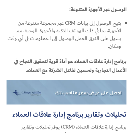
الوصول عبر الأجهزة المتنوعة:
يتيح الوصول إلى بيانات CRM عبر مجموعة متنوعة من
الأجهزة، بما في ذلك الهواتف الذكية والأجهزة اللوحية، مما
يسهل على الفرق العمل الوصول إلى المعلومات في أي وقت
ومكان.
برنامج إدارة علاقات العملاء هو أداة قوية لتحقيق النجاح في
الأعمال التجارية وتحسين تفاعل الشركة مع العملاء.
تحليلات وتقارير برنامج إدارة علاقات العملاء
برنامج إدارة علاقات العملاء (CRM) يوفر تحليلات وتقارير