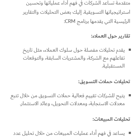
متقدمة تساعد الشركات في فهم أداء عملياتها وتحسين
استراتيجياتها التسويقية. إليك بعض التحليلات والتقارير
الرئيسية التي يقدمها برنامج CRM:
تقارير حول العملاء:
يقدم تحليلات مفصلة حول سلوك العملاء، مثل تاريخ
تفاعلهم مع الشركة، والمشتريات السابقة، والتوقعات
المستقبلية.
تحليلات حملات التسويق:
يتيح للشركات تقييم فعالية حملات التسويق من خلال تتبع
معدلات الاستجابة، ومعدلات التحويل، وعائد الاستثمار.
تحليلات المبيعات:
يساعد في فهم أداء عمليات المبيعات من خلال تحليل عدد