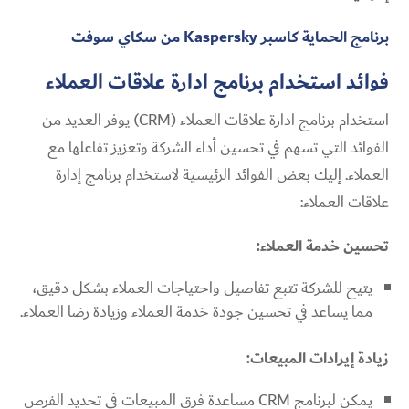
برنامج الحماية كاسبر Kaspersky من سكاي سوفت
فوائد استخدام برنامج ادارة علاقات العملاء
استخدام برنامج ادارة علاقات العملاء (CRM) يوفر العديد من
الفوائد التي تسهم في تحسين أداء الشركة وتعزيز تفاعلها مع
العملاء. إليك بعض الفوائد الرئيسية لاستخدام برنامج إدارة
علاقات العملاء:
تحسين خدمة العملاء:
يتيح للشركة تتبع تفاصيل واحتياجات العملاء بشكل دقيق،
مما يساعد في تحسين جودة خدمة العملاء وزيادة رضا العملاء.
زيادة إيرادات المبيعات:
يمكن لبرنامج CRM مساعدة فرق المبيعات في تحديد الفرص