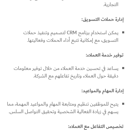
التجارية.
إدارة حملات التسويق:
يمكن استخدام برنامج CRM لتصميم وتنفيذ حملات
التسويق، مع إمكانية تتبع أداء الحملات وفعاليتها.
توفير خدمة العملاء:
يساعد في تحسين خدمة العملاء من خلال توفير معلومات
دقيقة حول العملاء وتاريخ تفاعلهم مع الشركة.
إدارة المهام والمواعيد:
يتيح للموظفين تنظيم ومتابعة المهام والمواعيد المهمة، مما
يسهم في زيادة الفعالية الشخصية وتحقيق التواصل السلس.
تخصيص التفاعل مع العملاء: