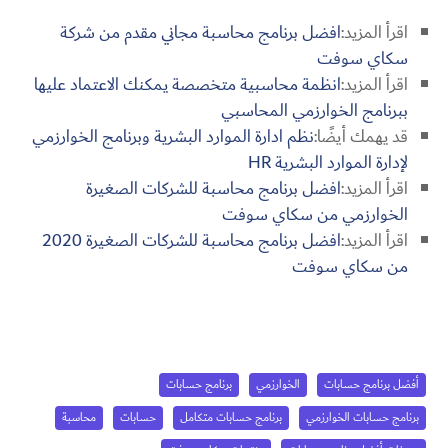
اقرأ المزيد:
افضل برنامج محاسبة مجاني مقدم من شركة
سكاي سوفت
اقرأ المزيد:
انظمة محاسبية متخصصة يمكنك الاعتماد عليها
ببرنامج الخوارزمي المحاسبي
قد يهمك أيضًا:
نظم ادارة الموارد البشرية وبرنامج الخوارزمي
لإدارة الموارد البشرية HR
اقرأ المزيد:
افضل برنامج محاسبة للشركات الصغيرة
الخوارزمي من سكاي سوفت
اقرأ المزيد:
افضل برنامج محاسبة للشركات الصغيرة 2020
من سكاي سوفت
أفضل برنامج حسابات
الخوارزمي
برنامج حسابات
برنامج حسابات الخوارزمي
برنامج حسابات متكامل
حسابات
محاسبة