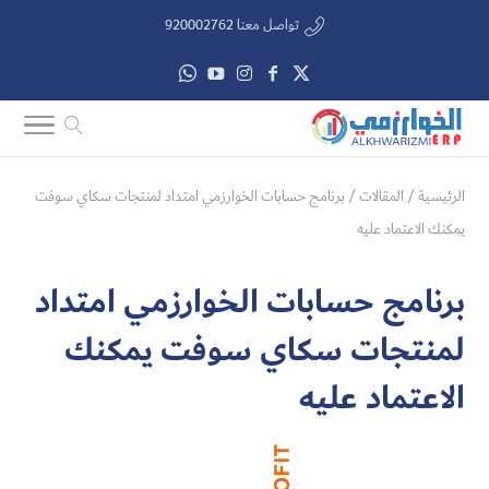
تواصل معنا 920002762
الرئيسية
/
المقالات
/
برنامج حسابات الخوارزمي امتداد لمنتجات سكاي سوفت
يمكنك الاعتماد عليه
برنامج حسابات الخوارزمي امتداد
لمنتجات سكاي سوفت يمكنك
الاعتماد عليه