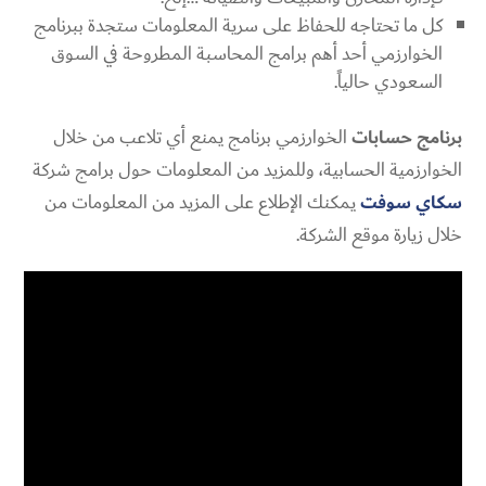
كل ما تحتاجه للحفاظ على سرية المعلومات ستجدة ببرنامج
الخوارزمي أحد أهم برامج المحاسبة المطروحة في السوق
السعودي حالياً.
برنامج حسابات
الخوارزمي برنامج يمنع أي تلاعب من خلال
الخوارزمية الحسابية، وللمزيد من المعلومات حول برامج شركة
سكاي سوفت
يمكنك الإطلاع على المزيد من المعلومات من
خلال زيارة موقع الشركة.