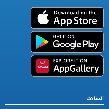
المقالات