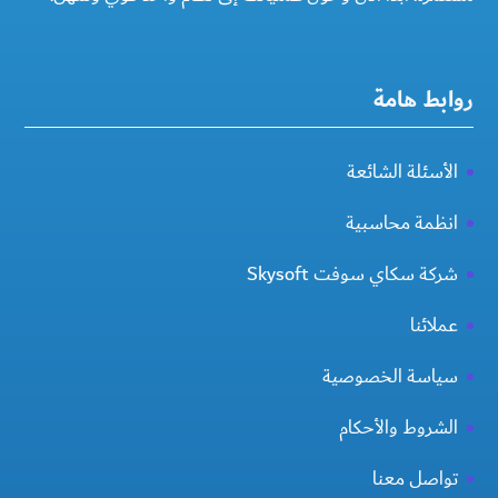
روابط هامة
الأسئلة الشائعة
انظمة محاسبية
شركة سكاي سوفت Skysoft
عملائنا
سياسة الخصوصية
الشروط والأحكام
تواصل معنا