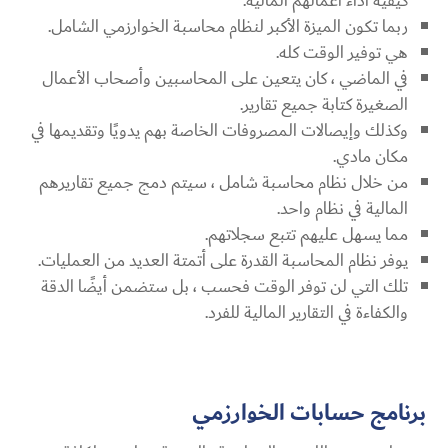
كيفية أداء أعمالهم المالية.
ربما تكون الميزة الأكبر لنظام محاسبة الخوارزمي الشامل.
هي توفير الوقت كله.
في الماضي ، كان يتعين على المحاسبين وأصحاب الأعمال
الصغيرة كتابة جميع تقارير.
وكذلك وإيصالات المصروفات الخاصة بهم يدويًا وتقديمها في
مكان مادي.
من خلال نظام محاسبة شامل ، سيتم دمج جميع تقاريرهم
المالية في نظام واحد.
مما يسهل عليهم تتبع سجلاتهم.
يوفر نظام المحاسبة القدرة على أتمتة العديد من العمليات.
تلك التي لن توفر الوقت فحسب ، بل ستضمن أيضًا الدقة
والكفاءة في التقارير المالية للفرد.
برنامج حسابات الخوارزمي