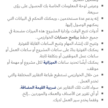
وعرض لوحة المعلومات الخاصة بك للحصول على رؤى
سريعة.
إنه يدعم عدة مستخدمين ، ويمكنك التحكم في البيانات التي
يمكنهم الوصول إليها.
أدوات تتبع الوقت وإدارة المشروع: هذه الميزات مضمنة في
جميع خطط
برنامج حسابات
الخوارزمي .
وتتيح لك إنشاء المهام وتتبع الساعات القابلة للفوترة.
يمكنك الفوترة بناءً على ساعات المشروع أو ساعات العمل أو
ساعات عمل الموظفين أو بتكلفة ثابتة.
يمكنك أيضًا تحديد ساعات
الميزانية
لكل مشروع أو مهمة أو
موظف.
من خلال الخوارزمي تستطيع طباعة التقارير المختلفة والتي
تخدم العمل .
سواء كانت تلك التقارير عن
ضريبة القيمة المضافة
.
أو أي تقرير عن الأصناف والعملاء والموردين …إلخ.
وفقما يخدم سير العمل لديك.