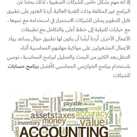
إلا أنه مهم بشكل خاص للشركات الصغيرة ، لذلك بحثنا عن
البرامج غير المكلفة وذات القدرة العالية. أردنا العثور على تطبيق
قابل للتطوير يمكن للشركات الاستمرار في استخدامه مع نموها ،
مع خيارات للترقية إلى خطط أعلى والتكامل مع تطبيقات
الأعمال الأخرى. أردنا أيضًا أن يكون لها تطبيق جوال يساعد رواد
الأعمال المشغولين على مواكبة مهامهم المحاسبية أثناء
التنقل.بعد الكثير من البحث والتحليل لبرامج المحاسبة ، نوصي
باستخدام برنامج الخوارزمي المحاسبي كأفضل
برنامج حسابات
للشركات