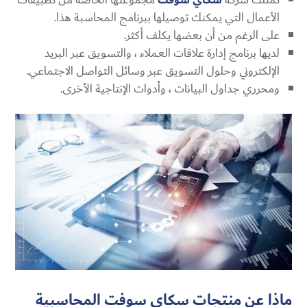
سكاي سوفت
الأعمال التي يمكنك توصيلها ببرنامج المحاسبة هذا.
على الرغم من أن بعضها يكلف أكثر.
لديها برنامج إدارة علاقات العملاء ، والتسويق عبر البريد
الإلكتروني وحلول التسويق عبر وسائل التواصل الاجتماعي.
ومحرري جداول البيانات ، وأدوات الإنتاجية الأخرى.
ماذا عن منتجات سكاي سوفت المحاسبية