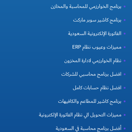
برنامج الخوارزمي للمحاسبة والمخازن
برنامج كاشير سوبر ماركت
الفاتورة الإلكترونية السعودية
مميزات وعيوب نظام ERP
نظام الخوارزمي لادارة المخزون
افضل برنامج محاسبي للشركات
افضل نظام حسابات كامل
برنامج كاشير للمطاعم والكافيهات
مميزات التحويل الي نظام الفاتورة الإلكترونية
أفضل برنامج محاسبة في السعودية