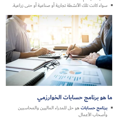
سواء كانت تلك الأنشطة تجارية أو صناعية أو حتى زراعية.
ما هو برنامج حسابات الخوارزمي
برنامج حسابات
هو حل للمدراء الماليين والمحاسبين
وأصحاب الأعمال.