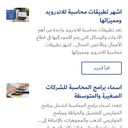
اشهر تطبيقات محاسبة للاندرويد
ومميزاتها
تعد تطبيقات محاسبة للاندرويد واحدة من أهم
الأدوات والوسائل التي يتم اللجوء إليها في قطاع
الأعمال وبالأخص المحال... اشهر تطبيقات
محاسبة للاندرويد ومميزاتها
اقرأ المزيد
اسماء برامج المحاسبة للشركات
الصغيرة والمتوسطة
تتعدد اسماء برامج المحاسبة لتشمل برنامج
الخوارزمي للتفصيل والخياطة وبرنامج
الخوارزمي للذهب والمجوهرات، بالإضافة إلى...
اسماء برامج المحاسبة للشركات الصغيرة