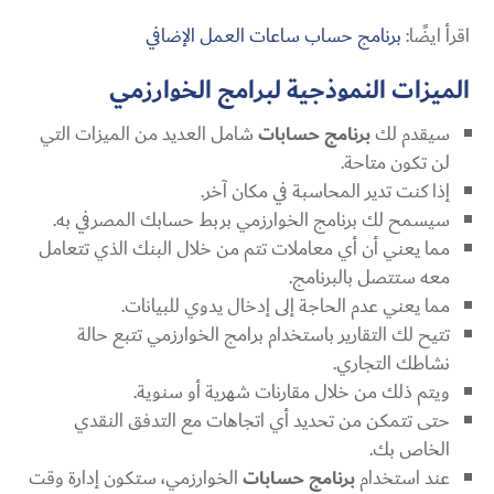
اقرأ ايضًا:
برنامج حساب ساعات العمل الإضافي
الميزات النموذجية لبرامج الخوارزمي
سيقدم لك
برنامج حسابات
شامل العديد من الميزات التي
لن تكون متاحة.
إذا كنت تدير المحاسبة في مكان آخر.
سيسمح لك برنامج الخوارزمي بربط حسابك المصرفي به.
مما يعني أن أي معاملات تتم من خلال البنك الذي تتعامل
معه ستتصل بالبرنامج.
مما يعني عدم الحاجة إلى إدخال يدوي للبيانات.
تتيح لك التقارير باستخدام برامج الخوارزمي تتبع حالة
نشاطك التجاري.
ويتم ذلك من خلال مقارنات شهرية أو سنوية.
حتى تتمكن من تحديد أي اتجاهات مع التدفق النقدي
الخاص بك.
عند استخدام
برنامج حسابات
الخوارزمي، ستكون إدارة وقت