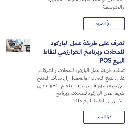
والمتوسطة
اقرأ المزيد
تعرف على طريقة عمل الباركود
للمحلات وبرنامخ الخوارزمي لنقاط
البيع POS
تساعد طريقة عمل الباركود للمحلات والشركات
على , تتبع المخزون والوصول إلى بيانات المنتج
الرئيسية بسهولة، سيساعدك تعلم... تعرف على
طريقة عمل الباركود للمحلات وبرنامخ
الخوارزمي لنقاط البيع POS
اقرأ المزيد