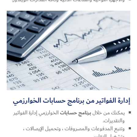
إدارة الفواتير من برنامج حسابات الخوارزمي
يمكنك من خلال
برنامج حسابات
الخوارزمي إدارة الفواتير
والتقديرات.
وتتبع المدفوعات والمصروفات ، وتحميل الإيصالات ،
وتشغيل التقارير.