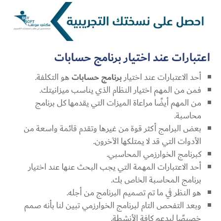
اعتبارات عند اختيار برنامج حسابات
أحد الاعتبارات عند اختيار
برنامج حسابات
هو التكلفة.
فمن من المهم اختيار النظام الذي يناسب ميزانيتك.
من المهم أيضًا مراعاة الميزات التي يقدمها كل برنامج
محاسبة.
بعض البرامج أكثر قوة من غيرها وتقدم قائمة واسعة من
الأدوات التي قد لا يمتلكها الآخرون.
كبرنامج الخوارزمي المحاسبي.
أحد الاعتبارات المهمة التي يجب البحث عنها عند اختيار
برنامج المحاسبة الخاص بك.
هو النظر في ما تم تصميم البرنامج من أجله.
وبعد التفحص التام لبرنامج الخوارزمي تبين لنا بأنه صمم
خصيصًا ليدعم كافة الأنشطة.