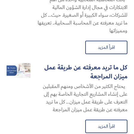
الابتكارات في مجال إدارة الشؤون المالية
للشركات، سواء الكبيرة أو الصغيرة. حيث... كل
ما تريد معرفته عن المحاسبة السحابية​.. تعريفها
ومميزاتها
اقرأ المزيد
كل ما تريد معرفته عن طريقة عمل
ميزان المراجعة
يحتاج الكثير من الأشخاص ومنهم المقبلين
على إنشاء المشاريع التجارية الخاصة بهم إلى
التعرف على طريقة عمل ميزان... كل ما تريد
معرفته عن طريقة عمل ميزان المراجعة
اقرأ المزيد