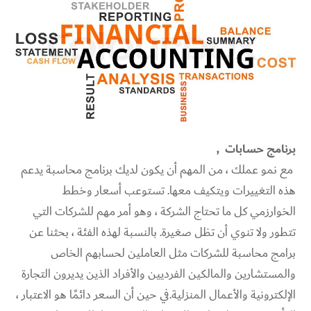
برنامج حسابات ,
مع نمو عملك ، من المهم أن يكون لديك برنامج محاسبة يدعم
هذه التغييرات ويتكيف معها. تستوعب أسعار وخطط
الخوارزمي كل ما تحتاج الشركة ، وهو أمر مهم للشركات التي
تتطور ولا تنوي أن تظل صغيرة. بالنسبة لهذه الفئة ، بحثنا عن
برامج محاسبة للشركات مثل العاملين لحسابهم الخاص
والمستشارين والمالكين الفرديين والأفراد الذين يديرون التجارة
الإلكترونية والأعمال المنزلية.في حين أن السعر دائمًا هو الاعتبار ،