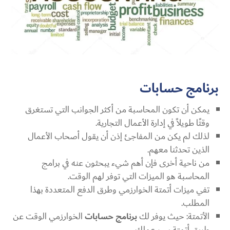
برنامج حسابات
يمكن أن تكون المحاسبة من أكثر الجوانب التي تستغرق
وقتًا طويلاً في إدارة الأعمال التجارية.
لذلك لم يكن من المفاجئ إذن أن يقول أصحاب الأعمال
الذين تحدثنا معهم.
من ناحية أخرى فإن أهم شيء يبحثون عنه في برامج
المحاسبة هو الميزات التي توفر لهم الوقت.
تفي ميزات أتمتة الخوارزمي وطرق الدفع المتعددة بهذا
المطلب.
الأتمتة: حيث يوفر لك
برنامج حسابات
الخوارزمي الوقت عن
طريق أتمتة سير عملك.