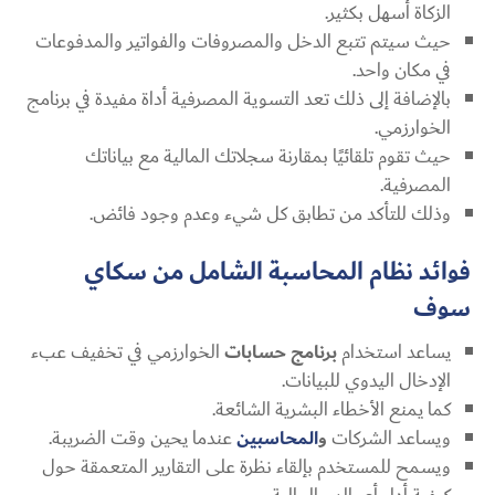
الزكاة أسهل بكثير.
حيث سيتم تتبع الدخل والمصروفات والفواتير والمدفوعات
في مكان واحد.
بالإضافة إلى ذلك تعد التسوية المصرفية أداة مفيدة في برنامج
الخوارزمي.
حيث تقوم تلقائيًا بمقارنة سجلاتك المالية مع بياناتك
المصرفية.
وذلك للتأكد من تطابق كل شيء وعدم وجود فائض.
فوائد نظام المحاسبة الشامل من سكاي
سوف
يساعد استخدام
برنامج حسابات
الخوارزمي في تخفيف عبء
الإدخال اليدوي للبيانات.
كما يمنع الأخطاء البشرية الشائعة.
ويساعد الشركات
و
المحاسبين
عندما يحين وقت الضريبة.
ويسمح للمستخدم بإلقاء نظرة على التقارير المتعمقة حول