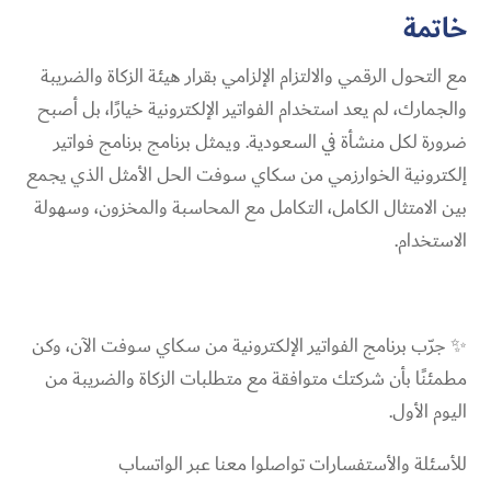
خاتمة
مع التحول الرقمي والالتزام الإلزامي بقرار هيئة الزكاة والضريبة
والجمارك، لم يعد استخدام الفواتير الإلكترونية خيارًا، بل أصبح
ضرورة لكل منشأة في السعودية. ويمثل برنامج برنامج فواتير
إلكترونية الخوارزمي من سكاي سوفت الحل الأمثل الذي يجمع
بين الامتثال الكامل، التكامل مع المحاسبة والمخزون، وسهولة
الاستخدام.
✨ جرّب برنامج الفواتير الإلكترونية من سكاي سوفت الآن، وكن
مطمئنًا بأن شركتك متوافقة مع متطلبات الزكاة والضريبة من
اليوم الأول.
للأسئلة والأستفسارات تواصلوا معنا عبر الواتساب