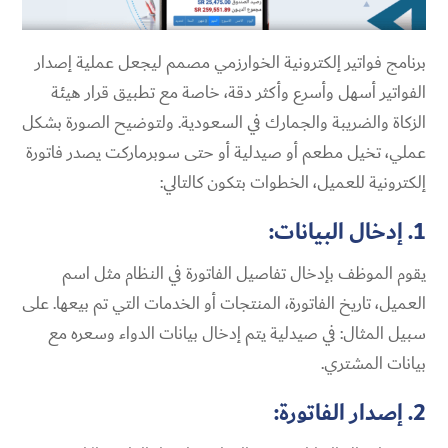
برنامج فواتير إلكترونية الخوارزمي مصمم ليجعل عملية إصدار
الفواتير أسهل وأسرع وأكثر دقة، خاصة مع تطبيق قرار هيئة
الزكاة والضريبة والجمارك في السعودية. ولتوضيح الصورة بشكل
عملي، تخيل مطعم أو صيدلية أو حتى سوبرماركت يصدر فاتورة
إلكترونية للعميل، الخطوات بتكون كالتالي:
1. إدخال البيانات:
يقوم الموظف بإدخال تفاصيل الفاتورة في النظام مثل اسم
العميل، تاريخ الفاتورة، المنتجات أو الخدمات التي تم بيعها. على
سبيل المثال: في صيدلية يتم إدخال بيانات الدواء وسعره مع
بيانات المشتري.
2. إصدار الفاتورة: