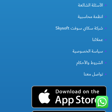
الأسئلة الشائعة
انظمة محاسبية
شركة سكاي سوفت Skysoft
عملائنا
سياسة الخصوصية
الشروط والأحكام
تواصل معنا