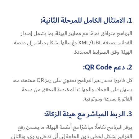
1. الامتثال الكامل للمرحلة الثانية:
البرنامج متوافق تمامًا مع معايير الهيئة، بما يشمل إصدار
الفواتير بصيغة XML/UBL وإرسالها بشكل مباشر إلى منصة
الهيئة وفق الضوابط المحددة.
2. دعم QR Code:
كل فاتورة تصدر عبر البرنامج تحتوي على رمز QR معتمد، مما
يسهل على العملاء والجهات المختصة التحقق من صحة
الفاتورة بسرعة وموثوقية.
3. الربط المباشر مع هيئة الزكاة:
يوفر البرنامج تكاملًا مباشرًا مع أنظمة الهيئة، ما يضمن رفع
الفواتير بشكل لحظي دون الحاجة إلى أي تدخل يدوي، وبالتالي