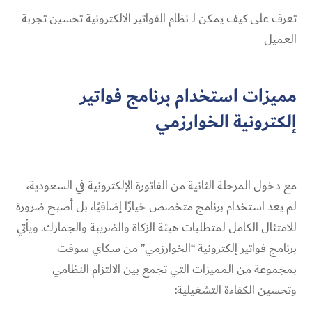
تعرف على كيف يمكن لـ نظام الفواتير الالكترونية تحسين تجربة
العميل
مميزات استخدام برنامج فواتير
إلكترونية الخوارزمي
مع دخول المرحلة الثانية من الفاتورة الإلكترونية في السعودية،
لم يعد استخدام برنامج متخصص خيارًا إضافيًا، بل أصبح ضرورة
للامتثال الكامل لمتطلبات هيئة الزكاة والضريبة والجمارك. ويأتي
برنامج فواتير إلكترونية “الخوارزمي” من سكاي سوفت
بمجموعة من المميزات التي تجمع بين الالتزام النظامي
وتحسين الكفاءة التشغيلية: