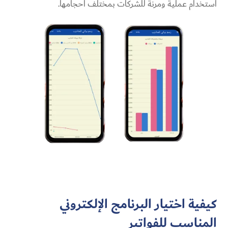
استخدام عملية ومرنة للشركات بمختلف أحجامها.
كيفية اختيار البرنامج الإلكتروني
المناسب للفواتير