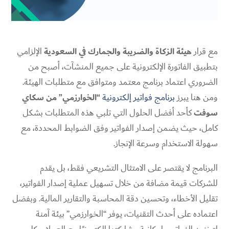
مع قرار
هيئة الزكاة والضريبة والجمارك في السعودية
الإلزامي
بتطبيق الفاتورة الإلكترونية على جميع المنشآت، أصبح من
الضروري اعتماد برنامج معتمد ومتوافق مع متطلبات الهيئة.
ومن هنا يبرز
برنامج فواتير إلكترونية
“الخوارزمي” من سكاي
سوفت
كأحد أفضل الحلول التي تلبي هذه المتطلبات بشكل
كامل، حيث يضمن إصدار الفواتير وفق الضوابط المحددة، مع
سهولة الاستخدام وسرعة الإنجاز.
البرنامج لا يقتصر على الامتثال التشريعي فقط، بل يقدم
للشركات قيمة مضافة من خلال تسهيل عملية إصدار الفواتير،
تقليل الأخطاء، وتحسين دقة المحاسبة والتقارير المالية. وبفضل
اعتماده على أحدث التقنيات، يوفر “الخوارزمي” بيئة آمنة