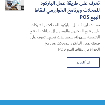
تعرف على طريقة عمل الباركود
للمحلات وبرنامخ الخوارزمي لنقاط
البيع POS
تساعد طريقة عمل الباركود للمحلات والشركات
على , تتبع المخزون والوصول إلى بيانات المنتج
الرئيسية بسهولة، سيساعدك تعلم... تعرف على
طريقة عمل الباركود للمحلات وبرنامخ
الخوارزمي لنقاط البيع POS
اقرأ المزيد