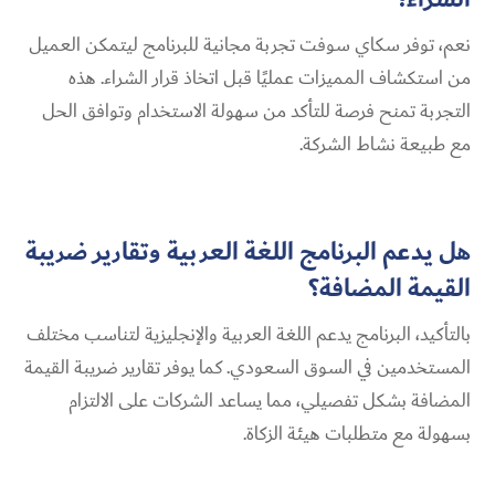
نعم، توفر سكاي سوفت تجربة مجانية للبرنامج ليتمكن العميل
من استكشاف المميزات عمليًا قبل اتخاذ قرار الشراء. هذه
التجربة تمنح فرصة للتأكد من سهولة الاستخدام وتوافق الحل
مع طبيعة نشاط الشركة.
هل يدعم البرنامج اللغة العربية وتقارير ضريبة
القيمة المضافة؟
بالتأكيد، البرنامج يدعم اللغة العربية والإنجليزية لتناسب مختلف
المستخدمين في السوق السعودي. كما يوفر تقارير ضريبة القيمة
المضافة بشكل تفصيلي، مما يساعد الشركات على الالتزام
بسهولة مع متطلبات هيئة الزكاة.