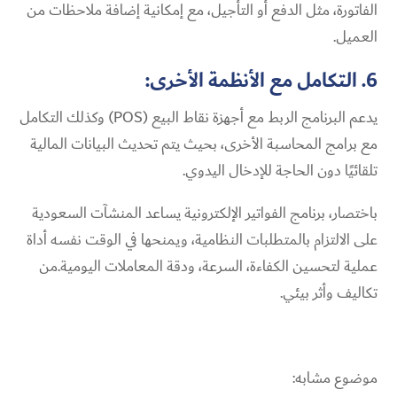
الفاتورة، مثل الدفع أو التأجيل، مع إمكانية إضافة ملاحظات من
العميل.
6. التكامل مع الأنظمة الأخرى:
يدعم البرنامج الربط مع أجهزة نقاط البيع (POS) وكذلك التكامل
مع برامج المحاسبة الأخرى، بحيث يتم تحديث البيانات المالية
تلقائيًا دون الحاجة للإدخال اليدوي.
باختصار، برنامج الفواتير الإلكترونية يساعد المنشآت السعودية
على الالتزام بالمتطلبات النظامية، ويمنحها في الوقت نفسه أداة
عملية لتحسين الكفاءة، السرعة، ودقة المعاملات اليومية.من
تكاليف وأثر بيئي.
موضوع مشابه: