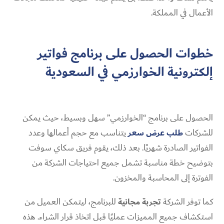
الأعمال في المملكة.
خطوات الحصول على برنامج فواتير
إلكترونية الخوارزمي في السعودية
الحصول على برنامج “الخوارزمي” سهل وبسيط، حيث يمكن
للشركات
طلب عرض سعر
يتناسب مع حجم أعمالها وعدد
الفواتير الصادرة شهريًا. بعد ذلك، يقوم فريق سكاي سوفت
بتوضيح خطة مناسبة تشمل جميع احتياجات الشركة من
الفوترة إلى المحاسبة والمخزون.
كما توفر الشركة
تجربة مجانية
للبرنامج، ليتمكن العميل من
استكشاف جميع المميزات عمليًا قبل اتخاذ قرار الشراء. هذه