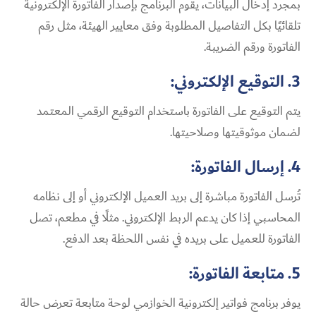
بمجرد إدخال البيانات، يقوم البرنامج بإصدار الفاتورة الإلكترونية
تلقائيًا بكل التفاصيل المطلوبة وفق معايير الهيئة، مثل رقم
الفاتورة ورقم الضريبة.
3. التوقيع الإلكتروني:
يتم التوقيع على الفاتورة باستخدام التوقيع الرقمي المعتمد
لضمان موثوقيتها وصلاحيتها.
4. إرسال الفاتورة:
تُرسل الفاتورة مباشرة إلى بريد العميل الإلكتروني أو إلى نظامه
المحاسبي إذا كان يدعم الربط الإلكتروني. مثلًا في مطعم، تصل
الفاتورة للعميل على بريده في نفس اللحظة بعد الدفع.
5. متابعة الفاتورة:
يوفر برنامج فواتير إلكترونية الخوازمي لوحة متابعة تعرض حالة