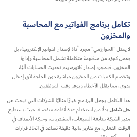
تكامل برنامج الفواتير مع المحاسبة
والمخزون
لا يمثل “الخوارزمي” مجرد أداة لإصدار الفواتير الإلكترونية، بل
يعمل كجزء من منظومة متكاملة تشمل المحاسبة وإدارة
المخزون. فبمجرد إصدار فاتورة، يتم تحديث الحسابات آليًا،
وتخصم الكميات من المخزون مباشرة دون الحاجة لأي إدخال
يدوي، مما يقلل الأخطاء ويوفر وقت الموظفين.
هذا التكامل يجعل البرنامج خيارًا مثاليًا للشركات التي تبحث عن
حل شامل
بدلًا من استخدام عدة أنظمة منفصلة. حيث يستطيع
مدير الشركة متابعة المبيعات، المشتريات، وحركة الأصناف في
الوقت الفعلي، مع تقارير مالية دقيقة تساعد في اتخاذ قرارات