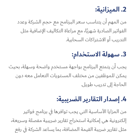
2. الميزانية:
من المهم أن يتناسب سعر البرنامج مع حجم الشركة وعدد
الفواتير الصادرة شهريًا، مع مراعاة التكاليف الإضافية مثل
التدريب أو الاشتراكات السحابية.
3. سهولة الاستخدام:
يجب أن يتمتع البرنامج بواجهة مستخدم واضحة وسهلة، بحيث
يمكن للموظفين من مختلف المستويات التعامل معه دون
الحاجة إلى تدريب طويل.
4. إصدار التقارير الضريبية:
من المزايا الأساسية التي يجب توافرها في برنامج فواتير
إلكترونية هي إمكانية استخراج تقارير ضريبية مفصلة وسريعة،
مثل تقارير ضريبة القيمة المضافة، بما يساعد الشركة في رفع