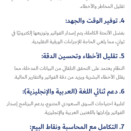
تقليل المخاطر والأخطاء.
4. توفير الوقت والجهد:
بفضل الأتمتة الكاملة، يتم إصدار الفواتير وتوزيعها إلكترونيًا في
ثوانٍ، مما يلغي الحاجة للإجراءات الورقية التقليدية.
5. تقليل الأخطاء وتحسين الدقة:
النظام يعتمد على التحقق التلقائي من البيانات المدخلة، مما
يقلل الأخطاء البشرية ويزيد من دقة الفواتير والتقارير المالية.
6. دعم ثنائي اللغة (العربية والإنجليزية):
لتلبية احتياجات السوق السعودي المتنوع، يدعم البرنامج إصدار
الفواتير وإدارتها باللغتين العربية والإنجليزية.
7. التكامل مع المحاسبة ونقاط البيع: