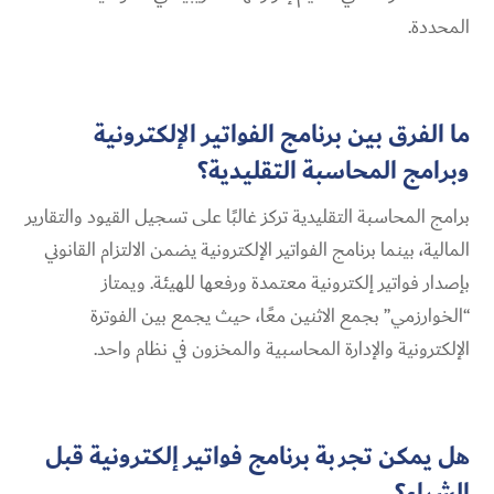
المحددة.
ما الفرق بين برنامج الفواتير الإلكترونية
وبرامج المحاسبة التقليدية؟
برامج المحاسبة التقليدية تركز غالبًا على تسجيل القيود والتقارير
المالية، بينما برنامج الفواتير الإلكترونية يضمن الالتزام القانوني
بإصدار فواتير إلكترونية معتمدة ورفعها للهيئة. ويمتاز
“الخوارزمي” بجمع الاثنين معًا، حيث يجمع بين الفوترة
الإلكترونية والإدارة المحاسبية والمخزون في نظام واحد.
هل يمكن تجربة برنامج فواتير إلكترونية قبل
الشراء؟