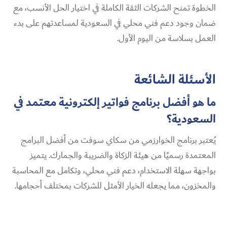
الخطوة تمنح الشركات الثقة الكاملة في اختيار الحل الأنسب، مع
ضمان وجود دعم فني محلي في السعودية لمساعدتهم على بدء
العمل بسلاسة من اليوم الأول.
الأسئلة الشائعة
ما هو أفضل برنامج فواتير إلكترونية معتمد في
السعودية؟
يُعتبر برنامج الخوارزمي من سكاي سوفت من أفضل البرامج
المعتمدة رسميًا من هيئة الزكاة والضريبة والجمارك. يتميز
بواجهة سهلة الاستخدام، دعم فني محلي، وتكامل مع المحاسبة
والمخزون، مما يجعله الخيار الأمثل للشركات بمختلف أحجامها.