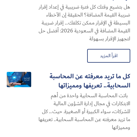
هل بتضيع وقتك كل فترة ضريبية في إعداد إقرار
ضريبة القيمة المضافة؟ الحقيقة إن الأخطاء
البسيطة في الإقرار ممكن تكلفك... إقرار ضريبة
القيمة المضافة في السعودية 2026: أفضل حل
لتجهيز الإقرار بسهولة
اقرأ المزيد
كل ما تريد معرفته عن المحاسبة
السحابية​.. تعريفها ومميزاتها
باتت المحاسبة السحابية​ واحدة من أهم
الابتكارات في مجال إدارة الشؤون المالية
للشركات، سواء الكبيرة أو الصغيرة. حيث... كل
ما تريد معرفته عن المحاسبة السحابية​.. تعريفها
ومميزاتها