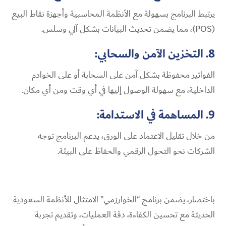
يرتبط البرنامج بسهولة مع الأنظمة المحاسبية وأجهزة نقاط البيع
(POS)، مما يضمن تحديث البيانات بشكل آلي وسلس.
8. التخزين الآمن والسحابي:
الفواتير محفوظة بشكل آمن على السحابة أو على الخوادم
الداخلية، مع سهولة الوصول إليها في أي وقت ومن أي مكان.
9. المساهمة في الاستدامة:
من خلال تقليل الاعتماد على الورق، يدعم البرنامج توجه
الشركات نحو التحول الرقمي والحفاظ على البيئة.
باختصار، يضمن برنامج “الخوارزمي” الامتثال للأنظمة السعودية
الحديثة مع تحسين الكفاءة، دقة العمليات، وتقديم تجربة