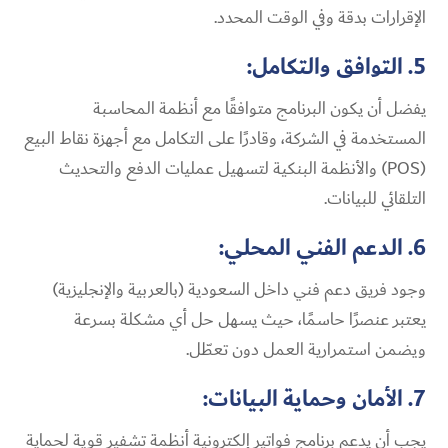
الإقرارات بدقة وفي الوقت المحدد.
5. التوافق والتكامل:
يفضل أن يكون البرنامج متوافقًا مع أنظمة المحاسبة
المستخدمة في الشركة، وقادرًا على التكامل مع أجهزة نقاط البيع
(POS) والأنظمة البنكية لتسهيل عمليات الدفع والتحديث
التلقائي للبيانات.
6. الدعم الفني المحلي:
وجود فريق دعم فني داخل السعودية (بالعربية والإنجليزية)
يعتبر عنصرًا حاسمًا، حيث يسهل حل أي مشكلة بسرعة
ويضمن استمرارية العمل دون تعطّل.
7. الأمان وحماية البيانات:
يجب أن يدعم برنامج فواتير إلكترونية أنظمة تشفير قوية لحماية