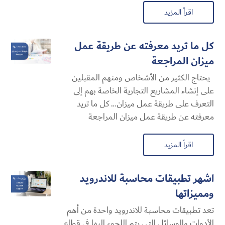
اقرأ المزيد
كل ما تريد معرفته عن طريقة عمل
ميزان المراجعة
يحتاج الكثير من الأشخاص ومنهم المقبلين
على إنشاء المشاريع التجارية الخاصة بهم إلى
التعرف على طريقة عمل ميزان... كل ما تريد
معرفته عن طريقة عمل ميزان المراجعة
اقرأ المزيد
اشهر تطبيقات محاسبة للاندرويد
ومميزاتها
تعد تطبيقات محاسبة للاندرويد واحدة من أهم
الأدوات والوسائل التي يتم اللجوء إليها في قطاع