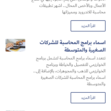
الأعمال وبالأخص المحال... اشهر تطبيقات
محاسبة للاندرويد ومميزاتها
اقرأ المزيد
اسماء برامج المحاسبة للشركات
الصغيرة والمتوسطة
تتعدد اسماء برامج المحاسبة لتشمل برنامج
الخوارزمي للتفصيل والخياطة وبرنامج
الخوارزمي للذهب والمجوهرات، بالإضافة إلى...
اسماء برامج المحاسبة للشركات الصغيرة
والمتوسطة
اقرأ المزيد