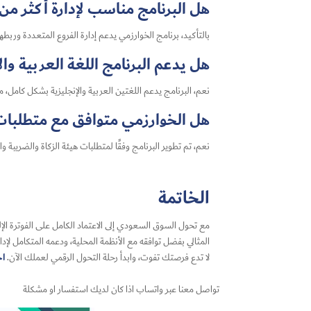
هل البرنامج مناسب لإدارة أكثر من
بالتأكيد، برنامج الخوارزمي يدعم إدارة الفروع المتعددة ور
هل يدعم البرنامج اللغة العربية وال
نعم، البرنامج يدعم اللغتين العربية والإنجليزية بشكل كامل،
هل الخوارزمي متوافق مع متطلبات 
نعم، تم تطوير البرنامج وفقًا لمتطلبات هيئة الزكاة والضريبة
الخاتمة
مع تحول السوق السعودي إلى الاعتماد الكامل على الفوترة الإل
المثالي بفضل توافقه مع الأنظمة المحلية، ودعمه المتكامل لإد
اح
لا تدع فرصتك تفوت، وابدأ رحلة التحول الرقمي لعملك الآن.
تواصل معنا عبر واتساب اذا كان لديك استفسار او مشكلة