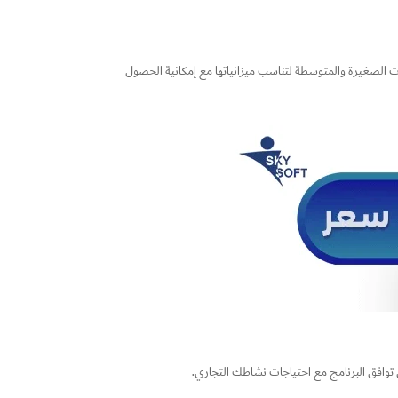
كات الصغيرة والمتوسطة لتناسب ميزانياتها مع إمكانية الحصول
 توافق البرنامج مع احتياجات نشاطك التجاري.