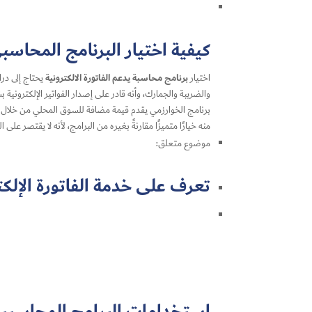
كيفية اختيار البرنامج المحاسب
برنامج محاسبة يدعم الفاتورة الالكترونية
اختيار
يحتاج إلى درا
والضريبة والجمارك، وأنه قادر على إصدار الفواتير الإلكترونية
منه خيارًا متميزًا مقارنةً بغيره من البرامج، لأنه لا يقتصر 
موضوع متعلق:
تعرف على خدمة الفاتورة الإ
استخدامات البرامج المحاسبية