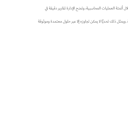
 أتمتة العمليات المحاسبية، وتمنح الإدارة تقارير دقيقة في
ويمثل ذلك تحديًا لا يمكن تجاوزه إلا عبر حلول معتمدة وموثوقة