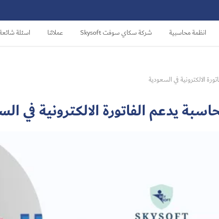
انظمة محاسبية
شركة سكاي سوفت Skysoft
عملائنا
اسئلة شائعة
ورة الالكترونية في السعودية
سبة يدعم الفاتورة الالكترونية في ال