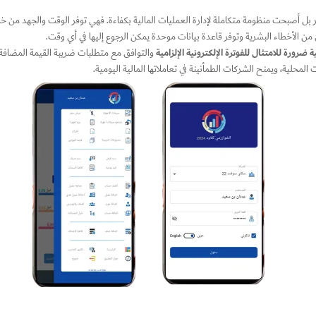
ر بل أصبحت منظومة متكاملة لإدارة العمليات المالية بكفاءة. فهي توفر الوقت والجهد من خلال
من الأخطاء البشرية وتوفر قاعدة بيانات موحدة يمكن الرجوع إليها في أي وقت.
ضرورة للامتثال للفوترة الإلكترونية الإلزامية
والتوافق مع متطلبات ضريبة القيمة المضافة. 
المحلية، ويمنح الشركات الطمأنينة في تعاملاتها المالية اليومية.