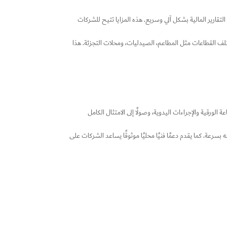
التقارير المالية بشكل آلي وسريع. هذه المزايا تتيح للشركات
تلف القطاعات مثل المطاعم، الصيدليات، ومحلات التجزئة. هذا
ورقية والإجراءات اليدوية، وصولًا إلى الامتثال الكامل
رعة. كما يقدم دعمًا فنيًا محليًا موثوقًا يساعد الشركات على