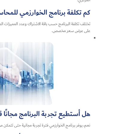
المركزي.
كم تكلفة برنامج الخوارزمي للمحاس
تختلف تكلفة البرنامج حسب باقة الاشتراك وعدد المميزات المط
على عرض سعر مخصص.
هل أستطيع تجربة البرنامج مجانًا ق
نعم، يوفر برنامج الخوارزمي فترة تجربة مجانية حتى تتمكن م