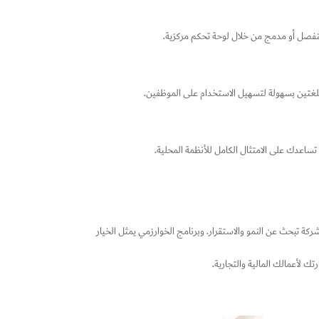
 منفصل أو مدمج من خلال لوحة تحكم مركزية.
اللغتين بسهولة لتسهيل الاستخدام على الموظفين.
 تساعدك على الامتثال الكامل للأنظمة المحلية.
ة تبحث عن النمو والاستقرار. وبرنامج الخوارزمي يمثل الخيار
 لأعمالك المالية والتجارية.