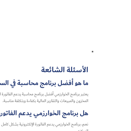
الأسئلة الشائعة
ما هو أفضل برنامج محاسبة في ال
يعتبر برنامج الخوارزمي أفضل برنامج محاسبة يدعم الفاتورة ال
المخزون والمبيعات والتقارير المالية بكفاءة وبتكلفة مناسبة.
هل برنامج الخوارزمي يدعم الفاتورة 
نعم، برنامج الخوارزمي يدعم الفاتورة الإلكترونية بشكل كامل و