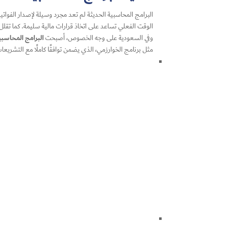
البرامج المحاسبية الحديثة لم تعد مجرد وسيلة لإصدار
الفواتي
الوقت الفعلي تساعد على اتخاذ قرارات مالية سليمة. كما تقلل 
البرامج المحاسبية 
وفي السعودية على وجه الخصوص، أصبحت
مثل برنامج الخوارزمي، الذي يضمن توافقًا كاملًا مع التشريعات 