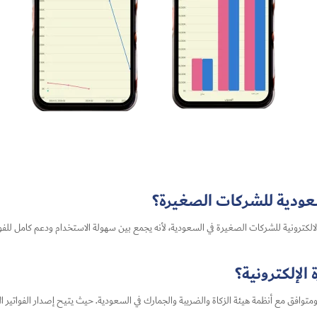
سعودية للشركات الصغيرة؟
الكترونية للشركات الصغيرة في السعودية، لأنه يجمع بين سهولة الاستخدام ودعم كامل للفوترة
الإلكترونية؟
متوافق مع أنظمة هيئة الزكاة والضريبة والجمارك في السعودية. حيث يتيح إصدار الفواتير الإ