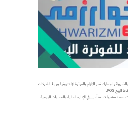
لضريبة والجمارك نحو الإلزام بالفوترة الإلكترونية وربط الشركات
لبيع POS.
فسه تمنحها كفاءة أعلى في الإدارة المالية والعمليات اليومية.