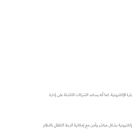
 الإلكترونية. كما أنه يساعد الشركات الناشئة على إدارة
لكترونية بشكل مباشر وآمن مع إمكانية الربط التلقائي بالنظام