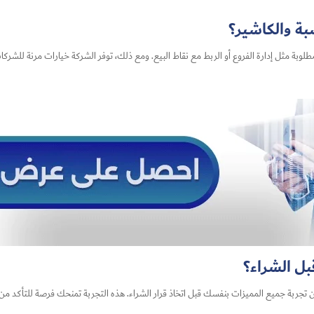
بة والكاشير؟
لوبة مثل إدارة الفروع أو الربط مع نقاط البيع. ومع ذلك، توفر الشركة خيارات مرنة للشر
بل الشراء؟
ن تجربة جميع المميزات بنفسك قبل اتخاذ قرار الشراء. هذه التجربة تمنحك فرصة للتأكد من