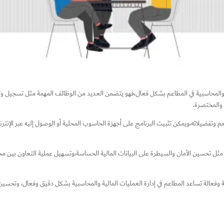
ية والمحاسبية في المطاعم بشكل فعال،فهو يتضمن العديد من الوظائف المهمة مثل تسجيل وتن
ة والمختصرة.
يلاته،ويمكن تثبيت البرنامج على أجهزة الحاسوب المحلية أو الوصول إليه عبر الإنترنت،
 مثل تحسين الأمان والسيطرة على البيانات المالية الحساسة،وتسهيل عملية التعاون بين م
ة وفعالة تساعد المطاعم في إدارة العمليات المالية والمحاسبية بشكل دقيق وفعال، وتحسين ت