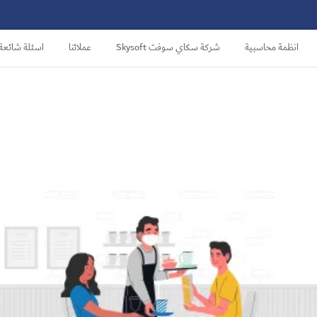
انظمة محاسبية
شركة سكاي سوفت Skysoft
عملائنا
اسئلة شائعة