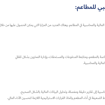
بي للمطاعم
:
ات المالية والمحاسبية في المطاعم. وهناك العديد من المزايا التي يمكن الحصول عليها من 
اصة بالمطعم، ومتابعة المدفوعات والمستحقات، وإدارة المخزون بشكل تلقائي
لمالية والمحاسبية.
اسبية إلى تقارير دقيقة ومفصلة، وتحليل البيانات المالية بالشكل الصحيح.
 الضعيفة في أداء المطعم واتخاذ القرارات الاستراتيجية اللازمة لتحسين الأداء المالي.