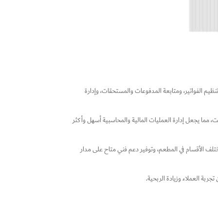
ظيم الفواتير، ومتابعة المدفوعات والمستحقات، وإدارة
 مما يجعل إدارة العمليات المالية والمحاسبية أسهل وأكثر
ختلف الأقسام في المطعم، وتوفير دعم فني متاح على مدار
جربة العملاء وزيادة الربحية.