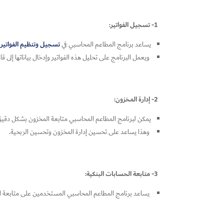
1- تسجيل الفواتير:
تسجيل وتنظيم الفواتير
يساعد برنامج المطاعم المحاسبي في
ويعمل البرنامج على تحليل هذه الفواتير وإدخال بياناتها إلى ق
2- إدارة المخزون:
يمكن لبرنامج المطاعم المحاسبي متابعة المخزون بشكل دقيق، وت
وهذا يساعد على تحسين إدارة المخزون وتحسين الربحية.
3- متابعة الحسابات البنكية:
يساعد برنامج المطاعم المحاسبي المستخدمين على متابعة الحس