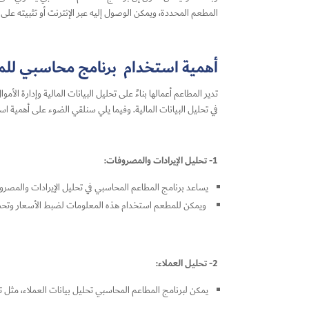
المطعم المحددة، ويمكن الوصول إليه عبر الإنترنت أو تثبيته على أ
أهمية استخدام برنامج محاسبي للمطا
تدير المطاعم أعمالها بناءً على تحليل البيانات المالية وإدارة الأ
في تحليل البيانات المالية. وفيما يلي سنلقي الضوء على أهمية اس
1- تحليل الإيرادات والمصروفات:
يساعد برنامج المطاعم المحاسبي في تحليل الإيرادات والمصروف
ويمكن للمطعم استخدام هذه المعلومات لضبط الأسعار وتحس
2- تحليل العملاء:
يمكن لبرنامج المطاعم المحاسبي تحليل بيانات العملاء، مثل تح