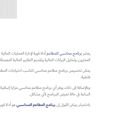
يعتبر
برنامج محاسبي للمطاعم
أداة قوية لإدارة العمليات المال
المخزون، وتحليل البيانات المالية وتقديم التقارير المالية المفصل
يمكن تخصيص برنامج مطاعم محاسبي لتناسب احتياجات المطعم وتفض
فاعلية.
وبالإضافة إلى ذلك، يوفر أي برنامج مطاعم محاسبي مزايا إضافية
الساعة في حالة تعرض البرنامج لأي مشاكل.
برنامج المطاعم المحاسبي
باختصار، يمكن القول إن
هو أداة قوي