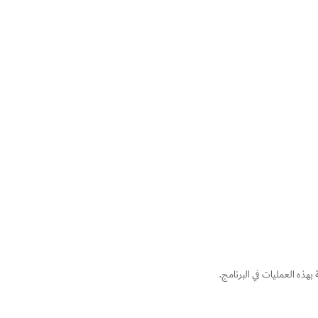
هذه العمليات في البرنامج.