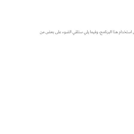
خلال استخدام هذا البرنامج، وفيما يلي سنلقي الضوء على بعض من