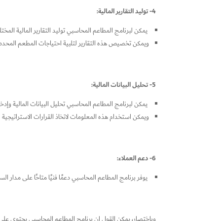
4- توليد التقارير المالية:
يمكن لبرنامج المطاعم المحاسبي توليد التقارير المالية المخت
ويمكن تخصيص هذه التقارير لتلبية احتياجات المطعم المحددة
5- تحليل البيانات المالية:
يمكن لبرنامج المطاعم المحاسبي تحليل البيانات المالية وإدخ
ويمكن استخدام هذه المعلومات لاتخاذ القرارات الاستراتيجية ال
6- دعم العملاء:
يوفر برنامج المطاعم المحاسبي دعمًا فنيًا متاحًا على مدار 
وباختصار، يمكن القول إن برنامج المطاعم المحاسبي يحتوي على 