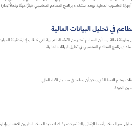
ا
جهزة الحاسوب المحلية. ويعد استخدام برنامج المطاعم المحاسبي خيارًا مهمًا وفعالًا لإدارة
عم في تحليل البيانات المالية
موال بطريقة فعالة. وبما أن المطاعم تعتبر من الأنشطة التجارية التي تتطلب إدارة دقيقة للموا
تخدام برنامج المطاعم المحاسبي في تحليل البيانات المالية.
ات، وتتبع النمط الذي يمكن أن يساعد في تحسين الأداء المالي.
ين الجودة.
ليل عمر العملاء وأنماط الإنفاق والتفضيلات، وذلك لتحديد العملاء المثيرين للاهتمام وإدار