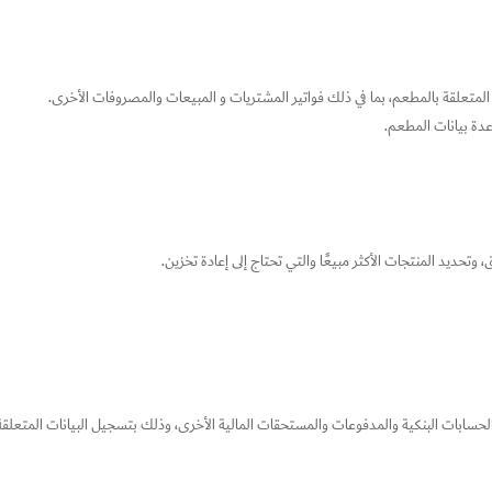
المتعلقة بالمطعم، بما في ذلك فواتير المشتريات و المبيعات والمصروفات الأخرى.
اعدة بيانات المطعم.
حديد المنتجات الأكثر مبيعًا والتي تحتاج إلى إعادة تخزين.
ابات البنكية والمدفوعات والمستحقات المالية الأخرى، وذلك بتسجيل البيانات المتعلقة ب