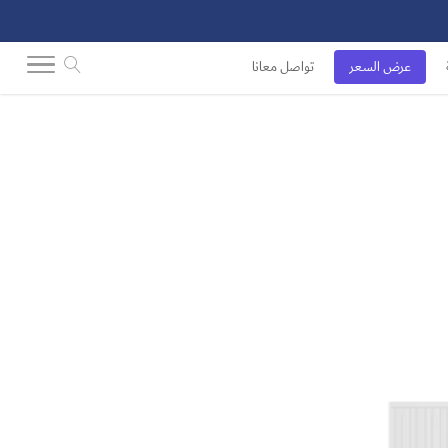
عرض السعر
تواصل معانا