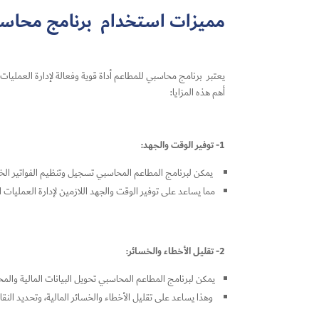
مميزات استخدام
برنامج محاس
يعتبر
برنامج محاسبي للمطاعم
أداة قوية وفعالة لإدارة العملي
أهم هذه المزايا:
1- توفير الوقت والجهد:
يمكن لبرنامج المطاعم المحاسبي تسجيل وتنظيم الفواتير الخ
مما يساعد على توفير الوقت والجهد اللازمين لإدارة العمليات ا
2- تقليل الأخطاء والخسائر:
يمكن لبرنامج المطاعم المحاسبي تحويل البيانات المالية والمح
وهذا يساعد على تقليل الأخطاء والخسائر المالية، وتحديد النقاط