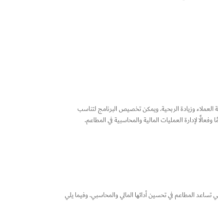
ة العملاء وزيادة الربحية. ويمكن تخصيص البرنامج لتناسب
عالًا لإدارة العمليات المالية والمحاسبية في المطاعم.
 تساعد المطاعم في تحسين أدائها المالي والمحاسبي. وفيما يلي