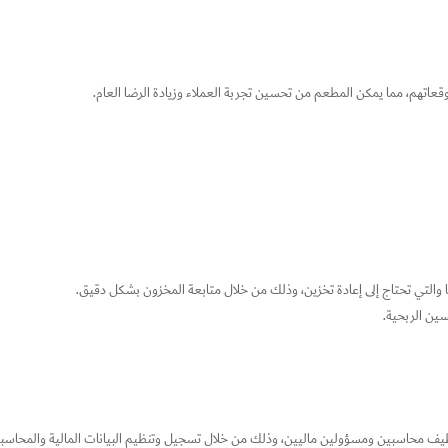
عاتهم، مما يمكن المطعم من تحسين تجربة العملاء وزيادة الرضا العام.
ا والتي تحتاج إلى إعادة تخزين، وذلك من خلال متابعة المخزون بشكل دقيق.
ين الربحية.
ظيف محاسبين ومسؤولين ماليين، وذلك من خلال تسجيل وتنظيم البيانات المالية والمحاسبي