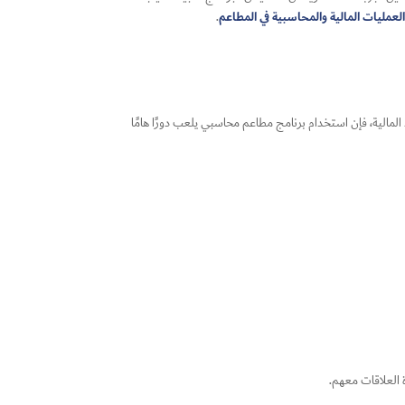
لعمليات المالية والمحاسبية في المطاعم
.
رد المالية، فإن استخدام برنامج مطاعم محاسبي يلعب دورًا هامًا
ة العلاقات معهم.