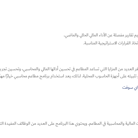
 تقارير مفصلة عن الأداء المالي الحالي والماضي.
خاذ القرارات الاستراتيجية المناسبة.
ر العديد من المزايا التي تساعد المطاعم في تحسين أدائها المالي والمحاسبي، وتحسين تجرب
تثبيته على أجهزة الحاسوب المحلية. لذلك، يعد استخدام برنامج مطاعم محاسبي خيارًا مهمًا وف
ي سوفت
مالية والمحاسبية في المطاعم. ويحتوي هذا البرنامج على العديد من الوظائف المفيدة التي