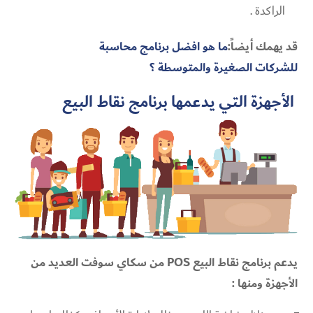
الراكدة .
قد يهمك أيضاً:
ما هو افضل برنامج محاسبة
للشركات الصغيرة والمتوسطة ؟
الأجهزة التي يدعمها برنامج نقاط البيع
يدعم برنامج نقاط البيع POS من سكاي سوفت العديد من
الأجهزة ومنها :