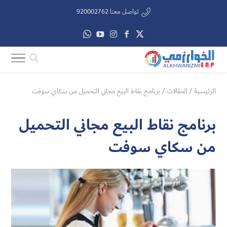
تواصل معنا 920002762
الرئيسية
/
المقالات
/
برنامج نقاط البيع مجاني التحميل من سكاي سوفت
برنامج نقاط البيع مجاني التحميل
من سكاي سوفت