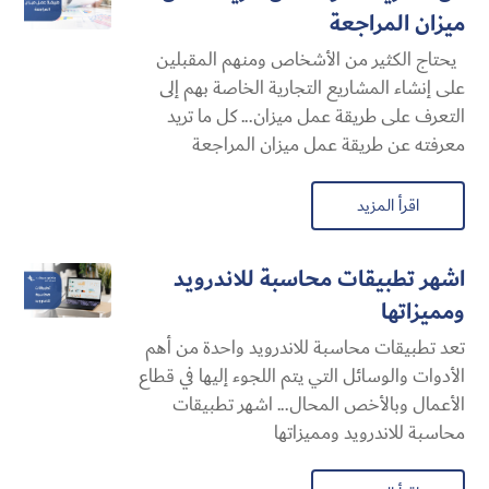
ميزان المراجعة
يحتاج الكثير من الأشخاص ومنهم المقبلين
على إنشاء المشاريع التجارية الخاصة بهم إلى
التعرف على طريقة عمل ميزان... كل ما تريد
معرفته عن طريقة عمل ميزان المراجعة
اقرأ المزيد
اشهر تطبيقات محاسبة للاندرويد
ومميزاتها
تعد تطبيقات محاسبة للاندرويد واحدة من أهم
الأدوات والوسائل التي يتم اللجوء إليها في قطاع
الأعمال وبالأخص المحال... اشهر تطبيقات
محاسبة للاندرويد ومميزاتها