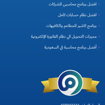
افضل برنامج محاسبي للشركات
افضل نظام حسابات كامل
برنامج كاشير للمطاعم والكافيهات
مميزات التحويل الي نظام الفاتورة الإلكترونية
أفضل برنامج محاسبة في السعودية