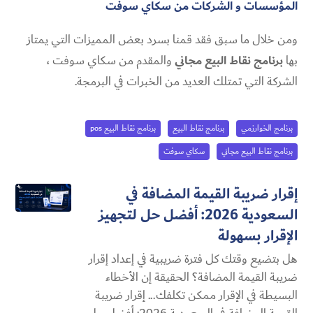
المؤسسات و الشركات من سكاي سوفت
ومن خلال ما سبق فقد قمنا بسرد بعض المميزات التي يمتاز
بها
برنامج نقاط البيع مجاني
والمقدم من سكاي سوفت ،
الشركة التي تمتلك العديد من الخبرات في البرمجة.
برنامج الخوارزمي
برنامج نقاط البيع
برنامج نقاط البيع pos
برنامج نقاط البيع مجاني
سكاي سوفت
إقرار ضريبة القيمة المضافة في
السعودية 2026: أفضل حل لتجهيز
الإقرار بسهولة
هل بتضيع وقتك كل فترة ضريبية في إعداد إقرار
ضريبة القيمة المضافة؟ الحقيقة إن الأخطاء
البسيطة في الإقرار ممكن تكلفك... إقرار ضريبة