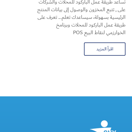
تساعد طريقة عمل الباركود للمحلات والشركات
على , تتبع المخزون والوصول إلى بيانات المنتج
الرئيسية بسهولة، سيساعدك تعلم... تعرف على
طريقة عمل الباركود للمحلات وبرنامخ
الخوارزمي لنقاط البيع POS
اقرأ المزيد