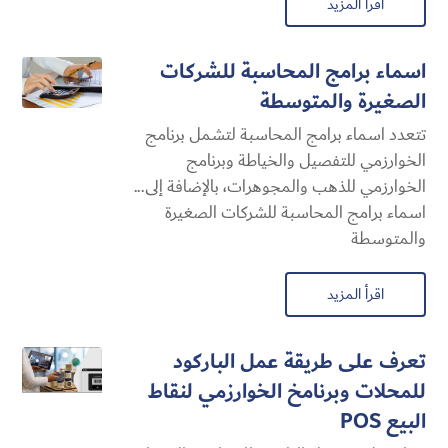
اقرأ المزيد
اسماء برامج المحاسبة للشركات
الصغيرة والمتوسطة
تتعدد اسماء برامج المحاسبة لتشمل برنامج
الخوارزمي للتفصيل والخياطة وبرنامج
الخوارزمي للذهب والمجوهرات، بالإضافة إلى...
اسماء برامج المحاسبة للشركات الصغيرة
والمتوسطة
اقرأ المزيد
تعرف على طريقة عمل الباركود
للمحلات وبرنامخ الخوارزمي لنقاط
البيع POS