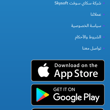
شركة سكاي سوفت Skysoft
عملائنا
سياسة الخصوصية
الشروط والأحكام
تواصل معنا