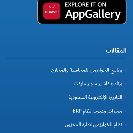
المقالات
برنامج الخوارزمي للمحاسبة والمخازن
برنامج كاشير سوبر ماركت
الفاتورة الإلكترونية السعودية
مميزات وعيوب نظام ERP
نظام الخوارزمي لادارة المخزون