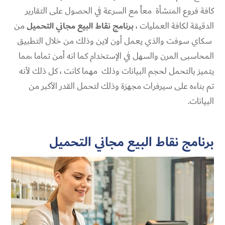
كافة فروع المنشأة معاً مع السرعة في الحصول على التقارير
الدقيقة لكافة العمليات ،
برنامج نقاط البيع مجاني التحميل
من
سكاي سوفت والذي يعمل أون لاين وذلك من خلال التطبيق
المحاسبى المرن والسهل في الإستخدام كما انه أمن تماما ،مما
يتميز بالتحمل لحجم البيانات وذلك مهما كانت ، كل ذلك لأنه
تم بناءه على سيرفرات مجهزة وذلك لتحمل القدر الأكبر من
البيانات.
برنامج نقاط البيع مجاني التحميل