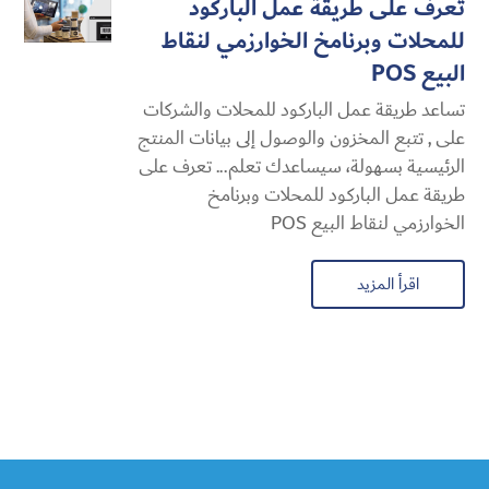
تعرف على طريقة عمل الباركود
للمحلات وبرنامخ الخوارزمي لنقاط
البيع POS
تساعد طريقة عمل الباركود للمحلات والشركات
على , تتبع المخزون والوصول إلى بيانات المنتج
الرئيسية بسهولة، سيساعدك تعلم... تعرف على
طريقة عمل الباركود للمحلات وبرنامخ
الخوارزمي لنقاط البيع POS
اقرأ المزيد