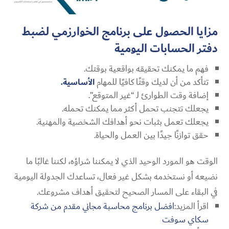
مزايا الحصول على برنامج الخوارزمي لضبط
دفتر الحسابات اليومية
فهم ما يمكنك تحقيقه بواقعية بوقتك.
تتأكد من أن لديك وقتًا كافيًا للمهام
الأساسية.
إضافة وقت الطوارئ لـ “غير المتوقع”.
يجعلك تتجنب تحمل أكثر مما يمكنك تحمله.
يجعلك تعمل بثبات نحو أهدافك الشخصية والمهنية.
حقق توازنًا جيدًا بين العمل والحياة.
الوقت هو المورد الوحيد الذي لا يمكننا شراؤه، لكننا غالبًا ما
نضيعه أو نستخدمه بشكل غير فعال، تساعدك الجدولة اليومية
في البقاء على المسار الصحيح لتحقيق أهداف مشروعك.
اقرأ المزيد:
افضل برنامج محاسبة مجاني مقدم من شركة
سكاي سوفت