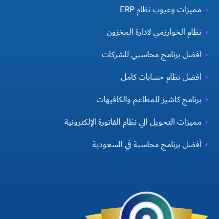
مميزات وعيوب نظام ERP
نظام الخوارزمي لادارة المخزون
افضل برنامج محاسبي للشركات
افضل نظام حسابات كامل
برنامج كاشير للمطاعم والكافيهات
مميزات التحويل الي نظام الفاتورة الإلكترونية
أفضل برنامج محاسبة في السعودية