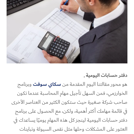
دفتر حسابات اليومية
,
هو محور مقالتنا اليوم المقدمة من
سكاي سوفت
وبرنامج
الخوارزمي، فمن السهل تأجيل مهام المحاسبة عندما تكون
صاحب شركة صغيرة حيث ستكون الكثير من العناصر الأخرى
في قائمة مهامك أكثر أهمية، ولكن، مع الحصول على برنامج
دفتر حسابات اليومية لينجز كل هذه المهام يوميًا يساعدك في
العثور على المشكلات وحلها مثل نقص السيولة وتباينات