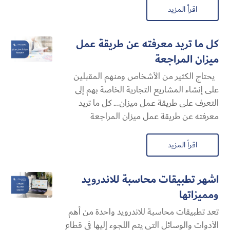
اقرأ المزيد
كل ما تريد معرفته عن طريقة عمل
ميزان المراجعة
يحتاج الكثير من الأشخاص ومنهم المقبلين
على إنشاء المشاريع التجارية الخاصة بهم إلى
التعرف على طريقة عمل ميزان... كل ما تريد
معرفته عن طريقة عمل ميزان المراجعة
اقرأ المزيد
اشهر تطبيقات محاسبة للاندرويد
ومميزاتها
تعد تطبيقات محاسبة للاندرويد واحدة من أهم
الأدوات والوسائل التي يتم اللجوء إليها في قطاع