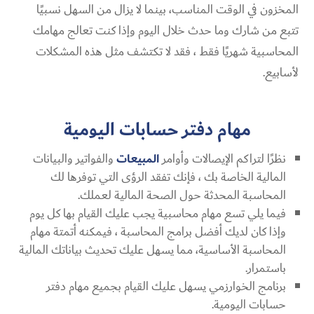
المخزون في الوقت المناسب، بينما لا يزال من السهل نسبيًا
تتبع من شارك وما حدث خلال اليوم وإذا كنت تعالج مهامك
المحاسبية شهريًا فقط ، فقد لا تكتشف مثل هذه المشكلات
لأسابيع.
مهام دفتر حسابات اليومية
نظرًا لتراكم الإيصالات وأوامر
المبيعات
والفواتير والبيانات
المالية الخاصة بك ، فإنك تفقد الرؤى التي توفرها لك
المحاسبة المحدثة حول الصحة المالية لعملك.
فيما يلي تسع مهام محاسبية يجب عليك القيام بها كل يوم
وإذا كان لديك أفضل برامج المحاسبة ، فيمكنه أتمتة مهام
المحاسبة الأساسية، مما يسهل عليك تحديث بياناتك المالية
باستمرار.
برنامج الخوارزمي يسهل عليك القيام بجميع مهام دفتر
حسابات اليومية.