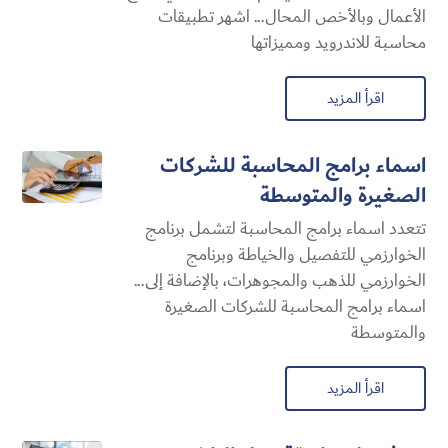
الأعمال وبالأخص المحال... اشهر تطبيقات
محاسبة للاندرويد ومميزاتها
اقرأ المزيد
اسماء برامج المحاسبة للشركات
الصغيرة والمتوسطة
تتعدد اسماء برامج المحاسبة لتشمل برنامج
الخوارزمي للتفصيل والخياطة وبرنامج
الخوارزمي للذهب والمجوهرات، بالإضافة إلى...
اسماء برامج المحاسبة للشركات الصغيرة
والمتوسطة
اقرأ المزيد