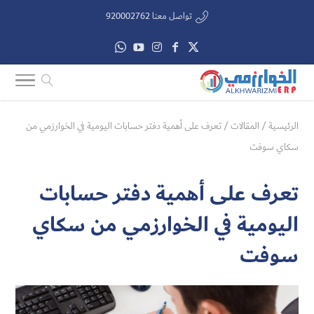
تواصل معنا 920002762
الرئيسية
/
المقالات
/
تعرف على أهمية دفتر حسابات اليومية في الخوارزمي من
سكاي سوفت
تعرف على أهمية دفتر حسابات
اليومية في الخوارزمي من سكاي
سوفت