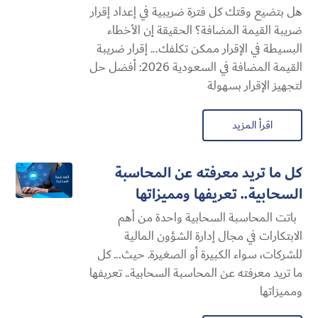
هل بتضيع وقتك كل فترة ضريبية في إعداد إقرار
ضريبة القيمة المضافة؟ الحقيقة إن الأخطاء
البسيطة في الإقرار ممكن تكلفك... إقرار ضريبة
القيمة المضافة في السعودية 2026: أفضل حل
لتجهيز الإقرار بسهولة
اقرأ المزيد
كل ما تريد معرفته عن المحاسبة
السحابية​.. تعريفها ومميزاتها
باتت المحاسبة السحابية​ واحدة من أهم
الابتكارات في مجال إدارة الشؤون المالية
للشركات، سواء الكبيرة أو الصغيرة. حيث... كل
ما تريد معرفته عن المحاسبة السحابية​.. تعريفها
ومميزاتها