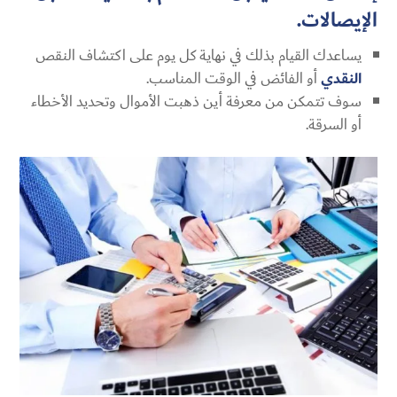
الإيصالات.
يساعدك القيام بذلك في نهاية كل يوم على اكتشاف النقص
النقدي
أو الفائض في الوقت المناسب.
سوف تتمكن من معرفة أين ذهبت الأموال وتحديد الأخطاء
أو السرقة.