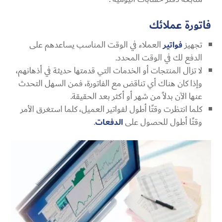
فاتورة عملائك
تجهيز
فواتير
العملاء في الوقت المناسب يساعدهم على
الدفع لك في الوقت المحدد.
لا تزال المنتجات أو الخدمات التي قدمتها حديثة في أذهانهم،
وإذا كان هناك أي تناقض مع الفاتورة، فمن السهل التحدث
عنها الآن بدلاً من شهر أو أكثر بعد الحقيقة.
كلما انتظرت وقتًا أطول لفواتير العميل، كلما استغرق الأمر
وقتًا أطول للحصول على
الدفعات
.