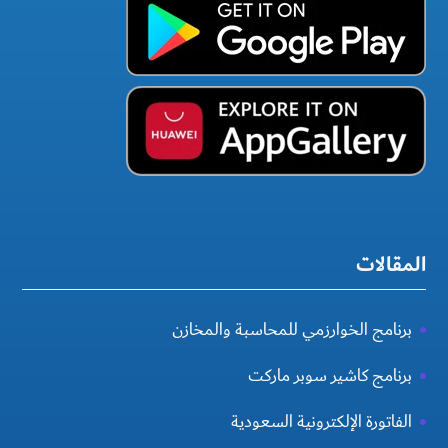
المقالات
برنامج الخوارزمي للمحاسبة والمخازن
برنامج كاشير سوبر ماركت
الفاتورة الإلكترونية السعودية