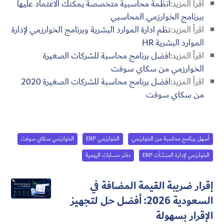
اقرأ المزيد:
انظمة محاسبية متخصصة يمكنك الاعتماد عليها
ببرنامج الخوارزمي المحاسبي
اقرأ المزيد:
نظم ادارة الموارد البشرية وبرنامج الخوارزمي لإدارة
الموارد البشرية HR
اقرأ المزيد:
افضل برنامج محاسبة للشركات الصغيرة
الخوارزمي من سكاي سوفت
اقرأ المزيد:
افضل برنامج محاسبة للشركات الصغيرة 2020
من سكاي سوفت
أسهل برنامج محاسبة من الخوارزمي
الخوارزمي ERP
الخوارزمي سكاي سوفت
الخوارزمي لإدارة المنشآت ERP
دفتر حسابات اليومية
إقرار ضريبة القيمة المضافة في
السعودية 2026: أفضل حل لتجهيز
الإقرار بسهولة