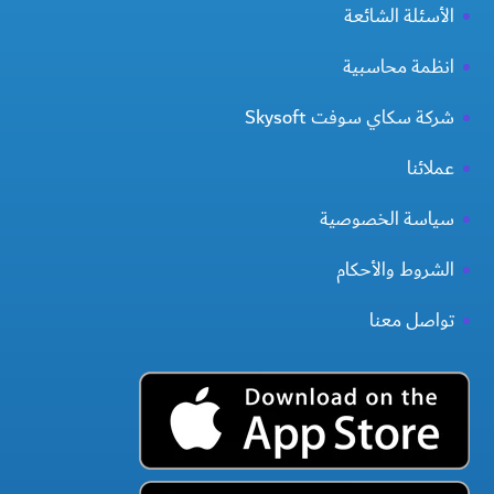
الأسئلة الشائعة
انظمة محاسبية
شركة سكاي سوفت Skysoft
عملائنا
سياسة الخصوصية
الشروط والأحكام
تواصل معنا