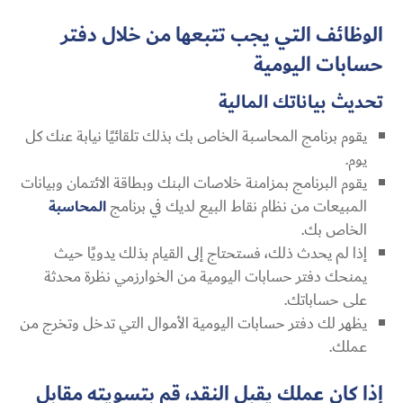
الوظائف التي يجب تتبعها من خلال دفتر
حسابات اليومية
تحديث بياناتك المالية
يقوم برنامج المحاسبة الخاص بك بذلك تلقائيًا نيابة عنك كل
يوم.
يقوم البرنامج بمزامنة خلاصات البنك وبطاقة الائتمان وبيانات
المبيعات من نظام نقاط البيع لديك في برنامج
المحاسبة
الخاص بك.
إذا لم يحدث ذلك، فستحتاج إلى القيام بذلك يدويًا حيث
يمنحك دفتر حسابات اليومية من الخوارزمي نظرة محدثة
على حساباتك.
يظهر لك دفتر حسابات اليومية الأموال التي تدخل وتخرج من
عملك.
إذا كان عملك يقبل النقد، قم بتسويته مقابل