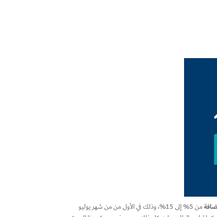
مضافة
من 5% إلى 15%، وذلك في الأول من من شهر يوليو