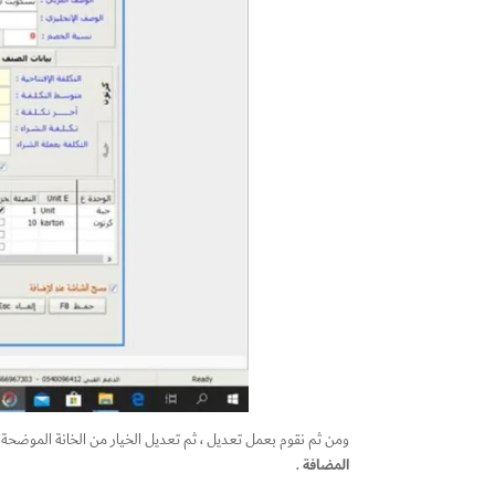
ومن ثم نقوم بعمل تعديل ، ثم تعديل الخيار من الخانة الموضحة أعلاه المتعلقة بتفعي
المضافة
.