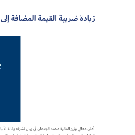
زيادة ضريبة القيمة المضافة إلى 15
أعلن معالي وزير المالية محمد الجدعان في بيان نشرته وكالة ال