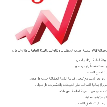
لزكاة والدخل :
يئة العامة للزكاة والدخل .
بة لجميع العملاء.
 الموردين لديك مع تفعيل ضريبة القيمة المضافة حسب كل مورد .
قارير الإجمالية للضرائب على المبيعات والمشتريات كل سواء .
 خصمها من الضريبة الخاصة المبيعات.
لجمركية والمحلية .
ن طريق الإعفاء في التصدير.