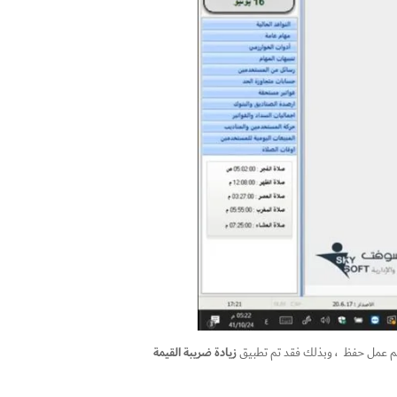
زيادة ضريبة القيمة