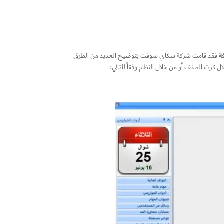
فة
فقد قامت شركة سكاي سوفت بتوضيح العديد من الطرق
 كرت الصنف أو من خلال النظام وفقاً للتالي: