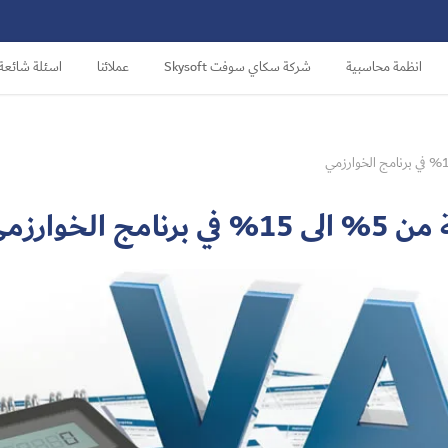
انظمة محاسبية
شركة سكاي سوفت Skysoft
عملائنا
اسئلة شائعة
الخوارزمي