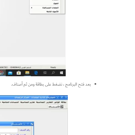
بعد فتح البرنامج ، نضغط على بطاقة ومن ثم أصناف.