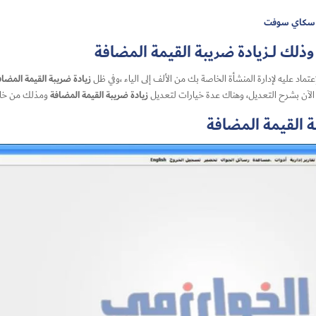
من سكاي سوفت
ذلك لــزيادة ضريبة القيمة المضافة
زيادة ضريبة القيمة المضا
د عليه لإدارة المنشأة الخاصة بك من الألف إلى الياء ،وفي ظل
زيادة ضريبة القيمة المضافة
ومذلك من خلال