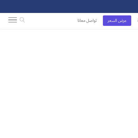
عرض السعر
تواصل معانا