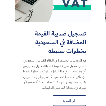
تسجيل ضريبة القيمة
المضافة في السعودية
بخطوات بسيطة
مع التحديثات المستمرة في النظام الضريبي السعودي،
أصبح تسجيل ضريبة القيمة المضافة أسهل وأسرع من
أي وقت مضى. في هذا الدليل، سنرشدك خطوة بخطوة
من خلال ثلاث خطوات بسيطة لتقديم إقرارك الضريبي
بكل سهولة ويسر. سواء كنت صاحب منشأة صغيرة أو
كبيرة، فإن معرفة التفاصيل الدقيقة...
اقرأ المزيد