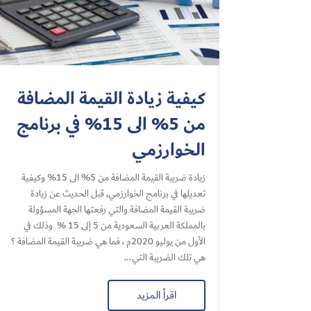
كيفية زيادة القيمة المضافة
من 5% الى 15% في برنامج
الخوارزمي
زيادة ضريبة القيمة المضافة من 5% الى 15% وكيفية
تعديلها في برنامج الخوارزمي, قبل الحديث عن زيادة
ضريبة القيمة المضافة والتي رفعتها الجهة المسؤولة
بالمملكة العربية السعودية من 5 إلى 15 % وذلك في
الأول من يوليو 2020م ، فما هي ضريبة القيمة المضافة ؟
هي تلك الضريبة التي...
اقرأ المزيد