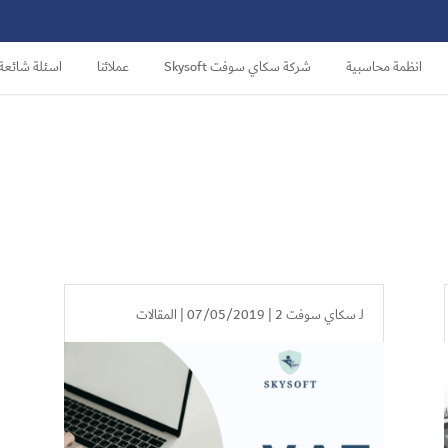
انظمة محاسبية
شركة سكاي سوفت Skysoft
عملائنا
اسئلة شائعة
لـ
سكاي سوفت 2
| 07/05/2019 |
المقالات