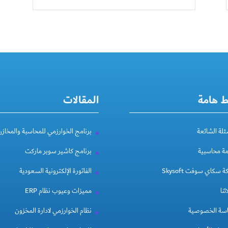
ط هامة
المقالات
ئلة الشائعة
برنامج الخوارزمي للمحاسبة والمخازن
مة محاسبية
برنامج كاشير سوبر ماركت
 سكاي سوفت Skysoft
الفاتورة الإلكترونية السعودية
ئنا
مميزات وعيوب نظام ERP
سة الخصوصية
نظام الخوارزمي لادارة المخزون