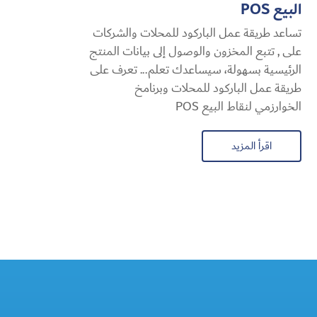
البيع POS
تساعد طريقة عمل الباركود للمحلات والشركات
على , تتبع المخزون والوصول إلى بيانات المنتج
الرئيسية بسهولة، سيساعدك تعلم... تعرف على
طريقة عمل الباركود للمحلات وبرنامخ
الخوارزمي لنقاط البيع POS
اقرأ المزيد