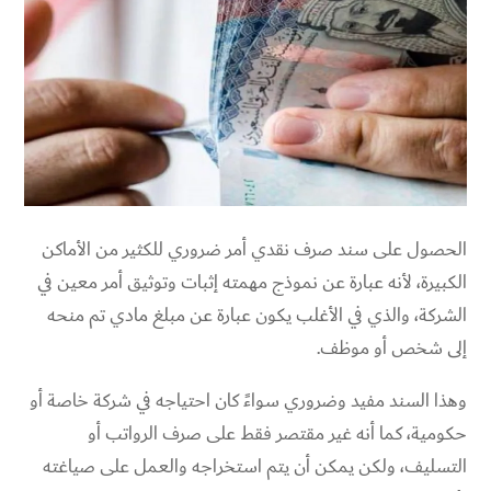
الحصول على سند صرف نقدي أمر ضروري للكثير من الأماكن
الكبيرة، لأنه عبارة عن نموذج مهمته إثبات وتوثيق أمر معين في
الشركة، والذي في الأغلب يكون عبارة عن مبلغ مادي تم منحه
إلى شخص أو موظف.
وهذا السند مفيد وضروري سواءً كان احتياجه في شركة خاصة أو
حكومية، كما أنه غير مقتصر فقط على صرف الرواتب أو
التسليف، ولكن يمكن أن يتم استخراجه والعمل على صياغته