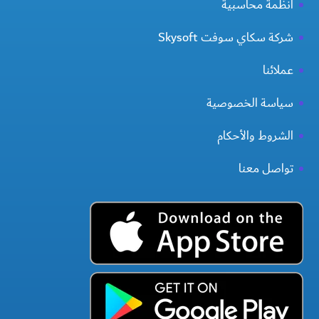
انظمة محاسبية
شركة سكاي سوفت Skysoft
عملائنا
سياسة الخصوصية
الشروط والأحكام
تواصل معنا