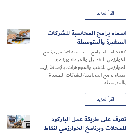
اقرأ المزيد
اسماء برامج المحاسبة للشركات
الصغيرة والمتوسطة
تتعدد اسماء برامج المحاسبة لتشمل برنامج
الخوارزمي للتفصيل والخياطة وبرنامج
الخوارزمي للذهب والمجوهرات، بالإضافة إلى...
اسماء برامج المحاسبة للشركات الصغيرة
والمتوسطة
اقرأ المزيد
تعرف على طريقة عمل الباركود
للمحلات وبرنامخ الخوارزمي لنقاط