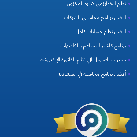
نظام الخوارزمي لادارة المخزون
افضل برنامج محاسبي للشركات
افضل نظام حسابات كامل
برنامج كاشير للمطاعم والكافيهات
مميزات التحويل الي نظام الفاتورة الإلكترونية
أفضل برنامج محاسبة في السعودية