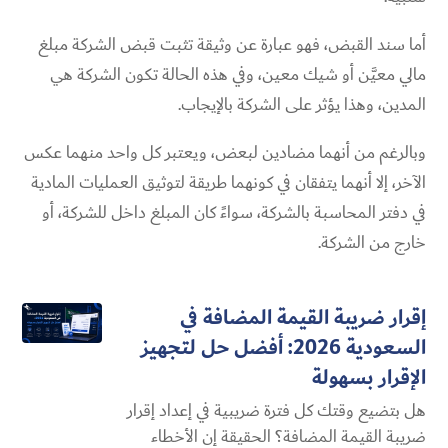
أما سند القبض، فهو عبارة عن وثيقة تثبت قبض الشركة مبلغ
مالي معيَّن أو شيك معين، وفي هذه الحالة تكون الشركة هي
المدين، وهذا يؤثر على الشركة بالإيجاب.
وبالرغم من أنهما مضادين لبعض، ويعتبر كل واحد منهما عكس
الآخر، إلا أنهما يتفقان في كونهما طريقة لتوثيق العمليات المادية
في دفتر المحاسبة بالشركة، سواءً كان المبلغ داخل للشركة، أو
خارج من الشركة.
إقرار ضريبة القيمة المضافة في
السعودية 2026: أفضل حل لتجهيز
الإقرار بسهولة
هل بتضيع وقتك كل فترة ضريبية في إعداد إقرار
ضريبة القيمة المضافة؟ الحقيقة إن الأخطاء