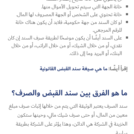
خانة الجهة التي سيتم تحويل الأموال منها.
خانة تحتوي على الشخص أو الجهة المصروف لها المال.
لو كان السند من جهة حكومية، فلابد أن يكون هناك خانة
للرقم المرجعي.
على السند أيضًا أن يكون موضحًا لطريقة صرف السند إن كان
نقدي، أو من خلال الشيك، أو من خلال الراتب، أو من خلال
البنك، أو البريد وما إلى ذلك.
إقرأ أيضًا:
ما هي صيغة سند القبض القانونية
ما هو الفرق بين سند القبض والصرف؟
سند الصرف يعتبر الوثيقة التي يتم من خلالها إثبات صرف مبلغ
معين من المال، أو حتى صرف شيك مالي، وحينها ستكون
الخزينة في الشركة هي الدائن، وهذا يؤثر على الشركة بطريقة
سلبية.