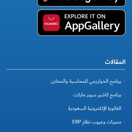
المقالات
برنامج الخوارزمي للمحاسبة والمخازن
برنامج كاشير سوبر ماركت
الفاتورة الإلكترونية السعودية
مميزات وعيوب نظام ERP