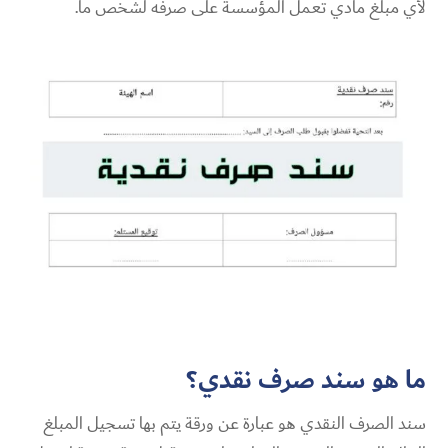
لأي مبلغ مادي تعمل المؤسسة على صرفه لشخص ما.
ما هو سند صرف نقدي؟
سند الصرف النقدي هو عبارة عن ورقة يتم بها تسجيل المبلغ