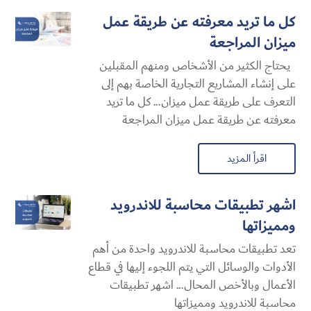
كل ما تريد معرفته عن طريقة عمل
ميزان المراجعة
يحتاج الكثير من الأشخاص ومنهم المقبلين
على إنشاء المشاريع التجارية الخاصة بهم إلى
التعرف على طريقة عمل ميزان... كل ما تريد
معرفته عن طريقة عمل ميزان المراجعة
اقرأ المزيد
اشهر تطبيقات محاسبة للاندرويد
ومميزاتها
تعد تطبيقات محاسبة للاندرويد واحدة من أهم
الأدوات والوسائل التي يتم اللجوء إليها في قطاع
الأعمال وبالأخص المحال... اشهر تطبيقات
محاسبة للاندرويد ومميزاتها