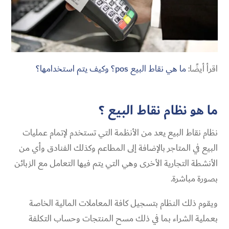
اقرأ أيضًا:
ما هي نقاط البيع pos؟ وكيف يتم استخدامها؟
ما هو نظام نقاط البيع ؟
نظام نقاط البيع يعد من الأنظمة التي تستخدم لإتمام عمليات
البيع في المتاجر بالإضافة إلى المطاعم وكذلك الفنادق وأي من
الأنشطة التجارية الأخرى وهي التي يتم فيها التعامل مع الزبائن
بصورة مباشرة.
ويقوم ذلك النظام بتسجيل كافة المعاملات المالية الخاصة
بعملية الشراء بما في ذلك مسح المنتجات وحساب التكلفة