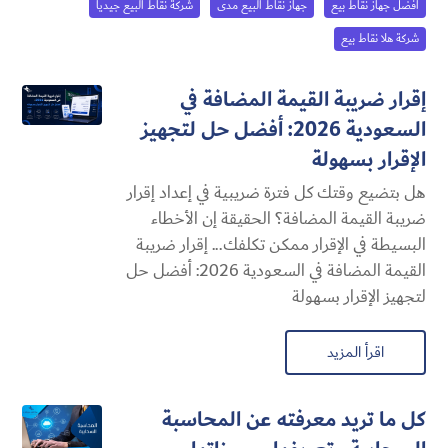
أفضل جهاز نقاط بيع
جهاز نقاط البيع مدى
شركة نقاط البيع جيديا
شركة هلا نقاط بيع
إقرار ضريبة القيمة المضافة في
السعودية 2026: أفضل حل لتجهيز
الإقرار بسهولة
هل بتضيع وقتك كل فترة ضريبية في إعداد إقرار
ضريبة القيمة المضافة؟ الحقيقة إن الأخطاء
البسيطة في الإقرار ممكن تكلفك... إقرار ضريبة
القيمة المضافة في السعودية 2026: أفضل حل
لتجهيز الإقرار بسهولة
اقرأ المزيد
كل ما تريد معرفته عن المحاسبة