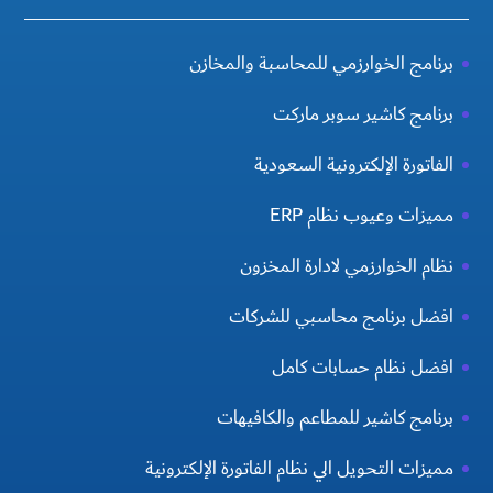
برنامج الخوارزمي للمحاسبة والمخازن
برنامج كاشير سوبر ماركت
الفاتورة الإلكترونية السعودية
مميزات وعيوب نظام ERP
نظام الخوارزمي لادارة المخزون
افضل برنامج محاسبي للشركات
افضل نظام حسابات كامل
برنامج كاشير للمطاعم والكافيهات
مميزات التحويل الي نظام الفاتورة الإلكترونية