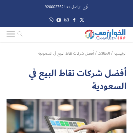
تواصل معنا 920002762
الرئيسية
/
المقالات
/
أفضل شركات نقاط البيع في السعودية
أفضل شركات نقاط البيع في
السعودية