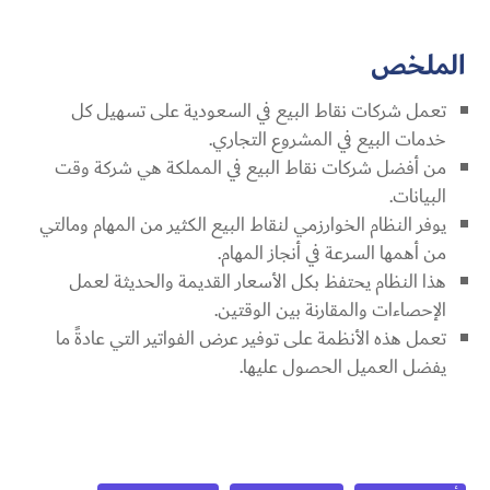
الملخص
تعمل شركات نقاط البيع في السعودية على تسهيل كل
خدمات البيع في المشروع التجاري.
من أفضل شركات نقاط البيع في المملكة هي شركة وقت
البيانات.
يوفر النظام الخوارزمي لنقاط البيع الكثير من المهام ومالتي
من أهمها السرعة في أنجاز المهام.
هذا النظام يحتفظ بكل الأسعار القديمة والحديثة لعمل
الإحصاءات والمقارنة بين الوقتين.
تعمل هذه الأنظمة على توفير عرض الفواتير التي عادةً ما
يفضل العميل الحصول عليها.