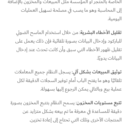
الخاصة بالمتجر أو المؤسسة مثل المبيعات والمخزون بالإضافة
إلى المحاسبة وهو ما يصب في مصلحة تسهيل العمليات
اليومية.
تقليل الأخطاء البشرية
: من خلال استخدام الماسح الضوئي
للباركود وإدخال البيانات بصورة تلقائية فإن ذلك يعمل على
تقليل ظهور الأخطاء التي سبق وأن كانت تحدث عند إدخال
البيانات يدويًا.
توثيق المبيعات بشكل آلي
: يسجل النظام جميع المعاملات
تلقائيًا وهو ما يفتح الباب أمام توفير السجلات الدقيقة لكل
عملية بيع وبالتالي يمكن الرجوع إليها بسهولة.
تتبع مستويات المخزون
: يسمح النظام بتتبع المخزون بصورة
دقيقة للمساعدة في معرفة ما تم بيعه بشكل متزايد عن
المنتجات الأخرى وتلك التي تحتاج إلى إعادة تخزين.