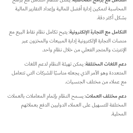
المحاسبة لتمكين إدارة أفضل للمالية وإعداد التقارير المالية
بشكل أكثر دقة.
التكامل مع التجارة الإلكترونية
: يتيح تكامل نظام نقاط البيع مع
منصات التجارة الإلكترونية إدارة المبيعات والمخزون عبر
الإنترنت والمتجر الفعلي من خلال نظام واحد.
دعم اللغات المختلفة
: يمكن تهيئة النظام لدعم اللغات
المتعددة وهو الأمر الذي يجعله مناسبًا للشركات التي تتعامل
مع عملاء من مختلف الجنسيات.
دعم مختلف العملات
: يسمح النظام بإتمام المعاملات بالعملات
المختلفة للتسهيل على العملاء الدوليين الدفع بعملاتهم
المحلية.