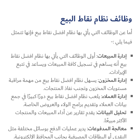
وظائف نظام نقاط البيع
أما عن الوظائف التي يأتي بها نظام افضل نقاط بيع فإنها تتمثل
فيما يلي :-
إدارة المبيعات
: أولى الوظائف التي يأتي بها نظام افضل نقاط
بيع أنه يساهم في تسجيل كافة المبيعات ويساعد في تتبع
الإيرادات.
إدارة المخزون
: يسهل نظام افضل نقاط بيع من مهمة مراقبة
مستويات المخزون وتجنب نفاذ المنتجات.
إدارة العملاء
: يلعب نظام افضل نقاط بيع دورًا كبيرًا في جمع
بيانات العملاء وتقديم برامج الولاء والعروض الخاصة.
تحليل البيانات
: يقدم تقارير عن أداء المبيعات والمنتجات
الأكثر مبيعًا.
معالجة المدفوعات
: يدير عمليات الدفع بوسائل مختلفة مثل
النقدي أو البطاقات المصرفية بجانب المحافظ الإلكترونية.