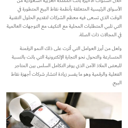
خلال السنوات الأخيرة باتت المملكة العربية السعودية من
الأسواق الرئيسية المتعلقة بأنظمة نقاط البيع المتطورة في
الوقت الذي تسعى فيه معظم الشركات لتقديم الحلول التقنية
التي تلبي المتطلبات المحلية مع التكيف مع التوجهات العالمية
في المجالات ذات الصلة.
ولعل من أبرز العوامل التي أثرت على ذلك النمو الرقمنة
المتسارعة والتحول نحو التجارة الإلكترونية التي باتت بالنسبة
للبعض الملاذ الآمن الذي يوفر التكامل السلس بين المتاجر
الفعلية والرقمية وهو ما يفسر زيادة انتشار شركات أجهزة نقاط
البيع.