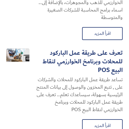
الخوارزمي للذهب والمجوهرات، بالإضافة إلى...
اسماء برامج المحاسبة للشركات الصغيرة
والمتوسطة
اقرأ المزيد
تعرف على طريقة عمل الباركود
للمحلات وبرنامخ الخوارزمي لنقاط
البيع POS
تساعد طريقة عمل الباركود للمحلات والشركات
على , تتبع المخزون والوصول إلى بيانات المنتج
الرئيسية بسهولة، سيساعدك تعلم... تعرف على
طريقة عمل الباركود للمحلات وبرنامخ
الخوارزمي لنقاط البيع POS
اقرأ المزيد