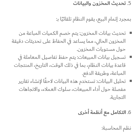
تحديث المخزون والبيانات
بمجرد إتمام البيع، يقوم النظام تلقائيًا بـ:
تحديث بيانات المخزون: يتم خصم الكميات المباعة من
المخزون الحالي، مما يساعد في الحفاظ على تحديثات دقيقة
حول مستويات المخزون.
تسجيل بيانات المبيعات: يتم حفظ تفاصيل المعاملة في
قاعدة بيانات النظام، بما في ذلك الوقت، التاريخ، المنتجات
المباعة، وطريقة الدفع.
تحليل البيانات: تستخدم هذه البيانات لاحقًا لإنشاء تقارير
مفصلة حول أداء المبيعات، سلوك العملاء، والاتجاهات
التجارية.
التكامل مع أنظمة أخرى
نظم المحاسبة: