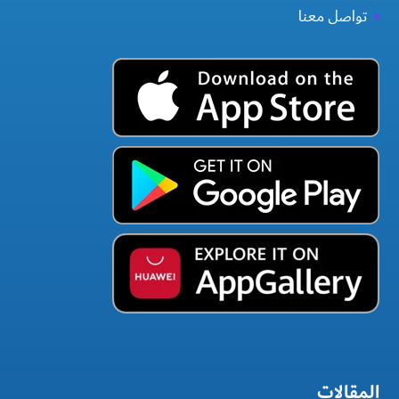
تواصل معنا
المقالات