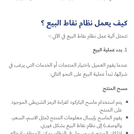
كيف يعمل نظام نقاط البيع ؟
تتمثل آلية عمل نظام نقاط البيع في الآتي :-
بدء عملية البيع
عندما يقوم العميل باختيار المنتجات أو الخدمات التي يرغب في
شرائها، تبدأ عملية البيع على النحو التالي:
مسح المنتج
يتم استخدام ماسح الباركود لقراءة الرمز الشريطي الموجود
على المنتج.
يقوم الماسح بإرسال معلومات المنتج (مثل الاسم، السعر،
والوصف) إلى نظام نقاط البيع بشكل فوري.
إذا كان المنتج غير مسجل في النظام، يمكن للموظف إدخاله