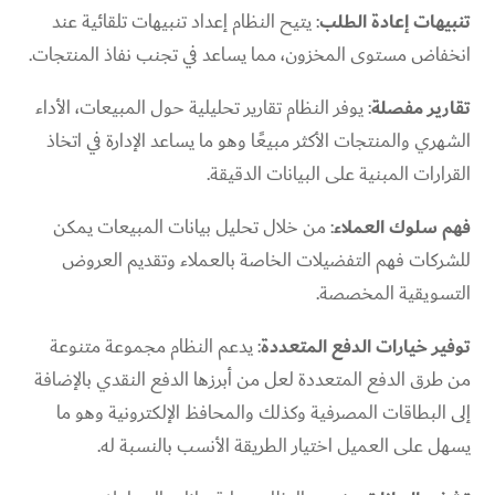
تنبيهات إعادة الطلب
: يتيح النظام إعداد تنبيهات تلقائية عند
انخفاض مستوى المخزون، مما يساعد في تجنب نفاذ المنتجات.
تقارير مفصلة
: يوفر النظام تقارير تحليلية حول المبيعات، الأداء
الشهري والمنتجات الأكثر مبيعًا وهو ما يساعد الإدارة في اتخاذ
القرارات المبنية على البيانات الدقيقة.
فهم سلوك العملاء
: من خلال تحليل بيانات المبيعات يمكن
للشركات فهم التفضيلات الخاصة بالعملاء وتقديم العروض
التسويقية المخصصة.
توفير خيارات الدفع المتعددة
: يدعم النظام مجموعة متنوعة
من طرق الدفع المتعددة لعل من أبرزها الدفع النقدي بالإضافة
إلى البطاقات المصرفية وكذلك والمحافظ الإلكترونية وهو ما
يسهل على العميل اختيار الطريقة الأنسب بالنسبة له.