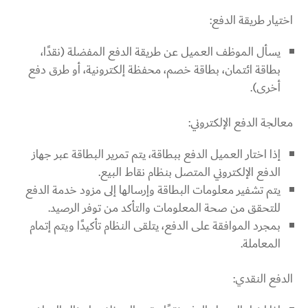
اختيار طريقة الدفع:
يسأل الموظف العميل عن طريقة الدفع المفضلة (نقدًا،
بطاقة ائتمان، بطاقة خصم، محفظة إلكترونية، أو طرق دفع
أخرى).
معالجة الدفع الإلكتروني:
إذا اختار العميل الدفع ببطاقة، يتم تمرير البطاقة عبر جهاز
الدفع الإلكتروني المتصل بنظام نقاط البيع.
يتم تشفير معلومات البطاقة وإرسالها إلى مزود خدمة الدفع
للتحقق من صحة المعلومات والتأكد من توفر الرصيد.
بمجرد الموافقة على الدفع، يتلقى النظام تأكيدًا ويتم إتمام
المعاملة.
الدفع النقدي: