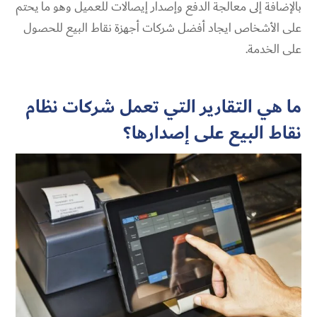
بالإضافة إلى معالجة الدفع وإصدار إيصالات للعميل وهو ما يحتم
على الأشخاص ايجاد أفضل شركات أجهزة نقاط البيع للحصول
على الخدمة.
ما هي التقارير التي تعمل شركات نظام
نقاط البيع على إصدارها؟