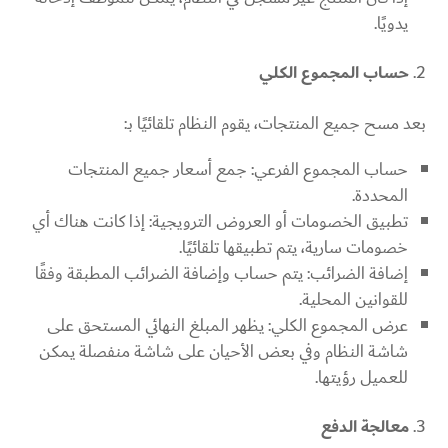
يدويًا.
حساب المجموع الكلي
بعد مسح جميع المنتجات، يقوم النظام تلقائيًا بـ:
حساب المجموع الفرعي: جمع أسعار جميع المنتجات
المحددة.
تطبيق الخصومات أو العروض الترويجية: إذا كانت هناك أي
خصومات سارية، يتم تطبيقها تلقائيًا.
إضافة الضرائب: يتم حساب وإضافة الضرائب المطبقة وفقًا
للقوانين المحلية.
عرض المجموع الكلي: يظهر المبلغ النهائي المستحق على
شاشة النظام وفي بعض الأحيان على شاشة منفصلة يمكن
للعميل رؤيتها.
معالجة الدفع