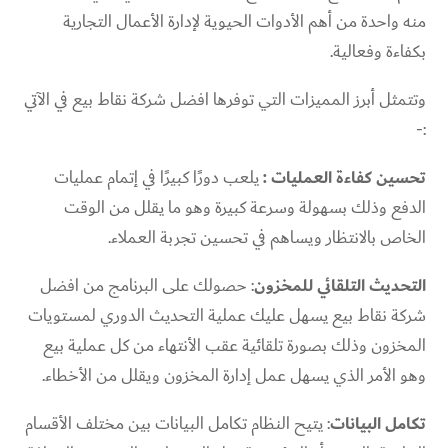
منه واحدة من أهم الأدوات الحيوية لإدارة الأعمال التجارية
بكفاءة وفعالية.
وتتمثل أبرز المميزات التي توفرها افضل شركة نقاط بيع في الآتي
:-
تحسين كفاءة العمليات :
يلعب دورًا كبيرًا في إتمام عمليات
الدفع وذلك بسهولة وسرعة كبيرة وهو ما يقلل من الوقت
الخاص بالانتظار ويساهم في تحسين تجربة العملاء.
التحديث التلقائي للمخزون
: حصولك على البرنامج من افضل
شركة نقاط بيع يسهل عليك عملية التحديث الدوري لمستويات
المخزون وذلك بصورة تلقائية عقب الأنتهاء من كل عملية بيع
وهو الأمر الذي يسهل عمل إدارة المخزون ويقلل من الأخطاء.
تكامل البيانات
: يتيح النظام تكامل البيانات بين مختلف الأقسام