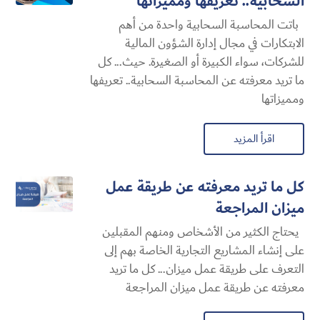
السحابية​.. تعريفها ومميزاتها
باتت المحاسبة السحابية​ واحدة من أهم
الابتكارات في مجال إدارة الشؤون المالية
للشركات، سواء الكبيرة أو الصغيرة. حيث... كل
ما تريد معرفته عن المحاسبة السحابية​.. تعريفها
ومميزاتها
اقرأ المزيد
كل ما تريد معرفته عن طريقة عمل
ميزان المراجعة
يحتاج الكثير من الأشخاص ومنهم المقبلين
على إنشاء المشاريع التجارية الخاصة بهم إلى
التعرف على طريقة عمل ميزان... كل ما تريد
معرفته عن طريقة عمل ميزان المراجعة