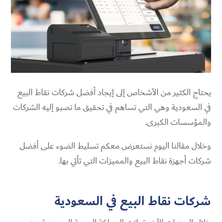
يحتاج الكثير من الأشخاص إلى إيجاد أفضل شركات نقاط البيع
في السعودية وهي التي تساهم في تحقيق ما تصبو إليه الشركات
والمؤسسات الكبرى.
وخلال مقالنا اليوم نستعرض معكم تسليط الضوء على أفضل
شركات أجهزة نقاط البيع والمميزات التي تأتي بها.
شركات نقاط البيع في السعودية