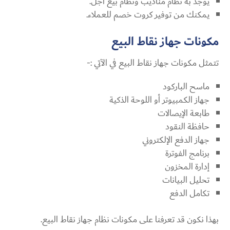
يوجد به نظام مناديب ونظام بيع آجل.
يمكنك من توفير كروت خصم للعملاء.
مكونات جهاز نقاط البيع
تتمثل مكونات جهاز نقاط البيع في الآتي :-
ماسح الباركود
جهاز الكمبيوتر أو اللوحة الذكية
طابعة الإيصالات
حافظة النقود
جهاز الدفع الإلكتروني
برنامج الفوترة
إدارة المخزون
تحليل البيانات
تكامل الدفع
بهذا نكون قد تعرفنا على مكونات نظام جهاز نقاط البيع.