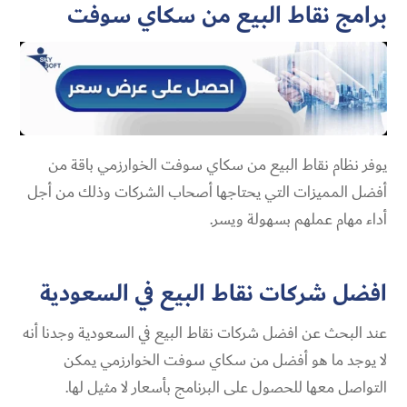
برامج نقاط البيع من سكاي سوفت
يوفر نظام نقاط البيع من سكاي سوفت الخوارزمي باقة من
أفضل المميزات التي يحتاجها أصحاب الشركات وذلك من أجل
أداء مهام عملهم بسهولة ويسر.
افضل شركات نقاط البيع في السعودية
عند البحث عن افضل شركات نقاط البيع في السعودية وجدنا أنه
لا يوجد ما هو أفضل من سكاي سوفت الخوارزمي يمكن
التواصل معها للحصول على البرنامج بأسعار لا مثيل لها.