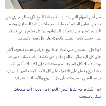
من أهم المهام التي يقدمها نظام نقاط البيع لأي نظام تجاري هي
تقديم التقارير الخاصة بعملية المبيعات، وإدارة المخازن، وهذه
التقارير تعتبر هي الكميات المتوافرة من كل منتج والتي تصنَّف
على حسب كمية الطلب والحركة على كل هذه الأصناف.
لهذا فإن الحصول على نظام نقاط بيع لديك يجعلك تتعرف أكثر
على كل الإحصائيات المهمة، والتي تكشف لك حساب عميلك،
وتكشف لك كل المبيعات، وتساعدك على اكتشاف أكبر نظام
نقاط بيع يعمل على التعرف على كل الإحصائيات المهمة، ويقوم
برصد القيم والمبيعات على كل الفروع والأصناف المتوفرة.
اقرأ أيضًا:
برامج نقاط البيع ” الخوارزمي pos ” أحد منتجات
سكاي سوفت