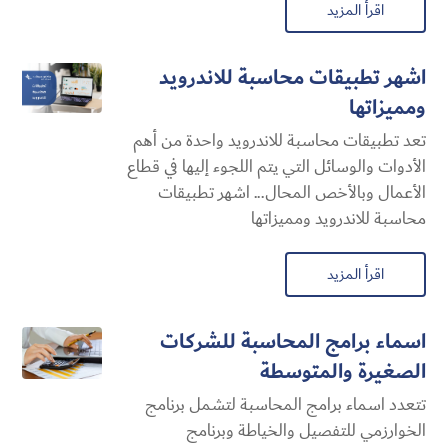
اقرأ المزيد
اشهر تطبيقات محاسبة للاندرويد
ومميزاتها
تعد تطبيقات محاسبة للاندرويد واحدة من أهم
الأدوات والوسائل التي يتم اللجوء إليها في قطاع
الأعمال وبالأخص المحال... اشهر تطبيقات
محاسبة للاندرويد ومميزاتها
اقرأ المزيد
اسماء برامج المحاسبة للشركات
الصغيرة والمتوسطة
تتعدد اسماء برامج المحاسبة لتشمل برنامج
الخوارزمي للتفصيل والخياطة وبرنامج