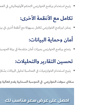
يتيح استخدام برنامج الخوارزمي التحكم الأوتوماتيكي في العم
تكامل مع الأنظمة الأخرى:
يمكن لبرنامج الخوارزمي تكامل بسهولة مع أنظمة أخرى في بيئة 
أمان وحماية البيانات:
يتمتع برنامج الخوارزمي بميزات أمان متقدمة في بيئة الحوسبة 
تحسين التقارير والتحليلات:
يتيح استخدام الخوارزميات في المحاسبة تحليل البيانات بشكل م
سكاي سوفت الخوارزمي في الحوسبة السحابية يقدم فعالية وكفا