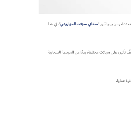
سكاي سوفت الخوارزمي
عددة، ومن بينها تبرز “
“. في هذا
 تأثيره على مجالات مختلفة، بدءًا من الحوسبة السحابية
فية عملها.