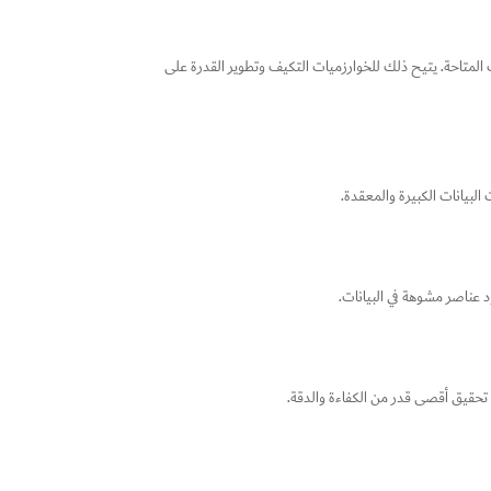
المتاحة. يتيح ذلك للخوارزميات التكيف وتطوير القدرة على
لبيانات الكبيرة والمعقدة.
 عناصر مشوهة في البيانات.
 تحقيق أقصى قدر من الكفاءة والدقة.