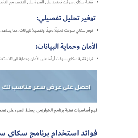
تقنية سكاي سوفت تعتمد على القدرة على التكيف مع التغيرات
توفير تحليل تفصيلي:
توفر سكاي سوفت تحليلًا دقيقًا وتفصيلاً للبيانات، مما يساعد 
الأمان وحماية البيانات:
تركز تقنية سكاي سوفت أيضًا على الأمان وحماية البيانات. ت
فهم أساسيات تقنية برنامج الخوارزمي يسلط الضوء على تقدمها ف
فوائد استخدام برنامج سكاي سو