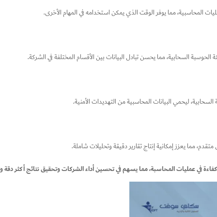
ليات المحاسبية، مما يوفر الوقت الذي يمكن استخدامه في المهام الأخرى.
الحوسبة السحابية، مما يحسن تبادل البيانات بين الأقسام المختلفة في الشركة.
السحابية، ليحمي البيانات المحاسبية من التهديدات الأمنية.
تقدم، مما يعزز إمكانية إنتاج تقارير دقيقة وتحليلات شاملة.
ءة في عمليات المحاسبة، مما يسهم في تحسين أداء الشركات وتحقيق نتائج أكثر دقة وتو