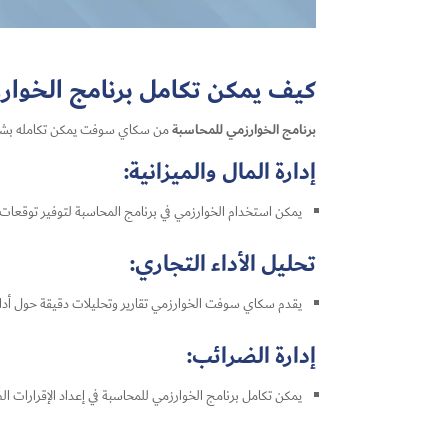
كيف يمكن تكامل برنامج الخوا
برنامج الخوارزمي للمحاسبة
من سكاي سوفت يمكن تكامله بشكل ف
إدارة المال والميزانية:
يمكن استخدام الخوارزمي في برنامج المحاسبة لتوفير توقعات دق
تحليل الأداء التجاري:
يقدم سكاي سوفت الخوارزمي تقارير وتحليلات دقيقة حول أداء ا
إدارة الضرائب:
يمكن تكامل برنامج الخوارزمي للمحاسبة في إعداد الإقرارات ال