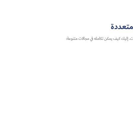
متعددة
. إليك كيف يمكن تكامله في مجالات متنوعة: