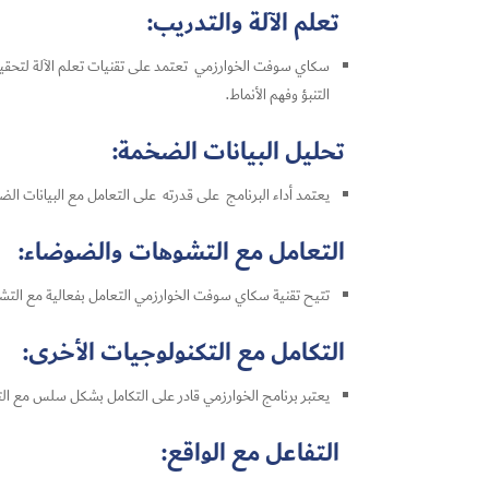
تعلم الآلة والتدريب:
سكاي سوفت الخوارزمي تعتمد على تقنيات تعلم الآلة لتحقيق ف
التنبؤ وفهم الأنماط.
تحليل البيانات الضخمة:
يعتمد أداء البرنامج على قدرته على التعامل مع البيانات ال
التعامل مع التشوهات والضوضاء:
تتيح تقنية سكاي سوفت الخوارزمي التعامل بفعالية مع التشوه
التكامل مع التكنولوجيات الأخرى:
يعتبر برنامج الخوارزمي قادر على التكامل بشكل سلس مع التك
التفاعل مع الواقع: