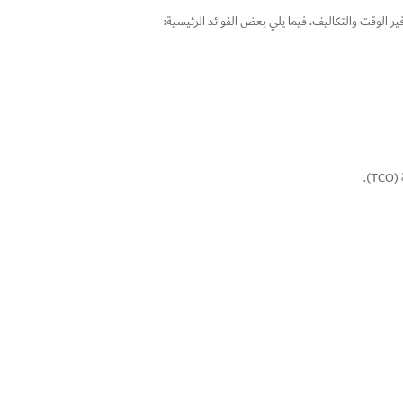
 الوقت والتكاليف. فيما يلي بعض الفوائد الرئيسية:
).