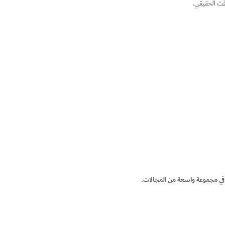
قت الحقيقي.
ت في مجموعة واسعة من المجالات.