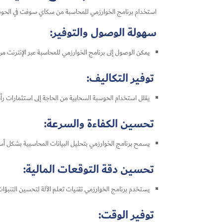
استخدام برنامج الخوارزمي للمحاسبة من سكاي سوفت في الحوسبة 
سهولة الوصول والتوفير:
يمكن الوصول إلى برنامج الخوارزمي للمحاسبة عبر الإنترنت م
توفير التكاليف:
يقلل استخدام الحوسبة السحابية من الحاجة إلى استثمارات رأس الم
تحسين الكفاءة والسرعة:
يسمح برنامج الخوارزمي بتحليل البيانات المحاسبية بشكل أسرع
تحسين دقة التوقعات المالية:
يستخدم برنامج الخوارزمي تقنيات تعلم الآلة لتحسين التنبؤات 
توفير الوقت: