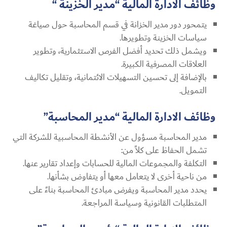
وظائف الادارة المالية “مدير الخزينة “
يتمحور دور مدير الخزانة في قسم المحاسبة حول صياغة
سياسات الخزينة وتطويرها.
ويشمل ذلك تحديد أفضل الفرص الاستثمارية، وتطوير
العلاقات المصرفية الكبيرة.
بالإضافة إلى تحسين التسهيلات الائتمانية، وتقليل تكاليف
التمويل.
وظائف الادارة المالية “مدير المحاسبة”
مدير المحاسبة مسؤول عن الأنشطة المحاسبية للشركة التي
تشمل الحفاظ على كلاً من:
التكلفة والمجموعات المالية للحسابات وإعداد تقارير عنها.
من ناحية أخرى لا يتعامل معها أو يتفاوض بشأنها.
يحدد مدير المحاسبة ويفرض مبادئ المحاسبة بناءً على
المتطلبات القانونية وسياسة المراجعة.