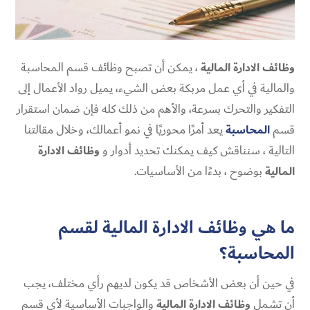
وظائف الادارة المالية
، يمكن أن تصبح وظائف قسم المحاسبة
والمالية في أي عمل مربكة بعض الشيء، يميل رواد الأعمال إلى
التفكير والتحرك بسرعة، والأهم من ذلك كله فإن ضمان استقرار
قسم
المحاسبة
يعد أمرًا محوريًا في نمو أعمالك، وخلال مقالتنا
التالية ، سنناقش كيف يمكنك تحديد أدوار و
وظائف الادارة
المالية
بوضوح ، بدءًا من الأساسيات.
ما هي وظائف الادارة المالية لقسم
المحاسبة؟
في حين أن بعض الأشخاص قد يكون لديهم رأي مختلف، يجب
أن تشمل
وظائف الادارة المالية
والواجبات الأساسية لأي قسم