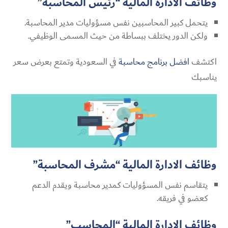
وظائف الادارة المالية “رئيس المحاسبة”
يتحمل كبير المحاسبين نفس مسؤوليات مدير المحاسبة.
ولكن الدور يختلف ببساطة من حيث المسمى الوظيفي.
اكتشف
افضل برنامج محاسبة
في السعودية وتمتع بعرض سعر
يناسبك
وظائف الادارة المالية “مشرف المحاسبة”
يتقاسم نفس المسؤوليات كمدير محاسبة ويقدم الدعم
كعضو في فريقه.
وظائف الادارة المالية “المحاسب”