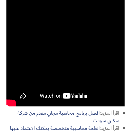
اقرأ المزيد:
افضل برنامج محاسبة مجاني مقدم من شركة
سكاي سوفت
اقرأ المزيد:
انظمة محاسبية متخصصة يمكنك الاعتماد عليها