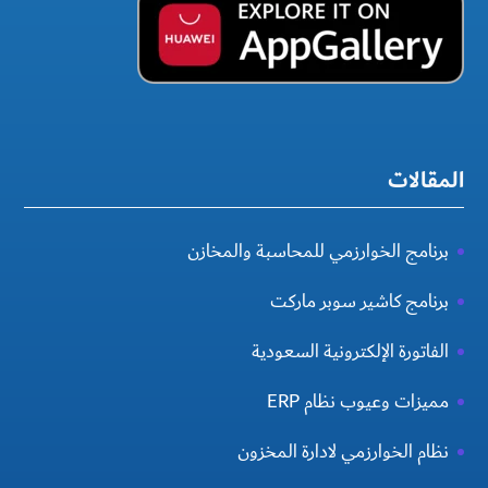
المقالات
برنامج الخوارزمي للمحاسبة والمخازن
برنامج كاشير سوبر ماركت
الفاتورة الإلكترونية السعودية
مميزات وعيوب نظام ERP
نظام الخوارزمي لادارة المخزون