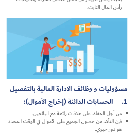
رأس المال الثابت.
مسؤوليات و وظائف الادارة المالية بالتفصيل
1. الحسابات الدائنة (إخراج الأموال):
من أجل الحفاظ على علاقات رائعة مع البائعين.
فإن التأكد من حصول الجميع على الأموال في الوقت المحدد
هو دور حيوي.