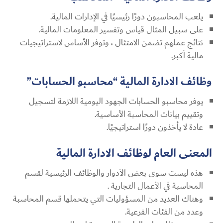
يلعب المحاسبون دورًا رئيسيًا في الإدارات المالية.
على سبيل المثال قياس وتفسير المعلومات المالية.
نتائج عملهم تضمن الامتثال ، وتوفر الأساس لاستراتيجيات
مالية أكبر.
وظائف الادارة المالية “محاسبو الحسابات”
يوفر محاسبو الحسابات الجهود اليومية اللازمة لتسجيل
وتقييم بيانات المحاسبة الأساسية.
عادة لا يأخذون دورًا استراتيجيًا.
المعنى العام لوظائف الادارة المالية
هذه ليست سوى بعض الأدوار والوظائف الرئيسية لقسم
المحاسبة في الأعمال التجارية .
وهناك العديد من المسؤوليات التي يتحملها قسم المحاسبة
وعدد من الفئات الفرعية.