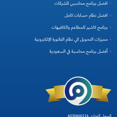
افضل برنامج محاسبي للشركات
افضل نظام حسابات كامل
برنامج كاشير للمطاعم والكافيهات
مميزات التحويل الي نظام الفاتورة الإلكترونية
أفضل برنامج محاسبة في السعودية
السجل التجاري 4030466114