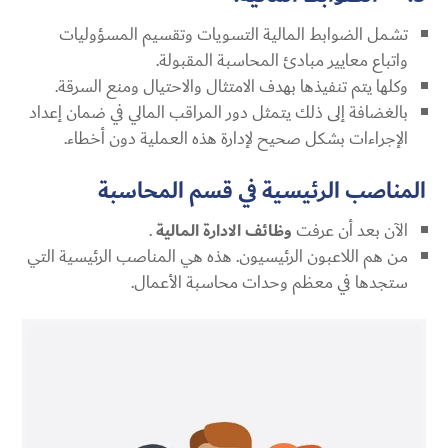
تشمل الضوابط المالية التسويات وتقسيم المسؤوليات
واتباع معايير مبادئ المحاسبة المقبولة.
وكلها يتم تنفيذها بهدف الامتثال والاحتيال ومنع السرقة.
بالغضافة إلى ذلك يتمثل دور المراقب المالي في ضمان إعداد
الإجراءات بشكل صحيح لإدارة هذه العملية دون أخطاء.
المناصب الرئيسية في قسم المحاسبة
الآن بعد أن عرفت
وظائف الادارة المالية
.
من هم اللاعبون الرئيسيون. هذه هي المناصب الرئيسية التي
ستجدها في معظم وحدات محاسبة الأعمال.