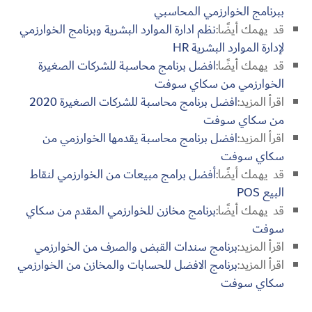
ببرنامج الخوارزمي المحاسبي
قد يهمك أيضًا:
نظم ادارة الموارد البشرية وبرنامج الخوارزمي
لإدارة الموارد البشرية HR
قد يهمك أيضًا:
افضل برنامج محاسبة للشركات الصغيرة
الخوارزمي من سكاي سوفت
اقرأ المزيد:
افضل برنامج محاسبة للشركات الصغيرة 2020
من سكاي سوفت
اقرأ المزيد:
افضل برنامج محاسبة يقدمها الخوارزمي من
سكاي سوفت
قد يهمك أيضًا:
أفضل برامج مبيعات من الخوارزمي لنقاط
البيع POS
قد يهمك أيضًا:
برنامج مخازن للخوارزمي المقدم من سكاي
سوفت
اقرأ المزيد:
برنامج سندات القبض والصرف من الخوارزمي
اقرأ المزيد:
برنامج الافضل للحسابات والمخازن من الخوارزمي
سكاي سوفت