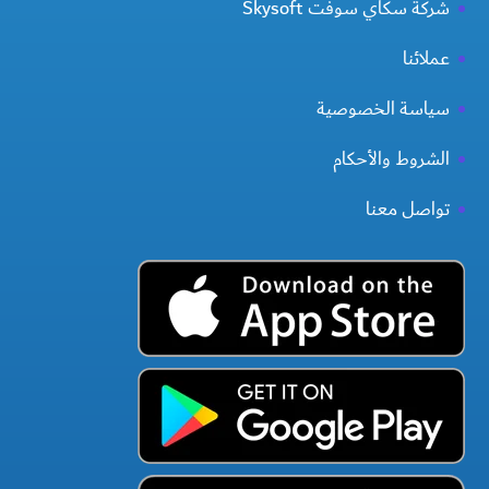
شركة سكاي سوفت Skysoft
عملائنا
سياسة الخصوصية
الشروط والأحكام
تواصل معنا