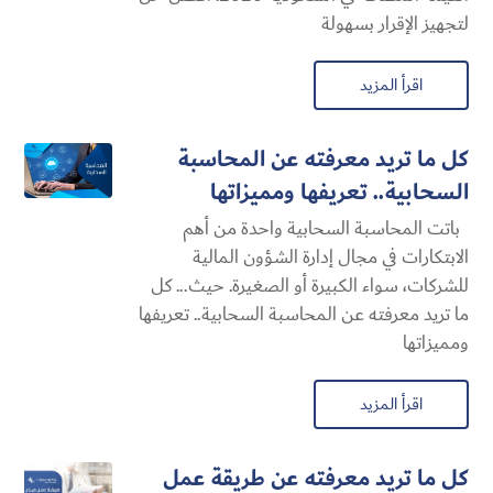
لتجهيز الإقرار بسهولة
اقرأ المزيد
كل ما تريد معرفته عن المحاسبة
السحابية​.. تعريفها ومميزاتها
باتت المحاسبة السحابية​ واحدة من أهم
الابتكارات في مجال إدارة الشؤون المالية
للشركات، سواء الكبيرة أو الصغيرة. حيث... كل
ما تريد معرفته عن المحاسبة السحابية​.. تعريفها
ومميزاتها
اقرأ المزيد
كل ما تريد معرفته عن طريقة عمل