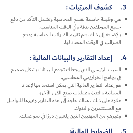
3. كشوف المرتبات :
هي وظيفة حاسمة لقسم المحاسبة وتشمل التأكد من دفع
جميع الموظفين بدقة وفي الوقت المناسب.
بالإضافة إلى ذلك، يتم تقييم الضرائب المناسبة ودفع
الضرائب في الوقت المحدد لها.
4. إعداد التقارير والبيانات المالية :
السبب الرئيسي الذي يجعلك تجمع البيانات بشكل صحيح
في برنامج الخوارزمي المحاسبي.
هو إعداد التقارير المالية التي يمكن استخدامها لإعداد
الميزانية والتنبؤ وعمليات صنع القرار الأخرى.
علاوة على ذلك ، هناك حاجة إلى هذه التقارير وغيرها للتواصل
مع المستثمرين والبنوك.
وغيرهم من المهنيين الذين يلعبون دورًا في نمو عملك.
5. الضوابط المالية: