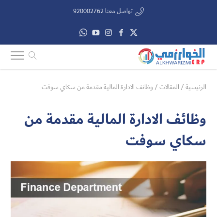
تواصل معنا 920002762
الرئيسية
/
المقالات
/
وظائف الادارة المالية مقدمة من سكاي سوفت
وظائف الادارة المالية مقدمة من
سكاي سوفت