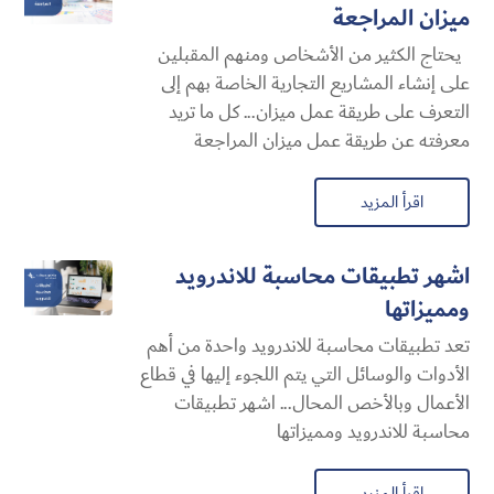
ميزان المراجعة
يحتاج الكثير من الأشخاص ومنهم المقبلين
على إنشاء المشاريع التجارية الخاصة بهم إلى
التعرف على طريقة عمل ميزان... كل ما تريد
معرفته عن طريقة عمل ميزان المراجعة
اقرأ المزيد
اشهر تطبيقات محاسبة للاندرويد
ومميزاتها
تعد تطبيقات محاسبة للاندرويد واحدة من أهم
الأدوات والوسائل التي يتم اللجوء إليها في قطاع
الأعمال وبالأخص المحال... اشهر تطبيقات
محاسبة للاندرويد ومميزاتها
اقرأ المزيد