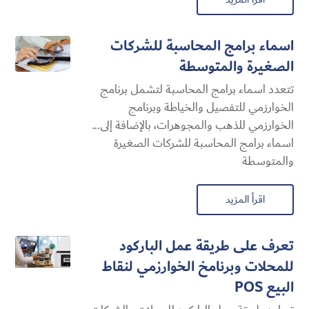
اسماء برامج المحاسبة للشركات
الصغيرة والمتوسطة
تتعدد اسماء برامج المحاسبة لتشمل برنامج
الخوارزمي للتفصيل والخياطة وبرنامج
الخوارزمي للذهب والمجوهرات، بالإضافة إلى...
اسماء برامج المحاسبة للشركات الصغيرة
والمتوسطة
اقرأ المزيد
تعرف على طريقة عمل الباركود
للمحلات وبرنامخ الخوارزمي لنقاط
البيع POS