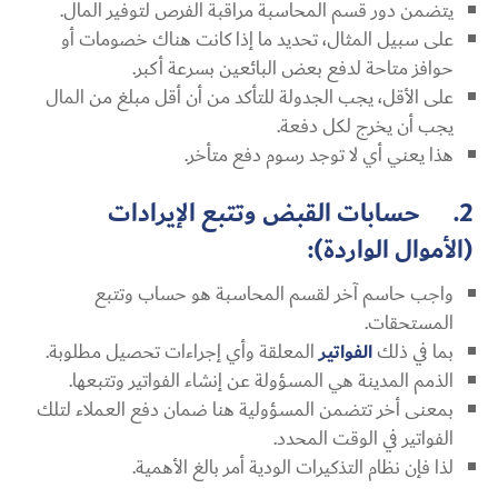
يتضمن دور قسم المحاسبة مراقبة الفرص لتوفير المال.
على سبيل المثال، تحديد ما إذا كانت هناك خصومات أو
حوافز متاحة لدفع بعض البائعين بسرعة أكبر.
على الأقل، يجب الجدولة للتأكد من أن أقل مبلغ من المال
يجب أن يخرج لكل دفعة.
هذا يعني أي لا توجد رسوم دفع متأخر.
2. حسابات القبض وتتبع الإيرادات
(الأموال الواردة):
واجب حاسم آخر لقسم المحاسبة هو حساب وتتبع
المستحقات.
بما في ذلك
الفواتير
المعلقة وأي إجراءات تحصيل مطلوبة.
الذمم المدينة هي المسؤولة عن إنشاء الفواتير وتتبعها.
بمعنى أخر تتضمن المسؤولية هنا ضمان دفع العملاء لتلك
الفواتير في الوقت المحدد.
لذا فإن نظام التذكيرات الودية أمر بالغ الأهمية.