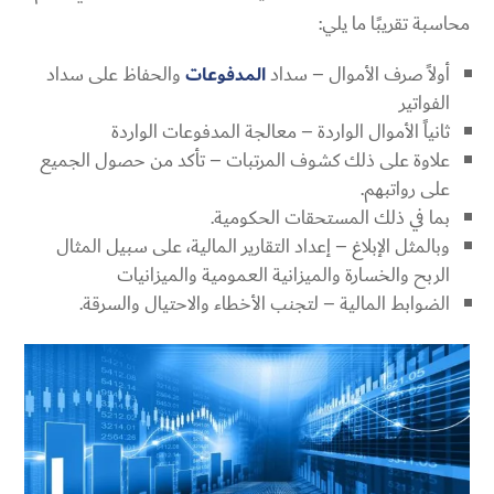
محاسبة تقريبًا ما يلي:
أولاً صرف الأموال – سداد
المدفوعات
والحفاظ على سداد
الفواتير
ثانياً الأموال الواردة – معالجة المدفوعات الواردة
علاوة على ذلك كشوف المرتبات – تأكد من حصول الجميع
على رواتبهم.
بما في ذلك المستحقات الحكومية.
وبالمثل الإبلاغ – إعداد التقارير المالية، على سبيل المثال
الربح والخسارة والميزانية العمومية والميزانيات
الضوابط المالية – لتجنب الأخطاء والاحتيال والسرقة.