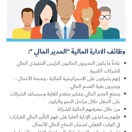
وظائف الادارة المالية “المدير المالي “:
عادةً ما يكون المديرون الماليون الرئيس التنفيذي المالي
للشركات الكبيرة.
إنهم يشرفون على الاستراتيجية المالية ، وصحة الأعمال ،
ويديرون بقية القسم المالي.
يتمتع المدير المالي بتفكير متقدم للغاية وسيساعد الشركات
على التنقل خلال مراحل النمو والركود.
من خلال معرفتهم المالية للشركة.
فإنهم يساعدون الإدارة العليا على فهم التأثير المالي للقرارات
في الوقت الفعلي لضمان النجاح المالي للأعمال.