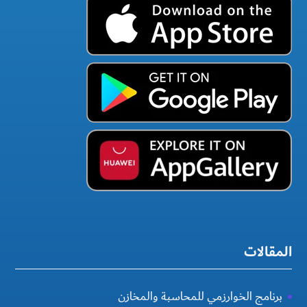
المقالات
برنامج الخوارزمي للمحاسبة والمخازن