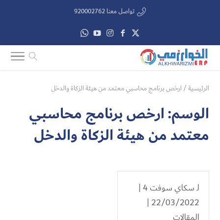
تواصل معنا 920002762
الرئيسية
/
ارخص برنامج محاسبي معتمد من هيئة الزكاة والدخل
الوسم:
ارخص برنامج محاسبي
معتمد من هيئة الزكاة والدخل
لـ
سكاي سوفت 4
|
22/03/2022 |
المقالات