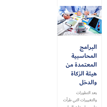
البرامج
المحاسبية
المعتمدة من
هيئة الزكاة
والدخل
بعد التطورات
والتغييرات التي طرأت