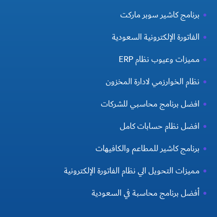
برنامج كاشير سوبر ماركت
الفاتورة الإلكترونية السعودية
مميزات وعيوب نظام ERP
نظام الخوارزمي لادارة المخزون
افضل برنامج محاسبي للشركات
افضل نظام حسابات كامل
برنامج كاشير للمطاعم والكافيهات
مميزات التحويل الي نظام الفاتورة الإلكترونية
أفضل برنامج محاسبة في السعودية