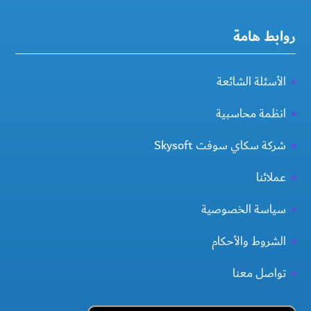
روابط هامة
الأسئلة الشائعة
انظمة محاسبية
شركة سكاي سوفت Skysoft
عملائنا
سياسة الخصوصية
الشروط والأحكام
تواصل معنا