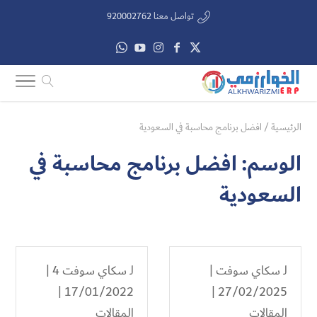
تواصل معنا 920002762
الرئيسية
/
افضل برنامج محاسبة في السعودية
الوسم:
افضل برنامج محاسبة في
السعودية
لـ
سكاي سوفت
|
لـ
سكاي سوفت 4
|
17/01/2022 |
27/02/2025 |
المقالات
المقالات