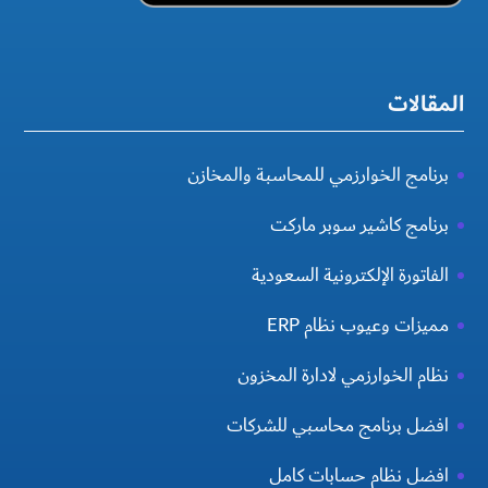
المقالات
برنامج الخوارزمي للمحاسبة والمخازن
برنامج كاشير سوبر ماركت
الفاتورة الإلكترونية السعودية
مميزات وعيوب نظام ERP
نظام الخوارزمي لادارة المخزون
افضل برنامج محاسبي للشركات
افضل نظام حسابات كامل