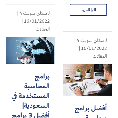
اقرأ المزيد
لـ
سكاي سوفت 4
|
16/01/2022 |
المقالات
لـ
سكاي سوفت 4
|
16/01/2022 |
المقالات
برامج
المحاسبة
المستخدمة في
السعودية|
أفضل برامج
أفضل 3 برامج