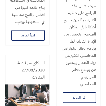
المحاسبة في السعودية
حيث تعمل هذه
يتاح قائمة كبيرة من
البرامج على تنظيم
افضل برنامج محاسبة
الإدارة جيدًا بين جميع
في السعودية ويتم...
أشكالها في المكان
الصحيح، وتحسن من
اقرأ المزيد
الإدارة الفعلية لها.
برنامج دفاتر الخوارزمي
المحاسبي الكثير من
رواد الأعمال يبحثون
لـ
سكاي سوفت 4
|
عن برنامج دفاتر
27/08/2020 |
الخوارزمي
المقالات
المحاسبي...
اقرأ المزيد