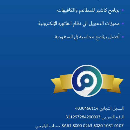
برنامج كاشير للمطاعم والكافيهات
مميزات التحويل الي نظام الفاتورة الإلكترونية
أفضل برنامج محاسبة في السعودية
السجل التجاري 4030466114
الرقم الضريبي 311297284200003
SA61 8000 0243 6080 1031 0107 حساب الراجحي