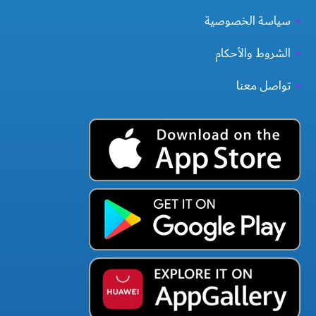
سياسة الخصوصية
الشروط والأحكام
تواصل معنا