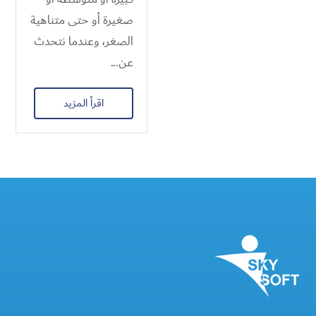
صغيرة أو حتى متناهية
الصغر، وعندما نتحدث
عن...
اقرأ المزيد