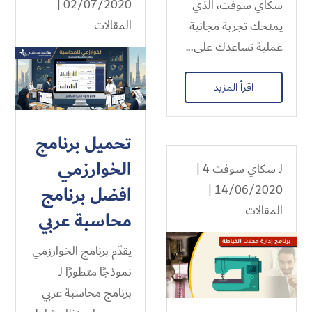
02/07/2020 |
سكاي سوفت، الذي
المقالات
يمنحك تجربة مجانية
عملية تساعدك على...
اقرأ المزيد
تحميل برنامج
الخوارزمي
لـ
سكاي سوفت 4
|
14/06/2020 |
افضل برنامج
المقالات
محاسبة عربي
يقدّم برنامج الخوارزمي
نموذجًا متطورًا لـ
برنامج محاسبة عربي