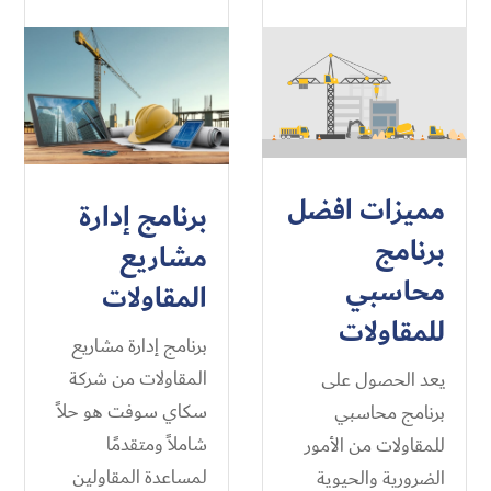
مميزات افضل
برنامج إدارة
برنامج
مشاريع
محاسبي
المقاولات
للمقاولات
برنامج إدارة مشاريع
المقاولات من شركة
يعد الحصول على
سكاي سوفت هو حلاً
برنامج محاسبي
شاملاً ومتقدمًا
للمقاولات من الأمور
لمساعدة المقاولين
الضرورية والحيوية