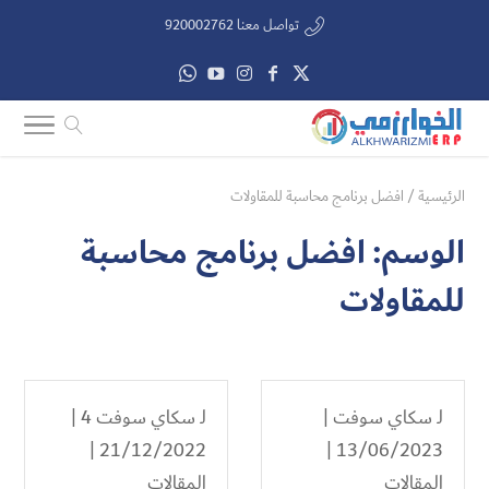
تواصل معنا 920002762
الرئيسية
/
افضل برنامج محاسبة للمقاولات
الوسم:
افضل برنامج محاسبة
للمقاولات
لـ
سكاي سوفت
|
لـ
سكاي سوفت 4
|
21/12/2022 |
13/06/2023 |
المقالات
المقالات