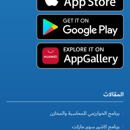
المقالات
برنامج الخوارزمي للمحاسبة والمخازن
برنامج كاشير سوبر ماركت