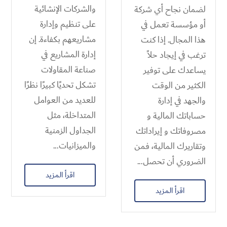
والشركات الإنشائية
لضمان نجاح أي شركة
على تنظيم وإدارة
أو مؤسسة تعمل في
مشاريعهم بكفاءة. إن
هذا المجال. إذا كنت
إدارة المشاريع في
ترغب في إيجاد حلاً
صناعة المقاولات
يساعدك على توفير
تشكل تحديًا كبيرًا نظرًا
الكثير من الوقت
للعديد من العوامل
والجهد في إدارة
المتداخلة، مثل
حساباتك المالية و
الجداول الزمنية
مصروفاتك و إيراداتك
والميزانيات...
وتقاريرك المالية، فمن
الضروري أن تحصل...
اقرأ المزيد
اقرأ المزيد