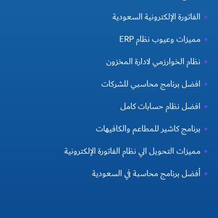
الفاتورة الإلكترونية السعودية
مميزات وعيوب نظام ERP
نظام الخوارزمي لادارة المخزون
افضل برنامج محاسبي للشركات
افضل نظام حسابات كامل
برنامج كاشير للمطاعم والكافيهات
مميزات التحويل الي نظام الفاتورة الإلكترونية
أفضل برنامج محاسبة في السعودية