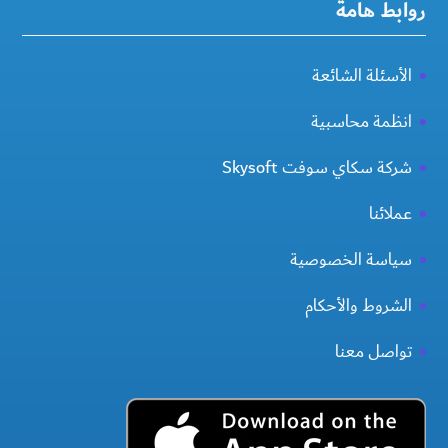
روابط هامة
الأسئلة الشائعة
انظمة محاسبية
شركة سكاي سوفت Skysoft
عملائنا
سياسة الخصوصية
الشروط والأحكام
تواصل معنا