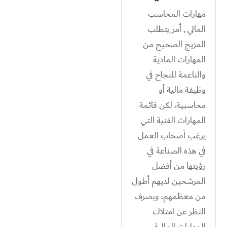
مهارات المحاسب
المالي , أمر يتطلب
المزيج الصحيح من
المهارات المادية
والناعمة للنجاح في
وظيفة مالية أو
محاسبية، لكن قائمة
المهارات الفنية التي
يرغب أصحاب العمل
في هذه الصناعة في
رؤيتها من أفضل
المرشحين لديهم أطول
من معظمهم، وبصرف
النظر عن امتلاك
المهارات المالية...