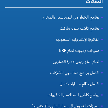
المقالات
برنامج الخوارزمي للمحاسبة والمخازن
برنامج كاشير سوبر ماركت
الفاتورة الإلكترونية السعودية
مميزات وعيوب نظام ERP
نظام الخوارزمي لادارة المخزون
افضل برنامج محاسبي للشركات
افضل نظام حسابات كامل
برنامج كاشير للمطاعم والكافيهات
مميزات التحويل الي نظام الفاتورة الإلكترونية