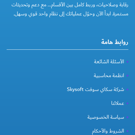
رقابة وصلاحيات، وربط كامل بين الأقسام… مع دعم وتحديثات
مستمرة. ابدأ الآن وحوّل عملياتك إلى نظام واحد قوي وسهل.
روابط هامة
الأسئلة الشائعة
انظمة محاسبية
شركة سكاي سوفت Skysoft
عملائنا
سياسة الخصوصية
الشروط والأحكام