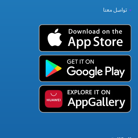
تواصل معنا