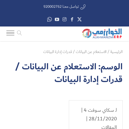
تواصل معنا 920002762
الرئيسية
/
الاستعلام عن البيانات / قدرات إدارة البيانات
الوسم:
الاستعلام عن البيانات /
قدرات إدارة البيانات
لـ
سكاي سوفت 4
|
28/11/2020 |
المقالات