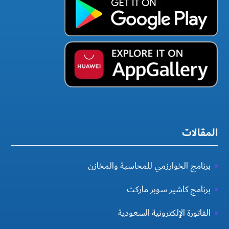
المقالات
برنامج الخوارزمي للمحاسبة والمخازن
برنامج كاشير سوبر ماركت
الفاتورة الإلكترونية السعودية