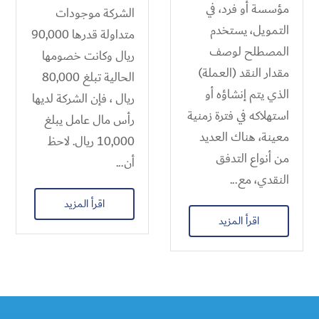
مؤسسة أو فرد، في
الشركة موجودات
التمويل، يستخدم
متداولة قدرها 90,000
المصطلح لوصف
ريال وكانت خصومها
مقدار النقد (العملة)
الحالية تبلغ 80,000
الذي يتم إنشاؤه أو
ريال ، فإن الشركة لديها
استهلاكه في فترة زمنية
رأس مال عامل يبلغ
معينة، هناك العديد
10,000 ريال. لاحظ
من أنواع التدفق
أن...
النقدي، مع...
اقرأ المزيد
اقرأ المزيد