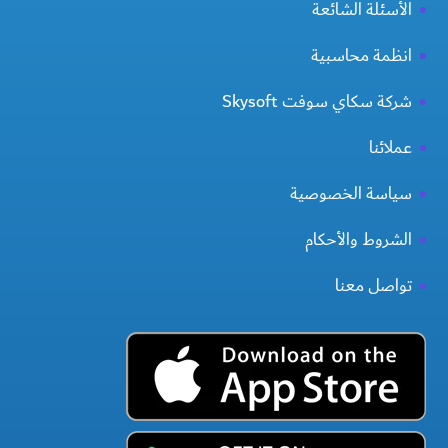
الأسئلة الشائعة
انظمة محاسبية
شركة سكاي سوفت Skysoft
عملائنا
سياسة الخصوصية
الشروط والأحكام
تواصل معنا