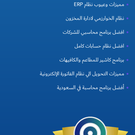
مميزات وعيوب نظام ERP
نظام الخوارزمي لادارة المخزون
افضل برنامج محاسبي للشركات
افضل نظام حسابات كامل
برنامج كاشير للمطاعم والكافيهات
مميزات التحويل الي نظام الفاتورة الإلكترونية
أفضل برنامج محاسبة في السعودية