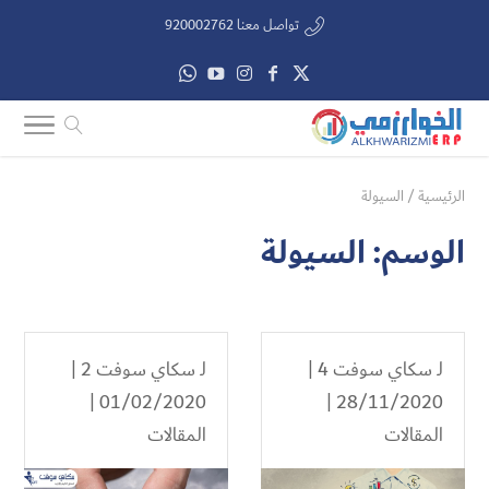
تواصل معنا 920002762
الرئيسية
/
السيولة
الوسم:
السيولة
لـ
سكاي سوفت 4
|
لـ
سكاي سوفت 2
|
01/02/2020 |
28/11/2020 |
المقالات
المقالات