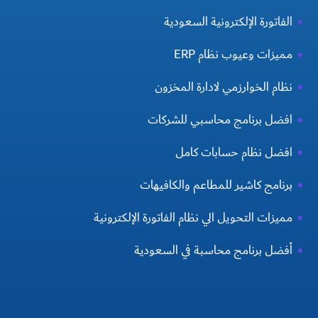
الفاتورة الإلكترونية السعودية
مميزات وعيوب نظام ERP
نظام الخوارزمي لادارة المخزون
افضل برنامج محاسبي للشركات
افضل نظام حسابات كامل
برنامج كاشير للمطاعم والكافيهات
مميزات التحويل الي نظام الفاتورة الإلكترونية
أفضل برنامج محاسبة في السعودية