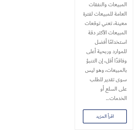
المبيعات والنفقات
العامة للمبيعات لفترة
معينة، تعني توقعات
المبيعات الأكثر دقة
استخدامًا أفضل
للموارد وربحية أعلى
وفاقدًا أقل، إن التنبؤ
بالمبيعات، وهو ليس
سوى تقدير للطلب
على السلع أو
الخدمات...
اقرأ المزيد