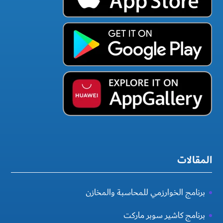
المقالات
برنامج الخوارزمي للمحاسبة والمخازن
برنامج كاشير سوبر ماركت