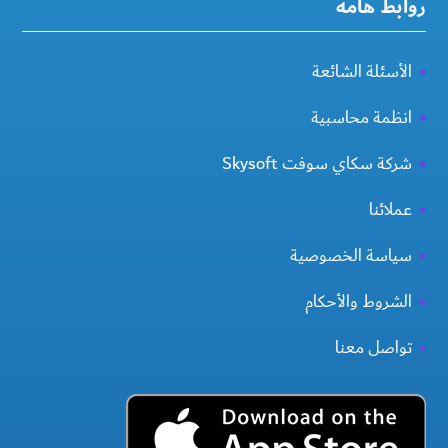
روابط هامة
الأسئلة الشائعة
انظمة محاسبية
شركة سكاي سوفت Skysoft
عملائنا
سياسة الخصوصية
الشروط والأحكام
تواصل معنا