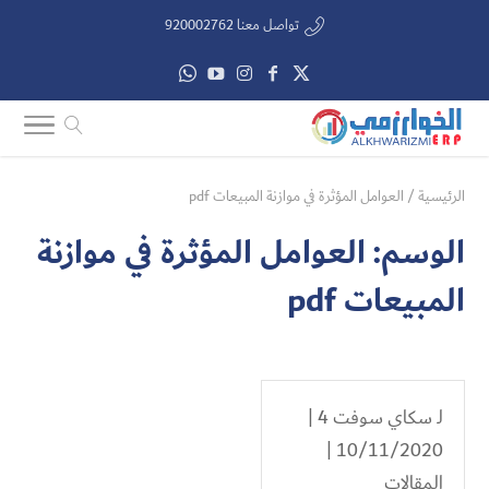
تواصل معنا 920002762
الرئيسية
/
العوامل المؤثرة في موازنة المبيعات pdf
الوسم:
العوامل المؤثرة في موازنة
المبيعات pdf
لـ
سكاي سوفت 4
|
10/11/2020 |
المقالات