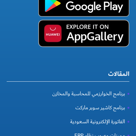
المقالات
برنامج الخوارزمي للمحاسبة والمخازن
برنامج كاشير سوبر ماركت
الفاتورة الإلكترونية السعودية
مميزات وعيوب نظام ERP