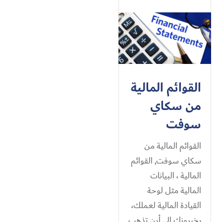
القوائم المالية
من سكاي
سوفت
القوائم المالية من
سكاي سوفت, القوائم
المالية ، البيانات
المالية مثل لوحة
القيادة المالية لعملك،
يخبرونك إلى أين تذهب