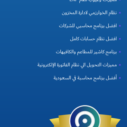
نظام الخوارزمي لادارة المخزون
افضل برنامج محاسبي للشركات
افضل نظام حسابات كامل
برنامج كاشير للمطاعم والكافيهات
مميزات التحويل الي نظام الفاتورة الإلكترونية
أفضل برنامج محاسبة في السعودية