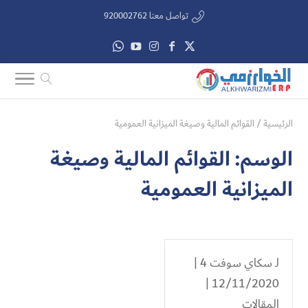
تواصل معنا 920002762
الرئيسية
/
القوائم المالية وصيغة الميزانية العمومية
الوسم:
القوائم المالية وصيغة
الميزانية العمومية
لـ
سكاي سوفت 4
|
12/11/2020 |
المقالات