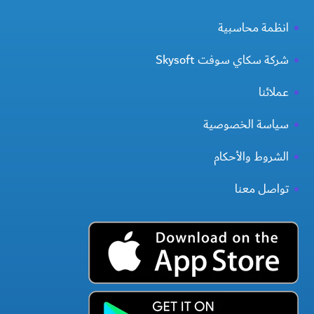
انظمة محاسبية
شركة سكاي سوفت Skysoft
عملائنا
سياسة الخصوصية
الشروط والأحكام
تواصل معنا