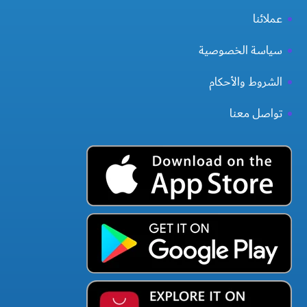
عملائنا
سياسة الخصوصية
الشروط والأحكام
تواصل معنا