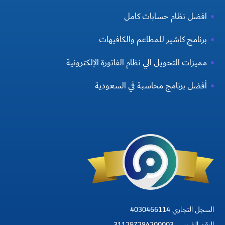
افضل نظام حسابات كامل
برنامج كاشير للمطاعم والكافيهات
مميزات التحويل الي نظام الفاتورة الإلكترونية
أفضل برنامج محاسبة في السعودية
السجل التجاري 4030466114