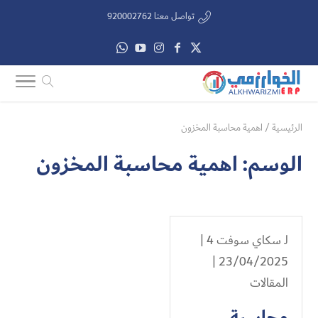
تواصل معنا 920002762
الرئيسية
/
اهمية محاسبة المخزون
الوسم:
اهمية محاسبة المخزون
لـ
سكاي سوفت 4
|
23/04/2025 |
المقالات
محاسبة