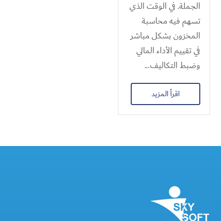
الجملة. في الوقت الذي
تسهم فيه محاسبة
المخزون بشكل مباشر
في تقييم الأداء المالي
وضبط التكاليف...
اقرأ المزيد