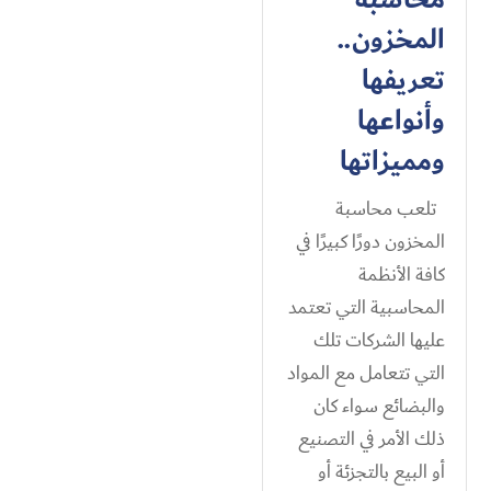
المخزون​..
تعريفها
وأنواعها
ومميزاتها
تلعب محاسبة
المخزون دورًا كبيرًا في
كافة الأنظمة
المحاسبية التي تعتمد
عليها الشركات تلك
التي تتعامل مع المواد
والبضائع سواء كان
ذلك الأمر في التصنيع
أو البيع بالتجزئة أو