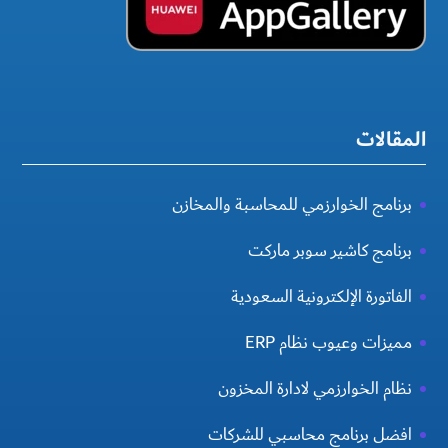
المقالات
برنامج الخوارزمي للمحاسبة والمخازن
برنامج كاشير سوبر ماركت
الفاتورة الإلكترونية السعودية
مميزات وعيوب نظام ERP
نظام الخوارزمي لادارة المخزون
افضل برنامج محاسبي للشركات