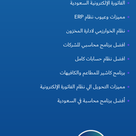
الفاتورة الإلكترونية السعودية
مميزات وعيوب نظام ERP
نظام الخوارزمي لادارة المخزون
افضل برنامج محاسبي للشركات
افضل نظام حسابات كامل
برنامج كاشير للمطاعم والكافيهات
مميزات التحويل الي نظام الفاتورة الإلكترونية
أفضل برنامج محاسبة في السعودية