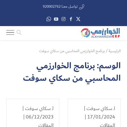
تواصل معنا 920002762
الرئيسية
/
برنامج الخوارزمي المحاسبي من سكاي سوفت
الوسم:
برنامج الخوارزمي
المحاسبي من سكاي سوفت
لـ
سكاي سوفت
|
لـ
سكاي سوفت
|
06/12/2023 |
17/01/2024 |
المقالات
المقالات