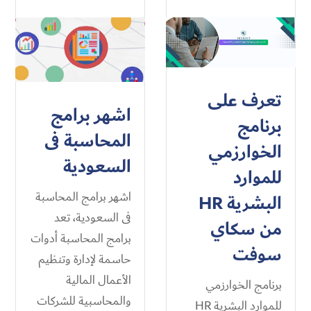
تعرف على
اشهر برامج
برنامج
المحاسبة فى
الخوارزمي
السعودية
للموارد
اشهر برامج المحاسبة
البشرية HR
فى السعودية، تعد
من سكاي
برامج المحاسبة أدوات
سوفت
حاسمة لإدارة وتنظيم
الأعمال المالية
برنامج الخوارزمي
والمحاسبية للشركات
للموارد البشرية HR