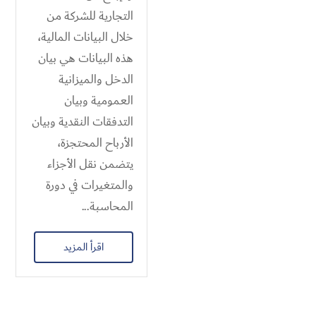
التجارية للشركة من
خلال البيانات المالية،
هذه البيانات هي بيان
الدخل والميزانية
العمومية وبيان
التدفقات النقدية وبيان
الأرباح المحتجزة،
يتضمن نقل الأجزاء
والمتغيرات في دورة
المحاسبة...
اقرأ المزيد