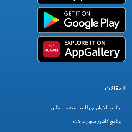
المقالات
برنامج الخوارزمي للمحاسبة والمخازن
برنامج كاشير سوبر ماركت