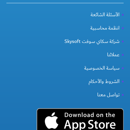
الأسئلة الشائعة
انظمة محاسبية
شركة سكاي سوفت Skysoft
عملائنا
سياسة الخصوصية
الشروط والأحكام
تواصل معنا