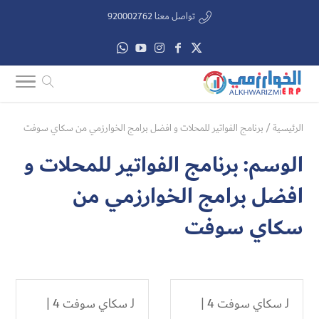
تواصل معنا 920002762
الرئيسية
/
برنامج الفواتير للمحلات و افضل برامج الخوارزمي من سكاي سوفت
الوسم:
برنامج الفواتير للمحلات و
افضل برامج الخوارزمي من
سكاي سوفت
لـ
سكاي سوفت 4
|
لـ
سكاي سوفت 4
|