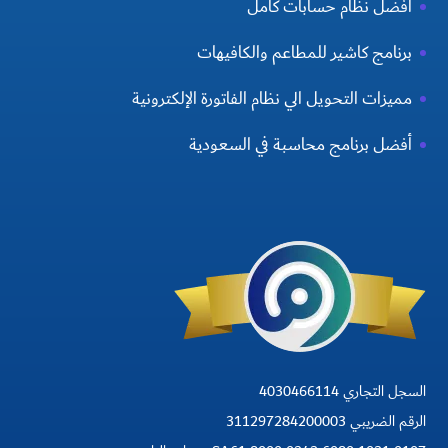
افضل نظام حسابات كامل
برنامج كاشير للمطاعم والكافيهات
مميزات التحويل الي نظام الفاتورة الإلكترونية
أفضل برنامج محاسبة في السعودية
السجل التجاري 4030466114
الرقم الضريبي 311297284200003