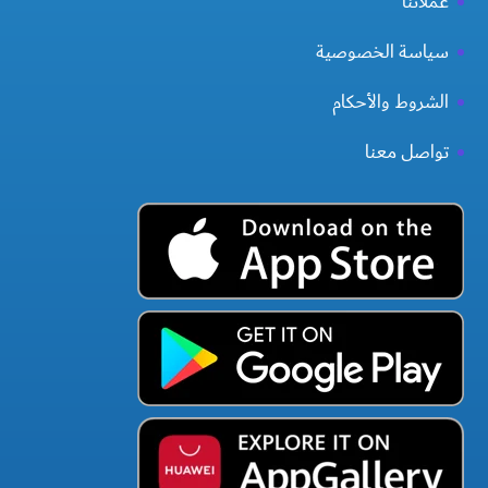
عملائنا
سياسة الخصوصية
الشروط والأحكام
تواصل معنا