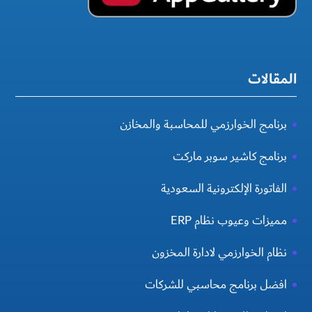
المقالات
برنامج الخوارزمي للمحاسبة والمخازن
برنامج كاشير سوبر ماركت
الفاتورة الإلكترونية السعودية
مميزات وعيوب نظام ERP
نظام الخوارزمي لادارة المخزون
افضل برنامج محاسبي للشركات